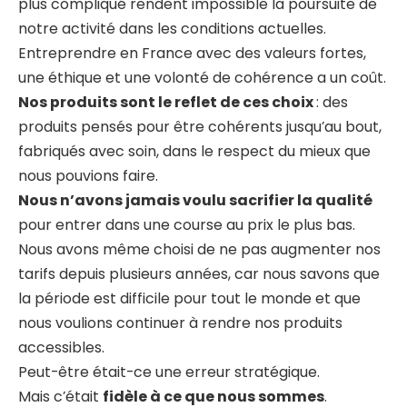
plus compliqué rendent impossible la poursuite de
notre activité dans les conditions actuelles.
Entreprendre en France avec des valeurs fortes,
une éthique et une volonté de cohérence a un coût.
Nos produits sont le reflet de ces choix
: des
produits pensés pour être cohérents jusqu’au bout,
fabriqués avec soin, dans le respect du mieux que
nous pouvions faire.
Nous n’avons jamais voulu sacrifier la qualité
pour entrer dans une course au prix le plus bas.
Nous avons même choisi de ne pas augmenter nos
tarifs depuis plusieurs années, car nous savons que
la période est difficile pour tout le monde et que
nous voulions continuer à rendre nos produits
accessibles.
Peut-être était-ce une erreur stratégique.
Mais c’était
fidèle à ce que nous sommes
.