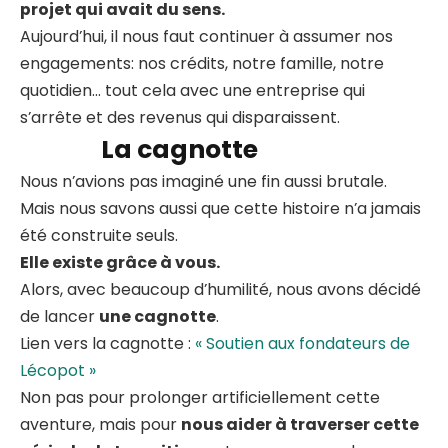
projet qui avait du sens.
Aujourd’hui, il nous faut continuer à assumer nos
engagements: nos crédits, notre famille, notre
quotidien… tout cela avec une entreprise qui
s’arrête et des revenus qui disparaissent.
La cagnotte
Nous n’avions pas imaginé une fin aussi brutale.
Mais nous savons aussi que cette histoire n’a jamais
été construite seuls.
Elle existe grâce à vous.
Alors, avec beaucoup d’humilité, nous avons décidé
de lancer
une cagnotte
.
Lien vers la cagnotte :
« Soutien aux fondateurs de
Lécopot »
Non pas pour prolonger artificiellement cette
aventure, mais pour
nous aider à traverser cette