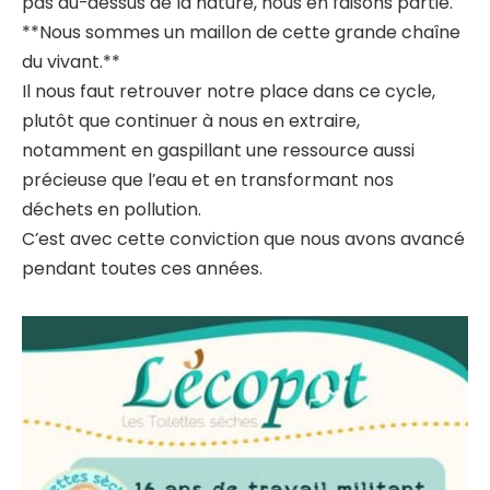
pas au-dessus de la nature, nous en faisons partie.
**Nous sommes un maillon de cette grande chaîne
du vivant.**
Il nous faut retrouver notre place dans ce cycle,
plutôt que continuer à nous en extraire,
notamment en gaspillant une ressource aussi
précieuse que l’eau et en transformant nos
déchets en pollution.
C’est avec cette conviction que nous avons avancé
pendant toutes ces années.