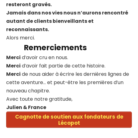
resteront gravés.
Jamais dans nos vies nous n’aurons rencontré
autant de clients bienveillants et
reconnaissants.
Alors merci.
Remerciements
Merci
d’avoir cru en nous.
Merci
d’avoir fait partie de cette histoire.
Merci
de nous aider à écrire les dernières lignes de
cette aventure… et peut-être les premières d’un
nouveau chapitre.
Avec toute notre gratitude,
Julien & France
Cagnotte de soutien aux fondateurs de
Lécopot