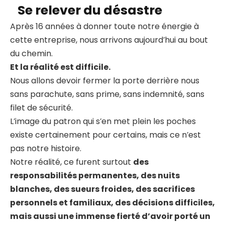
Se relever du désastre
Après 16 années à donner toute notre énergie à
cette entreprise, nous arrivons aujourd’hui au bout
du chemin.
Et la réalité est difficile.
Nous allons devoir fermer la porte derrière nous
sans parachute, sans prime, sans indemnité, sans
filet de sécurité.
L’image du patron qui s’en met plein les poches
existe certainement pour certains, mais ce n’est
pas notre histoire.
Notre réalité, ce furent surtout
des
responsabilités permanentes, des nuits
blanches, des sueurs froides, des sacrifices
personnels et familiaux, des décisions difficiles,
mais aussi une immense fierté d’avoir porté un