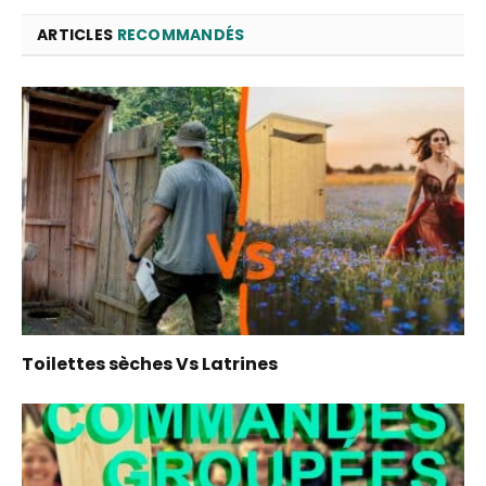
ARTICLES
RECOMMANDÉS
Toilettes sèches Vs Latrines