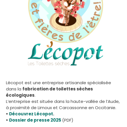
Lécopot est une entreprise artisanale spécialisée
dans la
fabrication de toilettes sèches
écologiques
.
L’entreprise est située dans la haute-vallée de l’Aude,
à proximité de Limoux et Carcassonne en Occitanie.
•
Découvrez Lécopot
.
•
Dossier de presse 2025
(PDF)