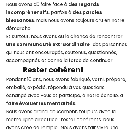
Nous avons dû faire face à
des regards
incompréhensifs
, parfois à
des paroles
blessantes
, mais nous avons toujours cru en notre
démarche.
Et surtout, nous avons eu la chance de rencontrer
une communauté extraordinaire
: des personnes
qui nous ont encouragés, soutenus, questionnés,
accompagnés et donné la force de continuer.
Rester cohérent
Pendant 16 ans, nous avons fabriqué, verni, préparé,
emballé, expédié, répondu à vos questions,
échangé avec vous et participé, à notre échelle, à
faire évoluer les mentalités.
Nous avons grandi doucement, toujours avec la
même ligne directrice : rester cohérents. Nous
avons créé de l’emploi. Nous avons fait vivre une