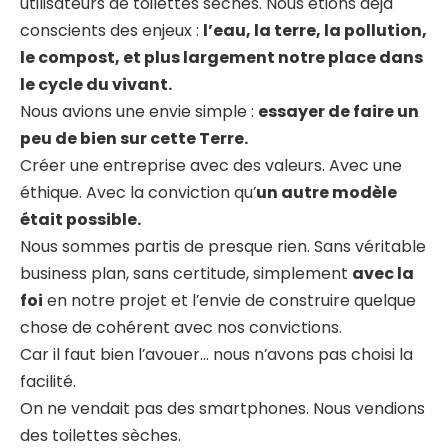
utilisateurs de toilettes sèches. Nous étions déjà
conscients des enjeux :
l’eau, la terre, la pollution,
le compost, et plus largement notre place dans
le cycle du vivant.
Nous avions une envie simple :
essayer de faire un
peu de bien sur cette Terre.
Créer une entreprise avec des valeurs. Avec une
éthique. Avec la conviction qu’
un autre modèle
était possible.
Nous sommes partis de presque rien. Sans véritable
business plan, sans certitude, simplement
avec la
foi
en notre projet et l’envie de construire quelque
chose de cohérent avec nos convictions.
Car il faut bien l’avouer… nous n’avons pas choisi la
facilité.
On ne vendait pas des smartphones. Nous vendions
des toilettes sèches.