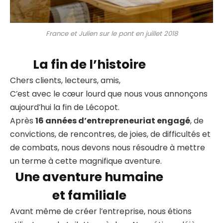
France et Julien sur le pont en juillet 2018
La fin de l’histoire
Chers clients, lecteurs, amis,
C’est avec le cœur lourd que nous vous annonçons
aujourd’hui la fin de Lécopot.
Après
16 années d’entrepreneuriat engagé
, de
convictions, de rencontres, de joies, de difficultés et
de combats, nous devons nous résoudre à mettre
un terme à cette magnifique aventure.
Une aventure humaine
et familiale
Avant même de créer l’entreprise, nous étions