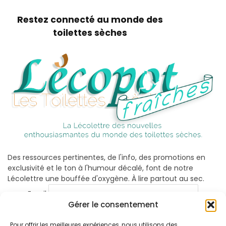
Restez connecté au monde des
toilettes sèches
Des ressources pertinentes, de l'info, des promotions en
exclusivité et le ton à l'humour décalé, font de notre
Lécolettre une bouffée d'oxygène. À lire partout au sec.
Email
Gérer le consentement
Pour offrir les meilleures expériences, nous utilisons des