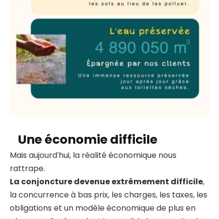
Une économie difficile
Mais aujourd’hui, la réalité économique nous
rattrape.
La conjoncture devenue extrêmement difficile
,
la concurrence à bas prix, les charges, les taxes, les
obligations et un modèle économique de plus en