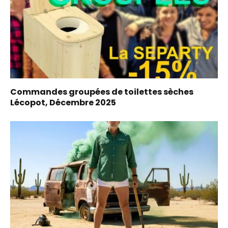
Commandes groupées de toilettes sèches
Lécopot, Décembre 2025