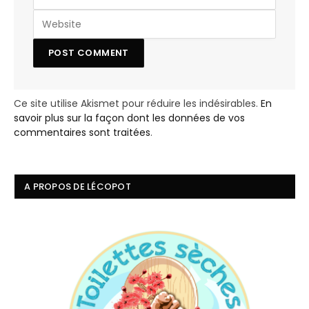
Ce site utilise Akismet pour réduire les indésirables.
En
savoir plus sur la façon dont les données de vos
commentaires sont traitées
.
A PROPOS DE LÉCOPOT