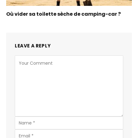
Où vider sa toilette sèche de camping-car ?
LEAVE A REPLY