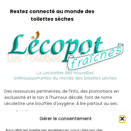
Restez connecté au monde des
toilettes sèches
Des ressources pertinentes, de l'info, des promotions en
exclusivité et le ton à l'humour décalé, font de notre
Lécolettre une bouffée d'oxygène. À lire partout au sec.
Email
Gérer le consentement
Pour offrir les meilleures expériences, nous utilisons des