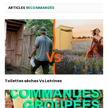
ARTICLES
RECOMMANDÉS
Toilettes sèches Vs Latrines