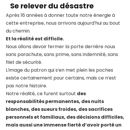
Se relever du désastre
Après 16 années à donner toute notre énergie à
cette entreprise, nous arrivons aujourd’hui au bout
du chemin.
Et la réalité est difficile.
Nous allons devoir fermer la porte derrière nous
sans parachute, sans prime, sans indemnité, sans
filet de sécurité.
L’image du patron qui s’en met plein les poches
existe certainement pour certains, mais ce n’est
pas notre histoire.
Notre réalité, ce furent surtout
des
responsabilités permanentes, des nuits
blanches, des sueurs froides, des sacrifices
personnels et familiaux, des décisions difficiles,
mais aussi une immense fierté d’avoir porté un