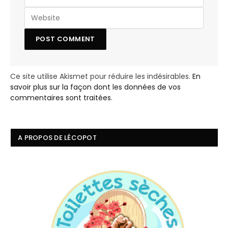
Ce site utilise Akismet pour réduire les indésirables.
En
savoir plus sur la façon dont les données de vos
commentaires sont traitées
.
A PROPOS DE LÉCOPOT