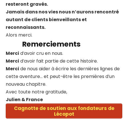
resteront gravés.
Jamais dans nos vies nous n’aurons rencontré
autant de clients bienveillants et
reconnaissants.
Alors merci.
Remerciements
Merci
d’avoir cru en nous.
Merci
d’avoir fait partie de cette histoire.
Merci
de nous aider à écrire les dernières lignes de
cette aventure… et peut-être les premières d’un
nouveau chapitre.
Avec toute notre gratitude,
Julien & France
Cagnotte de soutien aux fondateurs de
Lécopot