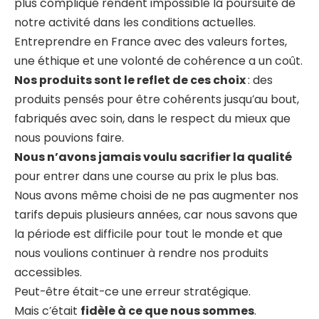
plus compliqué rendent impossible la poursuite de
notre activité dans les conditions actuelles.
Entreprendre en France avec des valeurs fortes,
une éthique et une volonté de cohérence a un coût.
Nos produits sont le reflet de ces choix
: des
produits pensés pour être cohérents jusqu’au bout,
fabriqués avec soin, dans le respect du mieux que
nous pouvions faire.
Nous n’avons jamais voulu sacrifier la qualité
pour entrer dans une course au prix le plus bas.
Nous avons même choisi de ne pas augmenter nos
tarifs depuis plusieurs années, car nous savons que
la période est difficile pour tout le monde et que
nous voulions continuer à rendre nos produits
accessibles.
Peut-être était-ce une erreur stratégique.
Mais c’était
fidèle à ce que nous sommes
.