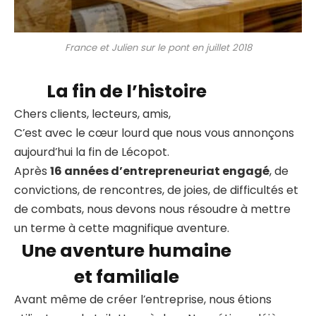
France et Julien sur le pont en juillet 2018
La fin de l’histoire
Chers clients, lecteurs, amis,
C’est avec le cœur lourd que nous vous annonçons
aujourd’hui la fin de Lécopot.
Après
16 années d’entrepreneuriat engagé
, de
convictions, de rencontres, de joies, de difficultés et
de combats, nous devons nous résoudre à mettre
un terme à cette magnifique aventure.
Une aventure humaine
et familiale
Avant même de créer l’entreprise, nous étions