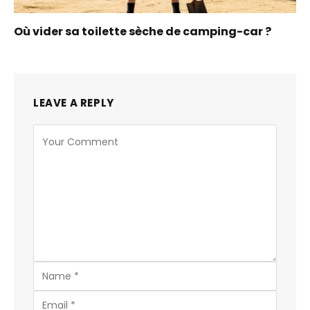
Où vider sa toilette sèche de camping-car ?
LEAVE A REPLY