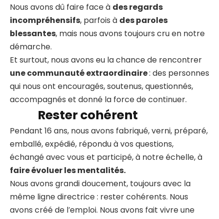
Nous avons dû faire face à
des regards
incompréhensifs
, parfois à
des paroles
blessantes
, mais nous avons toujours cru en notre
démarche.
Et surtout, nous avons eu la chance de rencontrer
une communauté extraordinaire
: des personnes
qui nous ont encouragés, soutenus, questionnés,
accompagnés et donné la force de continuer.
Rester cohérent
Pendant 16 ans, nous avons fabriqué, verni, préparé,
emballé, expédié, répondu à vos questions,
échangé avec vous et participé, à notre échelle, à
faire évoluer les mentalités.
Nous avons grandi doucement, toujours avec la
même ligne directrice : rester cohérents. Nous
avons créé de l’emploi. Nous avons fait vivre une