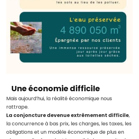
Une économie difficile
Mais aujourd’hui, la réalité économique nous
rattrape.
La conjoncture devenue extrêmement difficile
,
la concurrence à bas prix, les charges, les taxes, les
obligations et un modèle économique de plus en