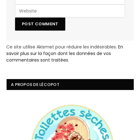
Ce site utilise Akismet pour réduire les indésirables.
En
savoir plus sur la façon dont les données de vos
commentaires sont traitées
.
A PROPOS DE LÉCOPOT