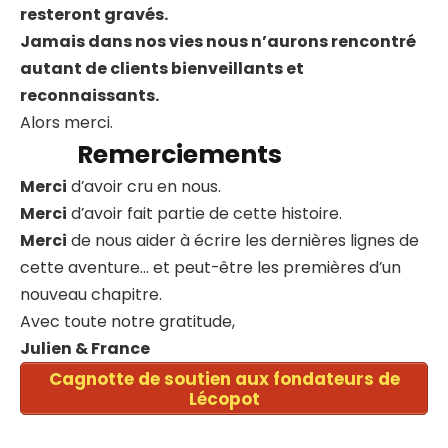
resteront gravés.
Jamais dans nos vies nous n’aurons rencontré
autant de clients bienveillants et
reconnaissants.
Alors merci.
Remerciements
Merci
d’avoir cru en nous.
Merci
d’avoir fait partie de cette histoire.
Merci
de nous aider à écrire les dernières lignes de
cette aventure… et peut-être les premières d’un
nouveau chapitre.
Avec toute notre gratitude,
Julien & France
Cagnotte de soutien aux fondateurs de
Lécopot