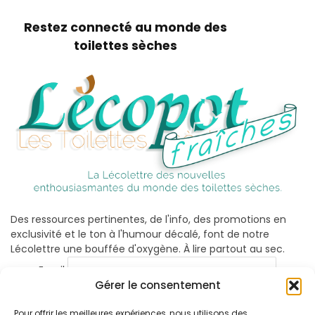
Restez connecté au monde des
toilettes sèches
Des ressources pertinentes, de l'info, des promotions en
exclusivité et le ton à l'humour décalé, font de notre
Lécolettre une bouffée d'oxygène. À lire partout au sec.
Email
Gérer le consentement
Pour offrir les meilleures expériences, nous utilisons des