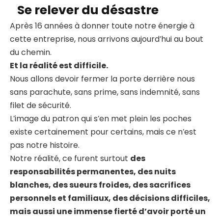
Se relever du désastre
Après 16 années à donner toute notre énergie à
cette entreprise, nous arrivons aujourd’hui au bout
du chemin.
Et la réalité est difficile.
Nous allons devoir fermer la porte derrière nous
sans parachute, sans prime, sans indemnité, sans
filet de sécurité.
L’image du patron qui s’en met plein les poches
existe certainement pour certains, mais ce n’est
pas notre histoire.
Notre réalité, ce furent surtout
des
responsabilités permanentes, des nuits
blanches, des sueurs froides, des sacrifices
personnels et familiaux, des décisions difficiles,
mais aussi une immense fierté d’avoir porté un