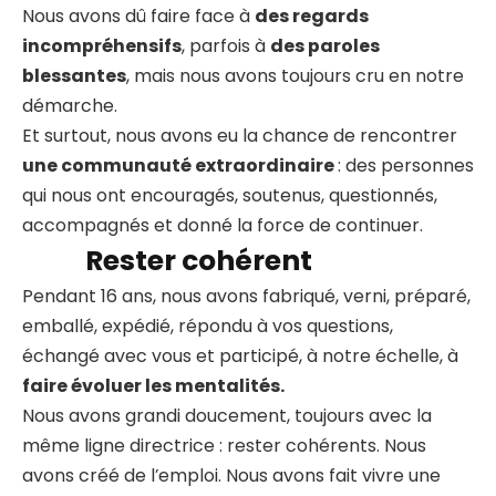
Nous avons dû faire face à
des regards
incompréhensifs
, parfois à
des paroles
blessantes
, mais nous avons toujours cru en notre
démarche.
Et surtout, nous avons eu la chance de rencontrer
une communauté extraordinaire
: des personnes
qui nous ont encouragés, soutenus, questionnés,
accompagnés et donné la force de continuer.
Rester cohérent
Pendant 16 ans, nous avons fabriqué, verni, préparé,
emballé, expédié, répondu à vos questions,
échangé avec vous et participé, à notre échelle, à
faire évoluer les mentalités.
Nous avons grandi doucement, toujours avec la
même ligne directrice : rester cohérents. Nous
avons créé de l’emploi. Nous avons fait vivre une