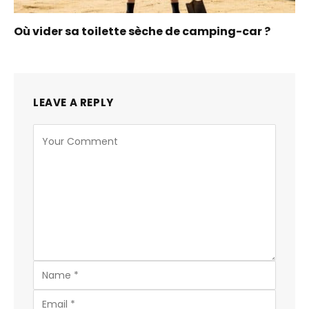
Où vider sa toilette sèche de camping-car ?
LEAVE A REPLY