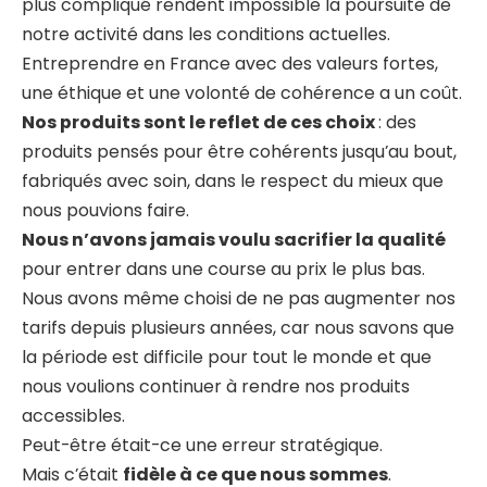
plus compliqué rendent impossible la poursuite de
notre activité dans les conditions actuelles.
Entreprendre en France avec des valeurs fortes,
une éthique et une volonté de cohérence a un coût.
Nos produits sont le reflet de ces choix
: des
produits pensés pour être cohérents jusqu’au bout,
fabriqués avec soin, dans le respect du mieux que
nous pouvions faire.
Nous n’avons jamais voulu sacrifier la qualité
pour entrer dans une course au prix le plus bas.
Nous avons même choisi de ne pas augmenter nos
tarifs depuis plusieurs années, car nous savons que
la période est difficile pour tout le monde et que
nous voulions continuer à rendre nos produits
accessibles.
Peut-être était-ce une erreur stratégique.
Mais c’était
fidèle à ce que nous sommes
.