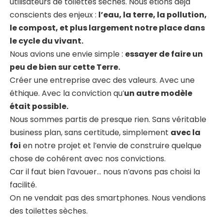
utilisateurs de toilettes sèches. Nous étions déjà
conscients des enjeux :
l’eau, la terre, la pollution,
le compost, et plus largement notre place dans
le cycle du vivant.
Nous avions une envie simple :
essayer de faire un
peu de bien sur cette Terre.
Créer une entreprise avec des valeurs. Avec une
éthique. Avec la conviction qu’
un autre modèle
était possible.
Nous sommes partis de presque rien. Sans véritable
business plan, sans certitude, simplement
avec la
foi
en notre projet et l’envie de construire quelque
chose de cohérent avec nos convictions.
Car il faut bien l’avouer… nous n’avons pas choisi la
facilité.
On ne vendait pas des smartphones. Nous vendions
des toilettes sèches.