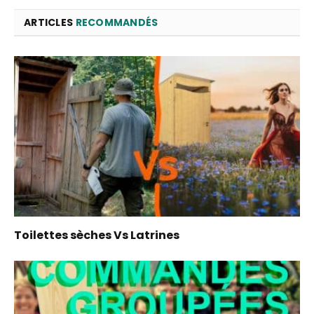
ARTICLES
RECOMMANDÉS
Toilettes sèches Vs Latrines