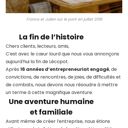
France et Julien sur le pont en juillet 2018
La fin de l’histoire
Chers clients, lecteurs, amis,
C’est avec le cœur lourd que nous vous annonçons
aujourd’hui la fin de Lécopot.
Après
16 années d’entrepreneuriat engagé
, de
convictions, de rencontres, de joies, de difficultés et
de combats, nous devons nous résoudre à mettre
un terme à cette magnifique aventure.
Une aventure humaine
et familiale
Avant même de créer l’entreprise, nous étions