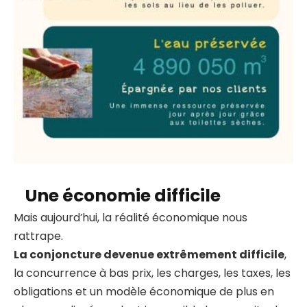
Une économie difficile
Mais aujourd’hui, la réalité économique nous
rattrape.
La conjoncture devenue extrêmement difficile
,
la concurrence à bas prix, les charges, les taxes, les
obligations et un modèle économique de plus en