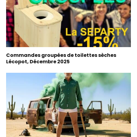
Commandes groupées de toilettes sèches
Lécopot, Décembre 2025