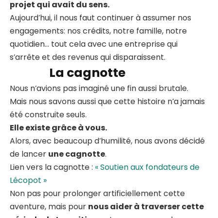
projet qui avait du sens.
Aujourd’hui, il nous faut continuer à assumer nos
engagements: nos crédits, notre famille, notre
quotidien… tout cela avec une entreprise qui
s’arrête et des revenus qui disparaissent.
La cagnotte
Nous n’avions pas imaginé une fin aussi brutale.
Mais nous savons aussi que cette histoire n’a jamais
été construite seuls.
Elle existe grâce à vous.
Alors, avec beaucoup d’humilité, nous avons décidé
de lancer
une cagnotte
.
Lien vers la cagnotte :
« Soutien aux fondateurs de
Lécopot »
Non pas pour prolonger artificiellement cette
aventure, mais pour
nous aider à traverser cette