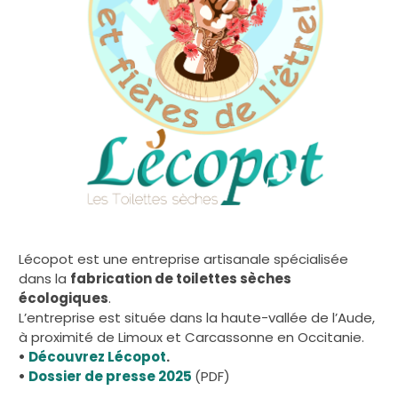
Lécopot est une entreprise artisanale spécialisée
dans la
fabrication de toilettes sèches
écologiques
.
L’entreprise est située dans la haute-vallée de l’Aude,
à proximité de Limoux et Carcassonne en Occitanie.
•
Découvrez Lécopot
.
•
Dossier de presse 2025
(PDF)