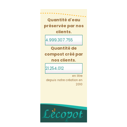
Quantité d'eau
préservée par nos
clients.
4.999.307.755
Quantité de
compost créé par
nos clients.
21.254.012
en litre
depuis notre création en
2010