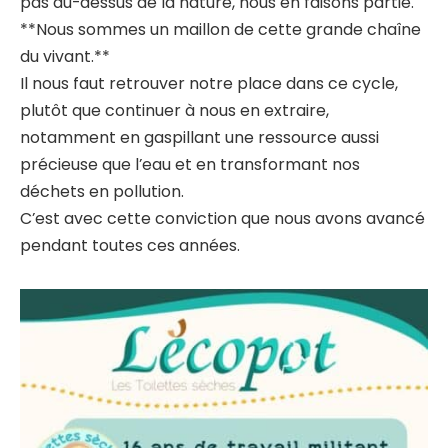
pas au-dessus de la nature, nous en faisons partie.
**Nous sommes un maillon de cette grande chaîne
du vivant.**
Il nous faut retrouver notre place dans ce cycle,
plutôt que continuer à nous en extraire,
notamment en gaspillant une ressource aussi
précieuse que l’eau et en transformant nos
déchets en pollution.
C’est avec cette conviction que nous avons avancé
pendant toutes ces années.