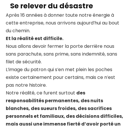
Se relever du désastre
Après 16 années à donner toute notre énergie à
cette entreprise, nous arrivons aujourd’hui au bout
du chemin.
Et la réalité est difficile.
Nous allons devoir fermer la porte derrière nous
sans parachute, sans prime, sans indemnité, sans
filet de sécurité.
L’image du patron qui s’en met plein les poches
existe certainement pour certains, mais ce n’est
pas notre histoire.
Notre réalité, ce furent surtout
des
responsabilités permanentes, des nuits
blanches, des sueurs froides, des sacrifices
personnels et familiaux, des décisions difficiles,
mais aussi une immense fierté d’avoir porté un