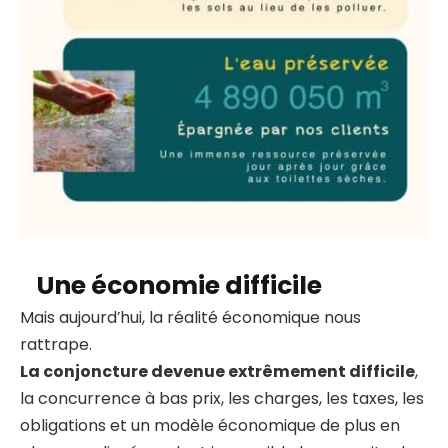
Une économie difficile
Mais aujourd’hui, la réalité économique nous
rattrape.
La conjoncture devenue extrêmement difficile
,
la concurrence à bas prix, les charges, les taxes, les
obligations et un modèle économique de plus en