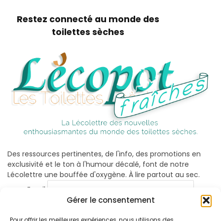
Restez connecté au monde des
toilettes sèches
Des ressources pertinentes, de l'info, des promotions en
exclusivité et le ton à l'humour décalé, font de notre
Lécolettre une bouffée d'oxygène. À lire partout au sec.
Email
Gérer le consentement
Pour offrir les meilleures expériences, nous utilisons des