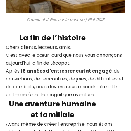
France et Julien sur le pont en juillet 2018
La fin de l’histoire
Chers clients, lecteurs, amis,
C’est avec le cœur lourd que nous vous annonçons
aujourd’hui la fin de Lécopot.
Après
16 années d’entrepreneuriat engagé
, de
convictions, de rencontres, de joies, de difficultés et
de combats, nous devons nous résoudre à mettre
un terme à cette magnifique aventure.
Une aventure humaine
et familiale
Avant même de créer l’entreprise, nous étions