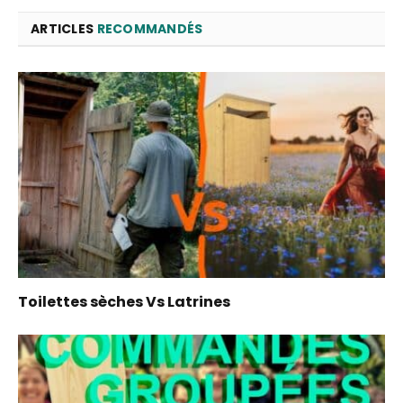
ARTICLES
RECOMMANDÉS
Toilettes sèches Vs Latrines