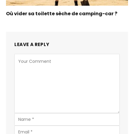
Où vider sa toilette sèche de camping-car ?
LEAVE A REPLY