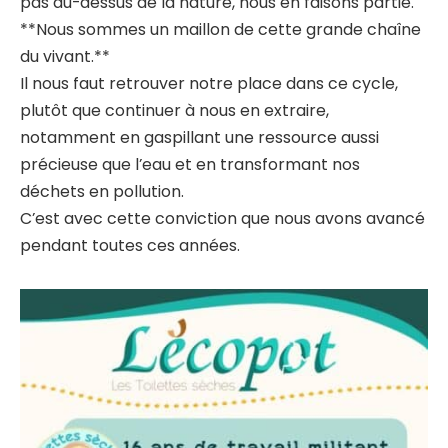
pas au-dessus de la nature, nous en faisons partie.
**Nous sommes un maillon de cette grande chaîne
du vivant.**
Il nous faut retrouver notre place dans ce cycle,
plutôt que continuer à nous en extraire,
notamment en gaspillant une ressource aussi
précieuse que l’eau et en transformant nos
déchets en pollution.
C’est avec cette conviction que nous avons avancé
pendant toutes ces années.