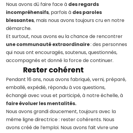
Nous avons dû faire face à
des regards
incompréhensifs
, parfois à
des paroles
blessantes
, mais nous avons toujours cru en notre
démarche.
Et surtout, nous avons eu la chance de rencontrer
une communauté extraordinaire
: des personnes
qui nous ont encouragés, soutenus, questionnés,
accompagnés et donné la force de continuer.
Rester cohérent
Pendant 16 ans, nous avons fabriqué, verni, préparé,
emballé, expédié, répondu à vos questions,
échangé avec vous et participé, à notre échelle, à
faire évoluer les mentalités.
Nous avons grandi doucement, toujours avec la
même ligne directrice : rester cohérents. Nous
avons créé de l’emploi. Nous avons fait vivre une