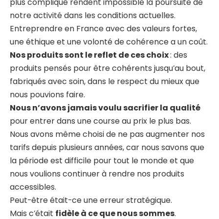
plus compliqué rendent impossible la poursuite de
notre activité dans les conditions actuelles.
Entreprendre en France avec des valeurs fortes,
une éthique et une volonté de cohérence a un coût.
Nos produits sont le reflet de ces choix
: des
produits pensés pour être cohérents jusqu’au bout,
fabriqués avec soin, dans le respect du mieux que
nous pouvions faire.
Nous n’avons jamais voulu sacrifier la qualité
pour entrer dans une course au prix le plus bas.
Nous avons même choisi de ne pas augmenter nos
tarifs depuis plusieurs années, car nous savons que
la période est difficile pour tout le monde et que
nous voulions continuer à rendre nos produits
accessibles.
Peut-être était-ce une erreur stratégique.
Mais c’était
fidèle à ce que nous sommes
.