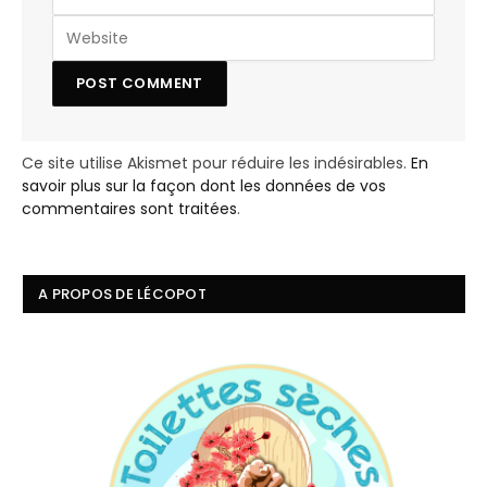
Ce site utilise Akismet pour réduire les indésirables.
En
savoir plus sur la façon dont les données de vos
commentaires sont traitées
.
A PROPOS DE LÉCOPOT