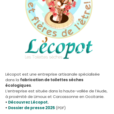
Lécopot est une entreprise artisanale spécialisée
dans la
fabrication de toilettes sèches
écologiques
.
L’entreprise est située dans la haute-vallée de l’Aude,
à proximité de Limoux et Carcassonne en Occitanie.
•
Découvrez Lécopot
.
•
Dossier de presse 2025
(PDF)