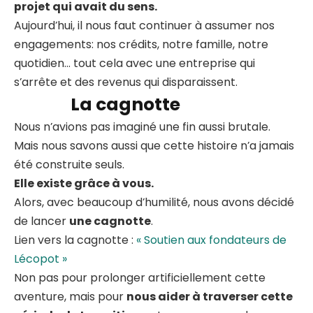
projet qui avait du sens.
Aujourd’hui, il nous faut continuer à assumer nos
engagements: nos crédits, notre famille, notre
quotidien… tout cela avec une entreprise qui
s’arrête et des revenus qui disparaissent.
La cagnotte
Nous n’avions pas imaginé une fin aussi brutale.
Mais nous savons aussi que cette histoire n’a jamais
été construite seuls.
Elle existe grâce à vous.
Alors, avec beaucoup d’humilité, nous avons décidé
de lancer
une cagnotte
.
Lien vers la cagnotte :
« Soutien aux fondateurs de
Lécopot »
Non pas pour prolonger artificiellement cette
aventure, mais pour
nous aider à traverser cette