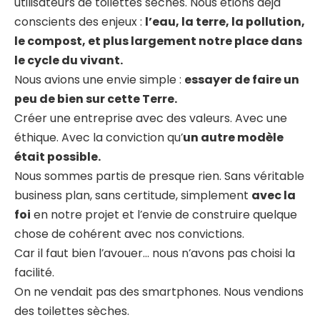
utilisateurs de toilettes sèches. Nous étions déjà
conscients des enjeux :
l’eau, la terre, la pollution,
le compost, et plus largement notre place dans
le cycle du vivant.
Nous avions une envie simple :
essayer de faire un
peu de bien sur cette Terre.
Créer une entreprise avec des valeurs. Avec une
éthique. Avec la conviction qu’
un autre modèle
était possible.
Nous sommes partis de presque rien. Sans véritable
business plan, sans certitude, simplement
avec la
foi
en notre projet et l’envie de construire quelque
chose de cohérent avec nos convictions.
Car il faut bien l’avouer… nous n’avons pas choisi la
facilité.
On ne vendait pas des smartphones. Nous vendions
des toilettes sèches.