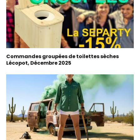
Commandes groupées de toilettes sèches
Lécopot, Décembre 2025