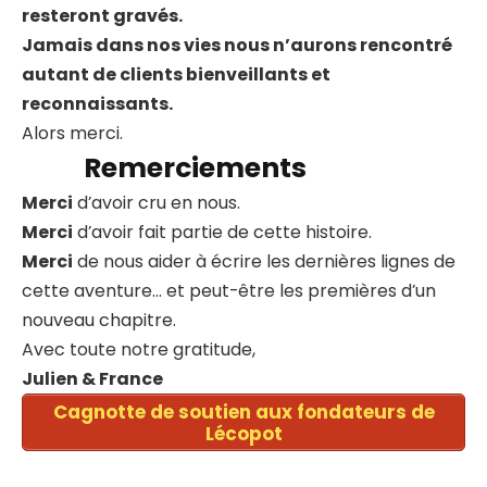
resteront gravés.
Jamais dans nos vies nous n’aurons rencontré
autant de clients bienveillants et
reconnaissants.
Alors merci.
Remerciements
Merci
d’avoir cru en nous.
Merci
d’avoir fait partie de cette histoire.
Merci
de nous aider à écrire les dernières lignes de
cette aventure… et peut-être les premières d’un
nouveau chapitre.
Avec toute notre gratitude,
Julien & France
Cagnotte de soutien aux fondateurs de
Lécopot