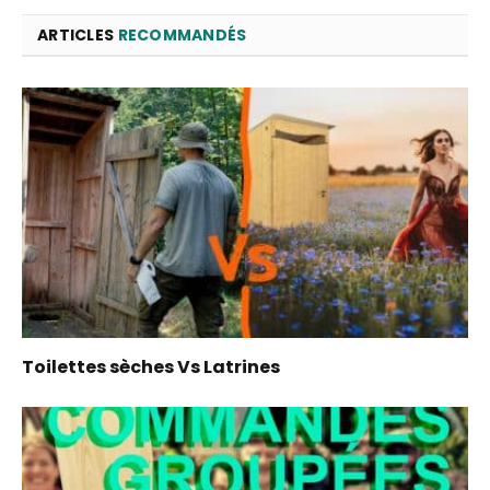
ARTICLES
RECOMMANDÉS
Toilettes sèches Vs Latrines