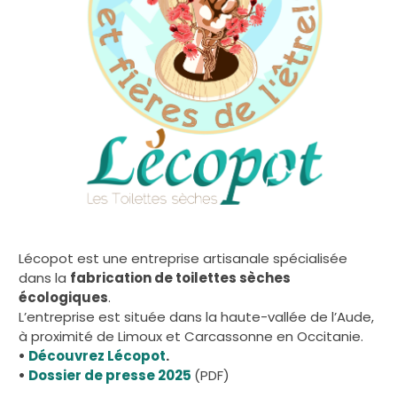
Lécopot est une entreprise artisanale spécialisée
dans la
fabrication de toilettes sèches
écologiques
.
L’entreprise est située dans la haute-vallée de l’Aude,
à proximité de Limoux et Carcassonne en Occitanie.
•
Découvrez Lécopot
.
•
Dossier de presse 2025
(PDF)