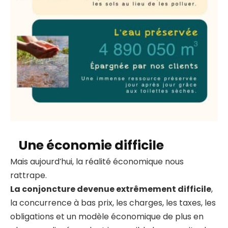
Une économie difficile
Mais aujourd’hui, la réalité économique nous
rattrape.
La conjoncture devenue extrêmement difficile
,
la concurrence à bas prix, les charges, les taxes, les
obligations et un modèle économique de plus en