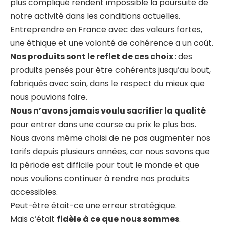
plus compliqué rendent impossible la poursuite de
notre activité dans les conditions actuelles.
Entreprendre en France avec des valeurs fortes,
une éthique et une volonté de cohérence a un coût.
Nos produits sont le reflet de ces choix
: des
produits pensés pour être cohérents jusqu’au bout,
fabriqués avec soin, dans le respect du mieux que
nous pouvions faire.
Nous n’avons jamais voulu sacrifier la qualité
pour entrer dans une course au prix le plus bas.
Nous avons même choisi de ne pas augmenter nos
tarifs depuis plusieurs années, car nous savons que
la période est difficile pour tout le monde et que
nous voulions continuer à rendre nos produits
accessibles.
Peut-être était-ce une erreur stratégique.
Mais c’était
fidèle à ce que nous sommes
.