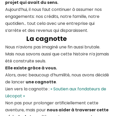
projet qui avait du sens.
Aujourd’hui, il nous faut continuer à assumer nos
engagements: nos crédits, notre famille, notre
quotidien… tout cela avec une entreprise qui
s’arrête et des revenus qui disparaissent.
La cagnotte
Nous n’avions pas imaginé une fin aussi brutale.
Mais nous savons aussi que cette histoire n’a jamais
été construite seuls.
Elle existe grâce à vous.
Alors, avec beaucoup d’humilité, nous avons décidé
de lancer
une cagnotte
.
Lien vers la cagnotte :
« Soutien aux fondateurs de
Lécopot »
Non pas pour prolonger artificiellement cette
aventure, mais pour
nous aider à traverser cette