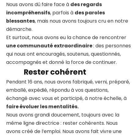
Nous avons dû faire face à
des regards
incompréhensifs
, parfois à
des paroles
blessantes
, mais nous avons toujours cru en notre
démarche.
Et surtout, nous avons eu la chance de rencontrer
une communauté extraordinaire
: des personnes
qui nous ont encouragés, soutenus, questionnés,
accompagnés et donné la force de continuer.
Rester cohérent
Pendant 16 ans, nous avons fabriqué, verni, préparé,
emballé, expédié, répondu à vos questions,
échangé avec vous et participé, à notre échelle, à
faire évoluer les mentalités.
Nous avons grandi doucement, toujours avec la
même ligne directrice : rester cohérents. Nous
avons créé de l’emploi. Nous avons fait vivre une