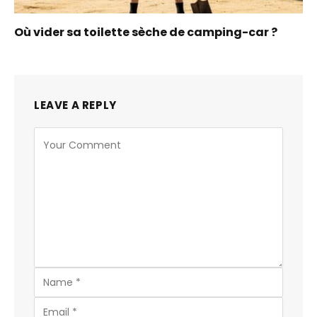
Où vider sa toilette sèche de camping-car ?
LEAVE A REPLY