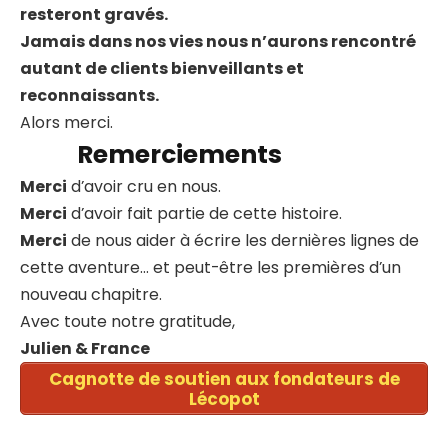
resteront gravés.
Jamais dans nos vies nous n’aurons rencontré
autant de clients bienveillants et
reconnaissants.
Alors merci.
Remerciements
Merci
d’avoir cru en nous.
Merci
d’avoir fait partie de cette histoire.
Merci
de nous aider à écrire les dernières lignes de
cette aventure… et peut-être les premières d’un
nouveau chapitre.
Avec toute notre gratitude,
Julien & France
Cagnotte de soutien aux fondateurs de
Lécopot