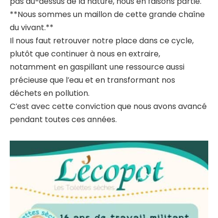
pas au-dessus de la nature, nous en faisons partie.
**Nous sommes un maillon de cette grande chaîne
du vivant.**
Il nous faut retrouver notre place dans ce cycle,
plutôt que continuer à nous en extraire,
notamment en gaspillant une ressource aussi
précieuse que l’eau et en transformant nos
déchets en pollution.
C’est avec cette conviction que nous avons avancé
pendant toutes ces années.