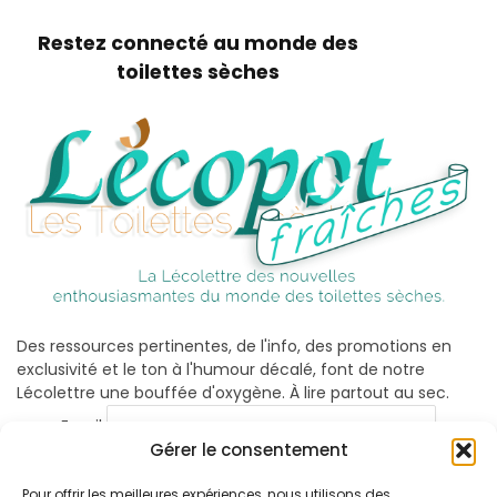
Restez connecté au monde des
toilettes sèches
Des ressources pertinentes, de l'info, des promotions en
exclusivité et le ton à l'humour décalé, font de notre
Lécolettre une bouffée d'oxygène. À lire partout au sec.
Email
Gérer le consentement
Pour offrir les meilleures expériences, nous utilisons des