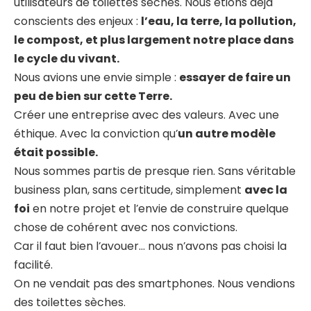
utilisateurs de toilettes sèches. Nous étions déjà
conscients des enjeux :
l’eau, la terre, la pollution,
le compost, et plus largement notre place dans
le cycle du vivant.
Nous avions une envie simple :
essayer de faire un
peu de bien sur cette Terre.
Créer une entreprise avec des valeurs. Avec une
éthique. Avec la conviction qu’
un autre modèle
était possible.
Nous sommes partis de presque rien. Sans véritable
business plan, sans certitude, simplement
avec la
foi
en notre projet et l’envie de construire quelque
chose de cohérent avec nos convictions.
Car il faut bien l’avouer… nous n’avons pas choisi la
facilité.
On ne vendait pas des smartphones. Nous vendions
des toilettes sèches.