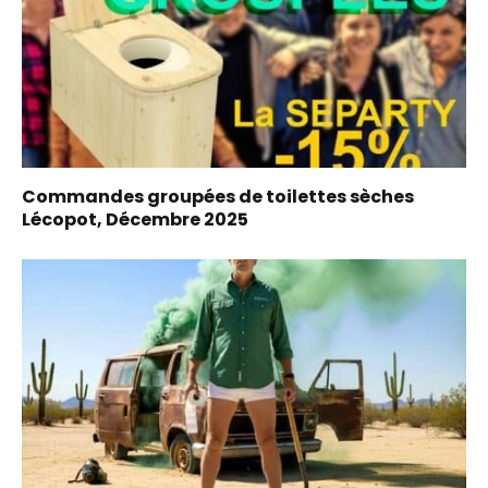
Commandes groupées de toilettes sèches
Lécopot, Décembre 2025