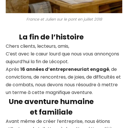
France et Julien sur le pont en juillet 2018
La fin de l’histoire
Chers clients, lecteurs, amis,
C’est avec le cœur lourd que nous vous annonçons
aujourd’hui la fin de Lécopot.
Après
16 années d’entrepreneuriat engagé
, de
convictions, de rencontres, de joies, de difficultés et
de combats, nous devons nous résoudre à mettre
un terme à cette magnifique aventure.
Une aventure humaine
et familiale
Avant même de créer l’entreprise, nous étions