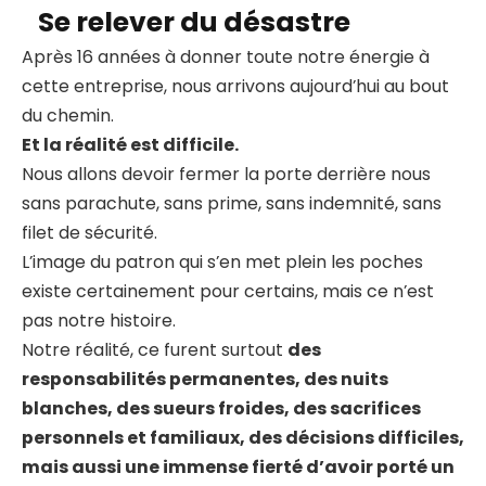
Se relever du désastre
Après 16 années à donner toute notre énergie à
cette entreprise, nous arrivons aujourd’hui au bout
du chemin.
Et la réalité est difficile.
Nous allons devoir fermer la porte derrière nous
sans parachute, sans prime, sans indemnité, sans
filet de sécurité.
L’image du patron qui s’en met plein les poches
existe certainement pour certains, mais ce n’est
pas notre histoire.
Notre réalité, ce furent surtout
des
responsabilités permanentes, des nuits
blanches, des sueurs froides, des sacrifices
personnels et familiaux, des décisions difficiles,
mais aussi une immense fierté d’avoir porté un