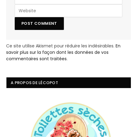
Ce site utilise Akismet pour réduire les indésirables.
En
savoir plus sur la façon dont les données de vos
commentaires sont traitées
.
A PROPOS DE LÉCOPOT