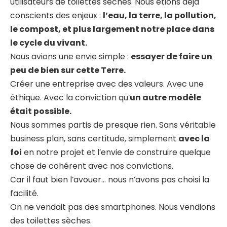
utilisateurs de toilettes sèches. Nous étions déjà
conscients des enjeux :
l’eau, la terre, la pollution,
le compost, et plus largement notre place dans
le cycle du vivant.
Nous avions une envie simple :
essayer de faire un
peu de bien sur cette Terre.
Créer une entreprise avec des valeurs. Avec une
éthique. Avec la conviction qu’
un autre modèle
était possible.
Nous sommes partis de presque rien. Sans véritable
business plan, sans certitude, simplement
avec la
foi
en notre projet et l’envie de construire quelque
chose de cohérent avec nos convictions.
Car il faut bien l’avouer… nous n’avons pas choisi la
facilité.
On ne vendait pas des smartphones. Nous vendions
des toilettes sèches.