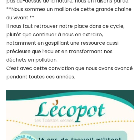
pas au-dessus de la nature, nous en faisons partie.
**Nous sommes un maillon de cette grande chaîne
du vivant.**
Il nous faut retrouver notre place dans ce cycle,
plutôt que continuer à nous en extraire,
notamment en gaspillant une ressource aussi
précieuse que l’eau et en transformant nos
déchets en pollution.
C’est avec cette conviction que nous avons avancé
pendant toutes ces années.