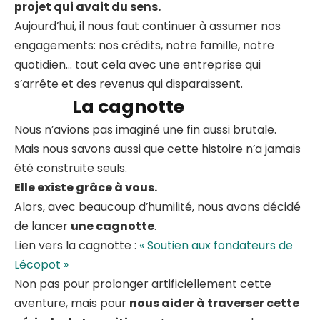
projet qui avait du sens.
Aujourd’hui, il nous faut continuer à assumer nos
engagements: nos crédits, notre famille, notre
quotidien… tout cela avec une entreprise qui
s’arrête et des revenus qui disparaissent.
La cagnotte
Nous n’avions pas imaginé une fin aussi brutale.
Mais nous savons aussi que cette histoire n’a jamais
été construite seuls.
Elle existe grâce à vous.
Alors, avec beaucoup d’humilité, nous avons décidé
de lancer
une cagnotte
.
Lien vers la cagnotte :
« Soutien aux fondateurs de
Lécopot »
Non pas pour prolonger artificiellement cette
aventure, mais pour
nous aider à traverser cette