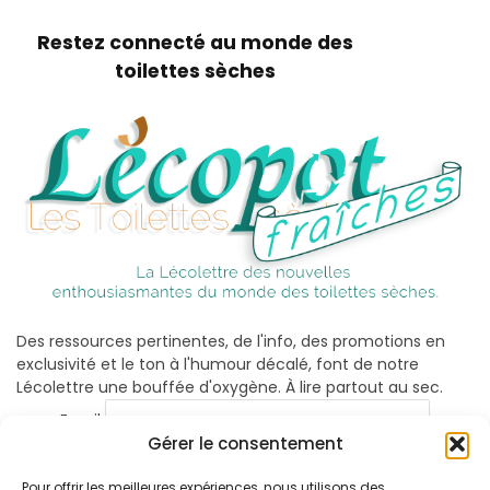
Restez connecté au monde des
toilettes sèches
Des ressources pertinentes, de l'info, des promotions en
exclusivité et le ton à l'humour décalé, font de notre
Lécolettre une bouffée d'oxygène. À lire partout au sec.
Email
Gérer le consentement
Pour offrir les meilleures expériences, nous utilisons des