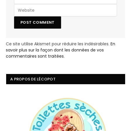
Ce site utilise Akismet pour réduire les indésirables.
En
savoir plus sur la façon dont les données de vos
commentaires sont traitées
.
A PROPOS DE LÉCOPOT