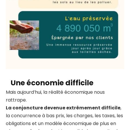
Une économie difficile
Mais aujourd’hui, la réalité économique nous
rattrape.
La conjoncture devenue extrêmement difficile
,
la concurrence à bas prix, les charges, les taxes, les
obligations et un modèle économique de plus en