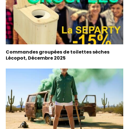
Commandes groupées de toilettes sèches
Lécopot, Décembre 2025