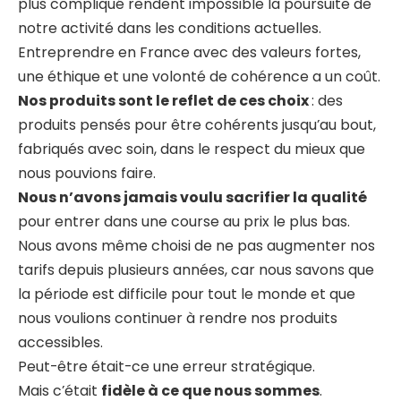
plus compliqué rendent impossible la poursuite de
notre activité dans les conditions actuelles.
Entreprendre en France avec des valeurs fortes,
une éthique et une volonté de cohérence a un coût.
Nos produits sont le reflet de ces choix
: des
produits pensés pour être cohérents jusqu’au bout,
fabriqués avec soin, dans le respect du mieux que
nous pouvions faire.
Nous n’avons jamais voulu sacrifier la qualité
pour entrer dans une course au prix le plus bas.
Nous avons même choisi de ne pas augmenter nos
tarifs depuis plusieurs années, car nous savons que
la période est difficile pour tout le monde et que
nous voulions continuer à rendre nos produits
accessibles.
Peut-être était-ce une erreur stratégique.
Mais c’était
fidèle à ce que nous sommes
.