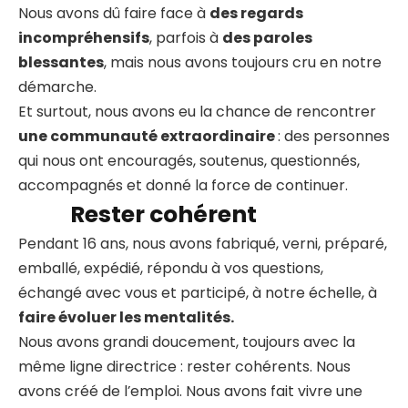
Nous avons dû faire face à
des regards
incompréhensifs
, parfois à
des paroles
blessantes
, mais nous avons toujours cru en notre
démarche.
Et surtout, nous avons eu la chance de rencontrer
une communauté extraordinaire
: des personnes
qui nous ont encouragés, soutenus, questionnés,
accompagnés et donné la force de continuer.
Rester cohérent
Pendant 16 ans, nous avons fabriqué, verni, préparé,
emballé, expédié, répondu à vos questions,
échangé avec vous et participé, à notre échelle, à
faire évoluer les mentalités.
Nous avons grandi doucement, toujours avec la
même ligne directrice : rester cohérents. Nous
avons créé de l’emploi. Nous avons fait vivre une