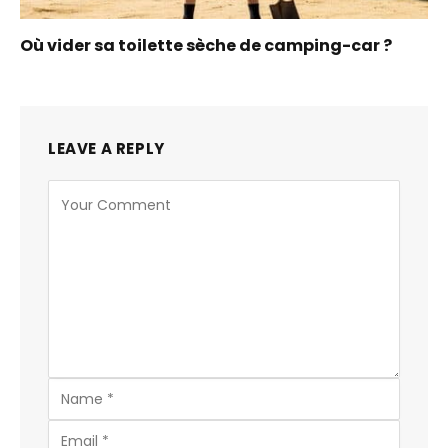
Où vider sa toilette sèche de camping-car ?
LEAVE A REPLY