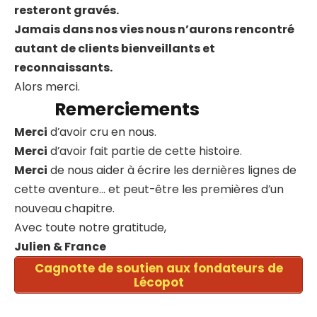
resteront gravés.
Jamais dans nos vies nous n’aurons rencontré
autant de clients bienveillants et
reconnaissants.
Alors merci.
Remerciements
Merci
d’avoir cru en nous.
Merci
d’avoir fait partie de cette histoire.
Merci
de nous aider à écrire les dernières lignes de
cette aventure… et peut-être les premières d’un
nouveau chapitre.
Avec toute notre gratitude,
Julien & France
Cagnotte de soutien aux fondateurs de
Lécopot