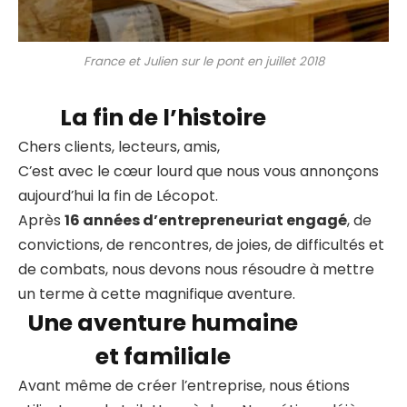
France et Julien sur le pont en juillet 2018
La fin de l’histoire
Chers clients, lecteurs, amis,
C’est avec le cœur lourd que nous vous annonçons
aujourd’hui la fin de Lécopot.
Après
16 années d’entrepreneuriat engagé
, de
convictions, de rencontres, de joies, de difficultés et
de combats, nous devons nous résoudre à mettre
un terme à cette magnifique aventure.
Une aventure humaine
et familiale
Avant même de créer l’entreprise, nous étions