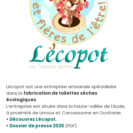
Lécopot est une entreprise artisanale spécialisée
dans la
fabrication de toilettes sèches
écologiques
.
L’entreprise est située dans la haute-vallée de l’Aude,
à proximité de Limoux et Carcassonne en Occitanie.
•
Découvrez Lécopot
.
•
Dossier de presse 2025
(PDF)