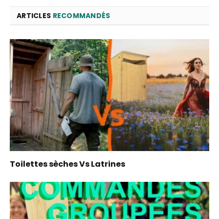
ARTICLES
RECOMMANDÉS
Toilettes sèches Vs Latrines