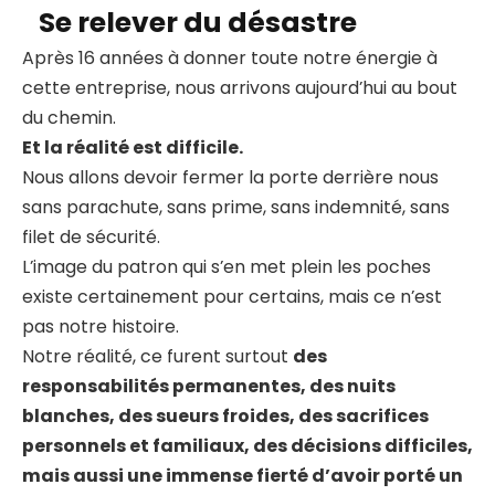
Se relever du désastre
Après 16 années à donner toute notre énergie à
cette entreprise, nous arrivons aujourd’hui au bout
du chemin.
Et la réalité est difficile.
Nous allons devoir fermer la porte derrière nous
sans parachute, sans prime, sans indemnité, sans
filet de sécurité.
L’image du patron qui s’en met plein les poches
existe certainement pour certains, mais ce n’est
pas notre histoire.
Notre réalité, ce furent surtout
des
responsabilités permanentes, des nuits
blanches, des sueurs froides, des sacrifices
personnels et familiaux, des décisions difficiles,
mais aussi une immense fierté d’avoir porté un