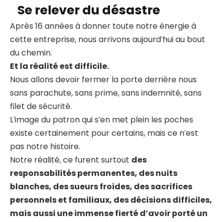
Se relever du désastre
Après 16 années à donner toute notre énergie à
cette entreprise, nous arrivons aujourd’hui au bout
du chemin.
Et la réalité est difficile.
Nous allons devoir fermer la porte derrière nous
sans parachute, sans prime, sans indemnité, sans
filet de sécurité.
L’image du patron qui s’en met plein les poches
existe certainement pour certains, mais ce n’est
pas notre histoire.
Notre réalité, ce furent surtout
des
responsabilités permanentes, des nuits
blanches, des sueurs froides, des sacrifices
personnels et familiaux, des décisions difficiles,
mais aussi une immense fierté d’avoir porté un