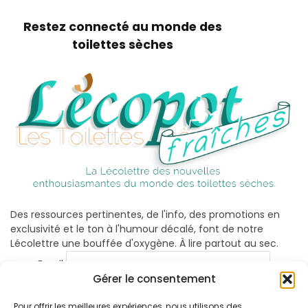
Restez connecté au monde des
toilettes sèches
Des ressources pertinentes, de l'info, des promotions en
exclusivité et le ton à l'humour décalé, font de notre
Lécolettre une bouffée d'oxygène. À lire partout au sec.
Email
Gérer le consentement
Pour offrir les meilleures expériences, nous utilisons des