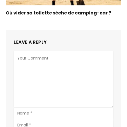
Où vider sa toilette sèche de camping-car ?
LEAVE A REPLY