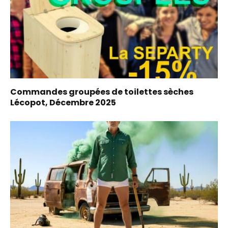
Commandes groupées de toilettes sèches
Lécopot, Décembre 2025