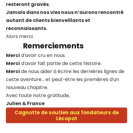
resteront gravés.
Jamais dans nos vies nous n’aurons rencontré
autant de clients bienveillants et
reconnaissants.
Alors merci.
Remerciements
Merci
d’avoir cru en nous.
Merci
d’avoir fait partie de cette histoire.
Merci
de nous aider à écrire les dernières lignes de
cette aventure… et peut-être les premières d’un
nouveau chapitre.
Avec toute notre gratitude,
Julien & France
Cagnotte de soutien aux fondateurs de
Lécopot