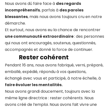
Nous avons dû faire face à
des regards
incompréhensifs
, parfois à
des paroles
blessantes
, mais nous avons toujours cru en notre
démarche.
Et surtout, nous avons eu la chance de rencontrer
une communauté extraordinaire
: des personnes
qui nous ont encouragés, soutenus, questionnés,
accompagnés et donné la force de continuer.
Rester cohérent
Pendant 16 ans, nous avons fabriqué, verni, préparé,
emballé, expédié, répondu à vos questions,
échangé avec vous et participé, à notre échelle, à
faire évoluer les mentalités.
Nous avons grandi doucement, toujours avec la
même ligne directrice : rester cohérents. Nous
avons créé de l’emploi. Nous avons fait vivre une