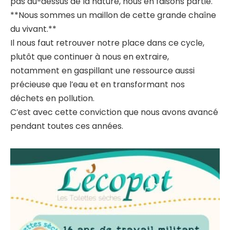
pas au-dessus de la nature, nous en faisons partie.
**Nous sommes un maillon de cette grande chaîne
du vivant.**
Il nous faut retrouver notre place dans ce cycle,
plutôt que continuer à nous en extraire,
notamment en gaspillant une ressource aussi
précieuse que l’eau et en transformant nos
déchets en pollution.
C’est avec cette conviction que nous avons avancé
pendant toutes ces années.