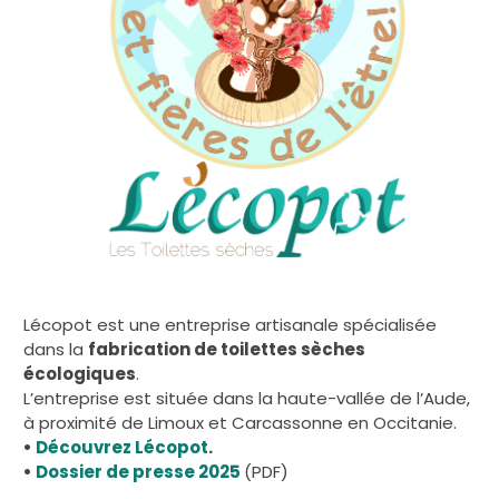
Lécopot est une entreprise artisanale spécialisée
dans la
fabrication de toilettes sèches
écologiques
.
L’entreprise est située dans la haute-vallée de l’Aude,
à proximité de Limoux et Carcassonne en Occitanie.
•
Découvrez Lécopot
.
•
Dossier de presse 2025
(PDF)