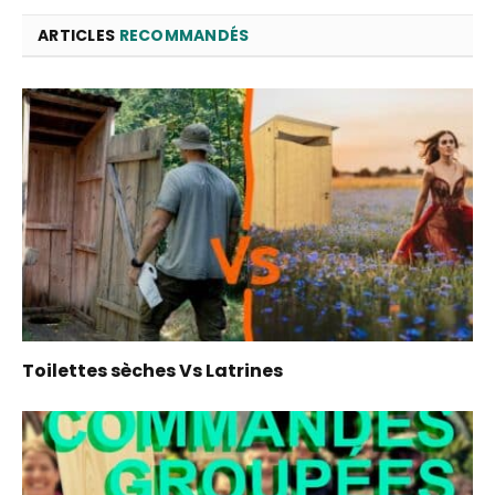
ARTICLES
RECOMMANDÉS
Toilettes sèches Vs Latrines