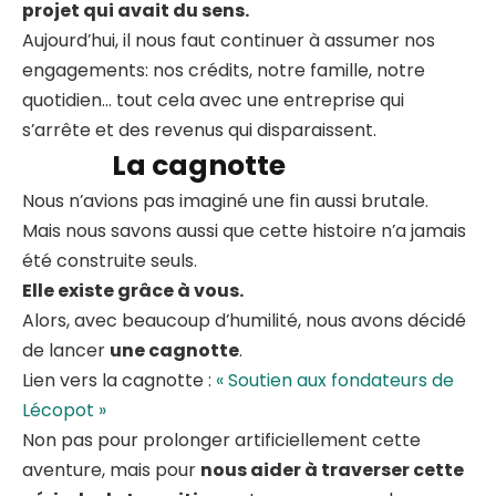
projet qui avait du sens.
Aujourd’hui, il nous faut continuer à assumer nos
engagements: nos crédits, notre famille, notre
quotidien… tout cela avec une entreprise qui
s’arrête et des revenus qui disparaissent.
La cagnotte
Nous n’avions pas imaginé une fin aussi brutale.
Mais nous savons aussi que cette histoire n’a jamais
été construite seuls.
Elle existe grâce à vous.
Alors, avec beaucoup d’humilité, nous avons décidé
de lancer
une cagnotte
.
Lien vers la cagnotte :
« Soutien aux fondateurs de
Lécopot »
Non pas pour prolonger artificiellement cette
aventure, mais pour
nous aider à traverser cette