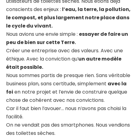
utilisateurs de toilettes sèches. Nous étions déjà
conscients des enjeux :
l’eau, la terre, la pollution,
le compost, et plus largement notre place dans
le cycle du vivant.
Nous avions une envie simple :
essayer de faire un
peu de bien sur cette Terre.
Créer une entreprise avec des valeurs. Avec une
éthique. Avec la conviction qu’
un autre modèle
était possible.
Nous sommes partis de presque rien. Sans véritable
business plan, sans certitude, simplement
avec la
foi
en notre projet et l’envie de construire quelque
chose de cohérent avec nos convictions.
Car il faut bien l’avouer… nous n’avons pas choisi la
facilité.
On ne vendait pas des smartphones. Nous vendions
des toilettes sèches.