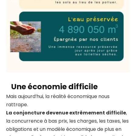
Une économie difficile
Mais aujourd’hui, la réalité économique nous
rattrape.
La conjoncture devenue extrêmement difficile
,
la concurrence à bas prix, les charges, les taxes, les
obligations et un modèle économique de plus en