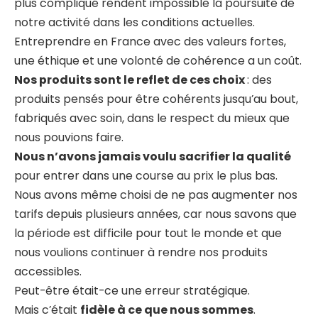
plus compliqué rendent impossible la poursuite de
notre activité dans les conditions actuelles.
Entreprendre en France avec des valeurs fortes,
une éthique et une volonté de cohérence a un coût.
Nos produits sont le reflet de ces choix
: des
produits pensés pour être cohérents jusqu’au bout,
fabriqués avec soin, dans le respect du mieux que
nous pouvions faire.
Nous n’avons jamais voulu sacrifier la qualité
pour entrer dans une course au prix le plus bas.
Nous avons même choisi de ne pas augmenter nos
tarifs depuis plusieurs années, car nous savons que
la période est difficile pour tout le monde et que
nous voulions continuer à rendre nos produits
accessibles.
Peut-être était-ce une erreur stratégique.
Mais c’était
fidèle à ce que nous sommes
.