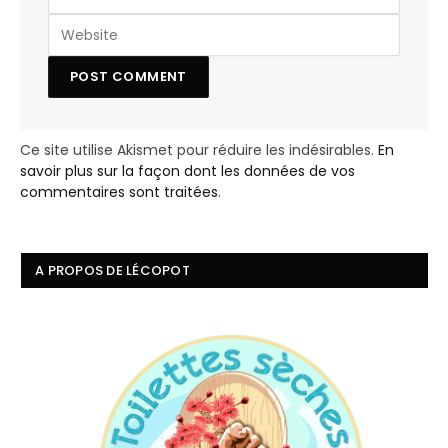
Ce site utilise Akismet pour réduire les indésirables.
En
savoir plus sur la façon dont les données de vos
commentaires sont traitées
.
A PROPOS DE LÉCOPOT