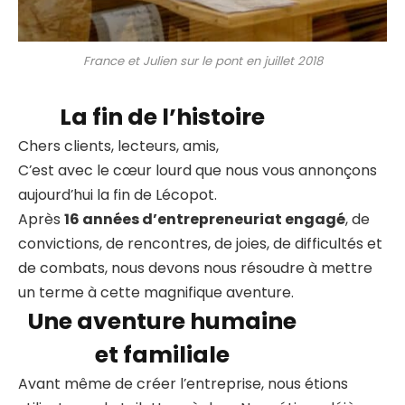
France et Julien sur le pont en juillet 2018
La fin de l’histoire
Chers clients, lecteurs, amis,
C’est avec le cœur lourd que nous vous annonçons
aujourd’hui la fin de Lécopot.
Après
16 années d’entrepreneuriat engagé
, de
convictions, de rencontres, de joies, de difficultés et
de combats, nous devons nous résoudre à mettre
un terme à cette magnifique aventure.
Une aventure humaine
et familiale
Avant même de créer l’entreprise, nous étions