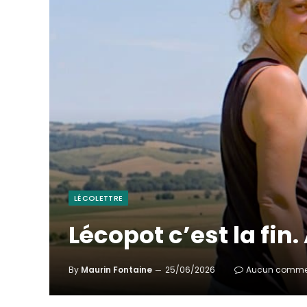
LÉCOLETTRE
Lécopot c’est la fin.
By
Maurin Fontaine
25/06/2026
Aucun comme