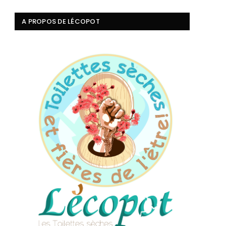
A PROPOS DE LÉCOPOT