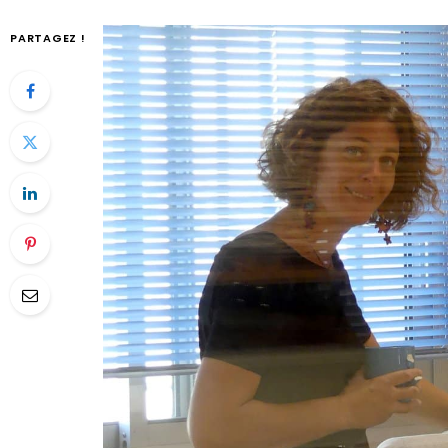
PARTAGEZ !