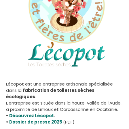
Lécopot est une entreprise artisanale spécialisée
dans la
fabrication de toilettes sèches
écologiques
.
L’entreprise est située dans la haute-vallée de l’Aude,
à proximité de Limoux et Carcassonne en Occitanie.
•
Découvrez Lécopot
.
•
Dossier de presse 2025
(PDF)