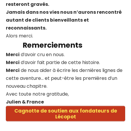
resteront gravés.
Jamais dans nos vies nous n’aurons rencontré
autant de clients bienveillants et
reconnaissants.
Alors merci.
Remerciements
Merci
d’avoir cru en nous.
Merci
d’avoir fait partie de cette histoire.
Merci
de nous aider à écrire les dernières lignes de
cette aventure… et peut-être les premières d’un
nouveau chapitre.
Avec toute notre gratitude,
Julien & France
Cagnotte de soutien aux fondateurs de
Lécopot