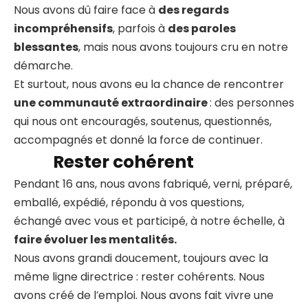
Nous avons dû faire face à
des regards
incompréhensifs
, parfois à
des paroles
blessantes
, mais nous avons toujours cru en notre
démarche.
Et surtout, nous avons eu la chance de rencontrer
une communauté extraordinaire
: des personnes
qui nous ont encouragés, soutenus, questionnés,
accompagnés et donné la force de continuer.
Rester cohérent
Pendant 16 ans, nous avons fabriqué, verni, préparé,
emballé, expédié, répondu à vos questions,
échangé avec vous et participé, à notre échelle, à
faire évoluer les mentalités.
Nous avons grandi doucement, toujours avec la
même ligne directrice : rester cohérents. Nous
avons créé de l’emploi. Nous avons fait vivre une