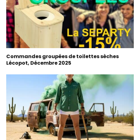
Commandes groupées de toilettes sèches
Lécopot, Décembre 2025