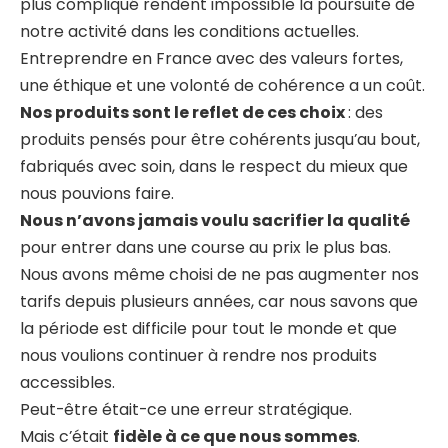
plus compliqué rendent impossible la poursuite de
notre activité dans les conditions actuelles.
Entreprendre en France avec des valeurs fortes,
une éthique et une volonté de cohérence a un coût.
Nos produits sont le reflet de ces choix
: des
produits pensés pour être cohérents jusqu’au bout,
fabriqués avec soin, dans le respect du mieux que
nous pouvions faire.
Nous n’avons jamais voulu sacrifier la qualité
pour entrer dans une course au prix le plus bas.
Nous avons même choisi de ne pas augmenter nos
tarifs depuis plusieurs années, car nous savons que
la période est difficile pour tout le monde et que
nous voulions continuer à rendre nos produits
accessibles.
Peut-être était-ce une erreur stratégique.
Mais c’était
fidèle à ce que nous sommes
.