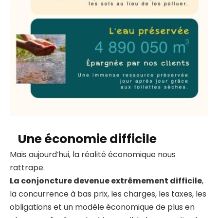
Une économie difficile
Mais aujourd’hui, la réalité économique nous
rattrape.
La conjoncture devenue extrêmement difficile
,
la concurrence à bas prix, les charges, les taxes, les
obligations et un modèle économique de plus en