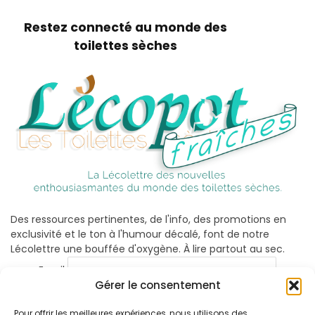
Restez connecté au monde des
toilettes sèches
Des ressources pertinentes, de l'info, des promotions en
exclusivité et le ton à l'humour décalé, font de notre
Lécolettre une bouffée d'oxygène. À lire partout au sec.
Email
Gérer le consentement
Pour offrir les meilleures expériences, nous utilisons des