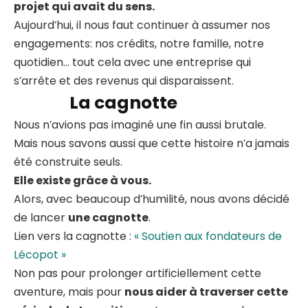
projet qui avait du sens.
Aujourd’hui, il nous faut continuer à assumer nos
engagements: nos crédits, notre famille, notre
quotidien… tout cela avec une entreprise qui
s’arrête et des revenus qui disparaissent.
La cagnotte
Nous n’avions pas imaginé une fin aussi brutale.
Mais nous savons aussi que cette histoire n’a jamais
été construite seuls.
Elle existe grâce à vous.
Alors, avec beaucoup d’humilité, nous avons décidé
de lancer
une cagnotte
.
Lien vers la cagnotte :
« Soutien aux fondateurs de
Lécopot »
Non pas pour prolonger artificiellement cette
aventure, mais pour
nous aider à traverser cette