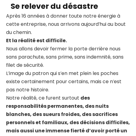
Se relever du désastre
Après 16 années à donner toute notre énergie à
cette entreprise, nous arrivons aujourd’hui au bout
du chemin.
Et la réalité est difficile.
Nous allons devoir fermer la porte derrière nous
sans parachute, sans prime, sans indemnité, sans
filet de sécurité.
L’image du patron qui s’en met plein les poches
existe certainement pour certains, mais ce n’est
pas notre histoire.
Notre réalité, ce furent surtout
des
responsabilités permanentes, des nuits
blanches, des sueurs froides, des sacrifices
personnels et familiaux, des décisions difficiles,
mais aussi une immense fierté d’avoir porté un