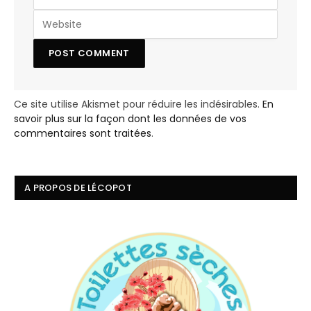
Ce site utilise Akismet pour réduire les indésirables.
En
savoir plus sur la façon dont les données de vos
commentaires sont traitées
.
A PROPOS DE LÉCOPOT