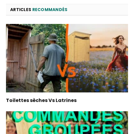
ARTICLES
RECOMMANDÉS
Toilettes sèches Vs Latrines