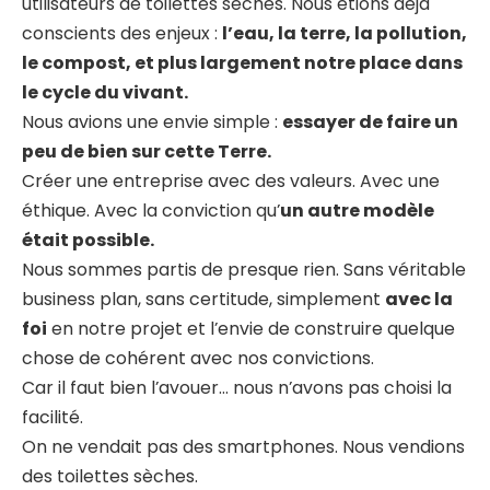
utilisateurs de toilettes sèches. Nous étions déjà
conscients des enjeux :
l’eau, la terre, la pollution,
le compost, et plus largement notre place dans
le cycle du vivant.
Nous avions une envie simple :
essayer de faire un
peu de bien sur cette Terre.
Créer une entreprise avec des valeurs. Avec une
éthique. Avec la conviction qu’
un autre modèle
était possible.
Nous sommes partis de presque rien. Sans véritable
business plan, sans certitude, simplement
avec la
foi
en notre projet et l’envie de construire quelque
chose de cohérent avec nos convictions.
Car il faut bien l’avouer… nous n’avons pas choisi la
facilité.
On ne vendait pas des smartphones. Nous vendions
des toilettes sèches.