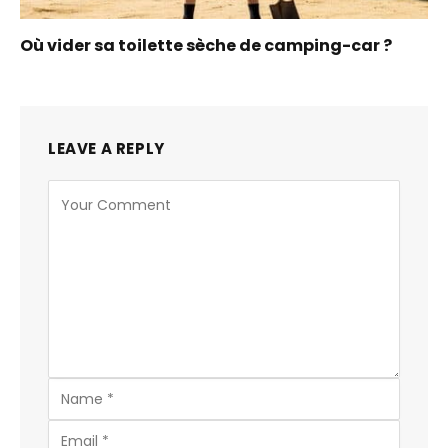
Où vider sa toilette sèche de camping-car ?
LEAVE A REPLY