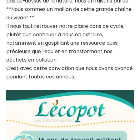
pas au-dessus de la nature, nous en faisons partie.
**Nous sommes un maillon de cette grande chaîne
du vivant.**
Il nous faut retrouver notre place dans ce cycle,
plutôt que continuer à nous en extraire,
notamment en gaspillant une ressource aussi
précieuse que l’eau et en transformant nos
déchets en pollution.
C’est avec cette conviction que nous avons avancé
pendant toutes ces années.