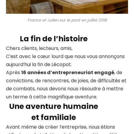
France et Julien sur le pont en juillet 2018
La fin de l’histoire
Chers clients, lecteurs, amis,
C’est avec le cœur lourd que nous vous annonçons
aujourd’hui la fin de Lécopot.
Après
16 années d’entrepreneuriat engagé
, de
convictions, de rencontres, de joies, de difficultés et
de combats, nous devons nous résoudre à mettre
un terme à cette magnifique aventure.
Une aventure humaine
et familiale
Avant même de créer l’entreprise, nous étions