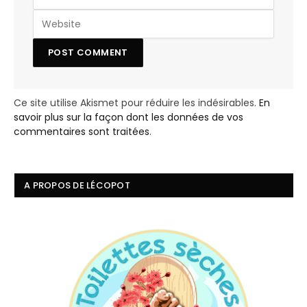
Ce site utilise Akismet pour réduire les indésirables.
En
savoir plus sur la façon dont les données de vos
commentaires sont traitées
.
A PROPOS DE LÉCOPOT