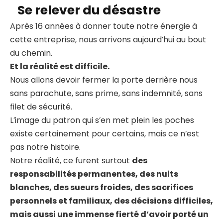
Se relever du désastre
Après 16 années à donner toute notre énergie à
cette entreprise, nous arrivons aujourd’hui au bout
du chemin.
Et la réalité est difficile.
Nous allons devoir fermer la porte derrière nous
sans parachute, sans prime, sans indemnité, sans
filet de sécurité.
L’image du patron qui s’en met plein les poches
existe certainement pour certains, mais ce n’est
pas notre histoire.
Notre réalité, ce furent surtout
des
responsabilités permanentes, des nuits
blanches, des sueurs froides, des sacrifices
personnels et familiaux, des décisions difficiles,
mais aussi une immense fierté d’avoir porté un