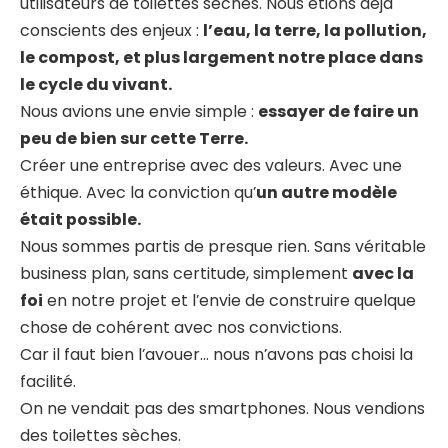
utilisateurs de toilettes sèches. Nous étions déjà
conscients des enjeux :
l’eau, la terre, la pollution,
le compost, et plus largement notre place dans
le cycle du vivant.
Nous avions une envie simple :
essayer de faire un
peu de bien sur cette Terre.
Créer une entreprise avec des valeurs. Avec une
éthique. Avec la conviction qu’
un autre modèle
était possible.
Nous sommes partis de presque rien. Sans véritable
business plan, sans certitude, simplement
avec la
foi
en notre projet et l’envie de construire quelque
chose de cohérent avec nos convictions.
Car il faut bien l’avouer… nous n’avons pas choisi la
facilité.
On ne vendait pas des smartphones. Nous vendions
des toilettes sèches.