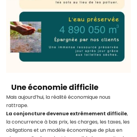
Une économie difficile
Mais aujourd’hui, la réalité économique nous
rattrape.
La conjoncture devenue extrêmement difficile
,
la concurrence à bas prix, les charges, les taxes, les
obligations et un modèle économique de plus en