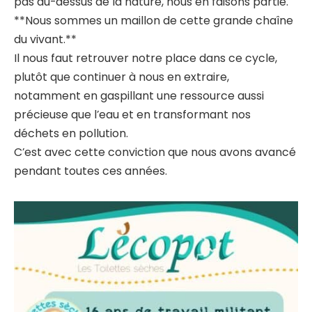
pas au-dessus de la nature, nous en faisons partie.
**Nous sommes un maillon de cette grande chaîne
du vivant.**
Il nous faut retrouver notre place dans ce cycle,
plutôt que continuer à nous en extraire,
notamment en gaspillant une ressource aussi
précieuse que l’eau et en transformant nos
déchets en pollution.
C’est avec cette conviction que nous avons avancé
pendant toutes ces années.