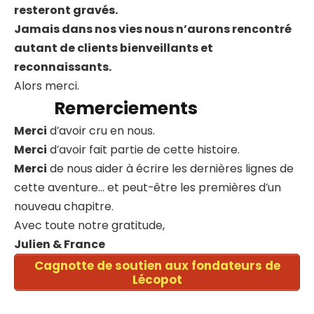
resteront gravés.
Jamais dans nos vies nous n’aurons rencontré
autant de clients bienveillants et
reconnaissants.
Alors merci.
Remerciements
Merci
d’avoir cru en nous.
Merci
d’avoir fait partie de cette histoire.
Merci
de nous aider à écrire les dernières lignes de
cette aventure… et peut-être les premières d’un
nouveau chapitre.
Avec toute notre gratitude,
Julien & France
Cagnotte de soutien aux fondateurs de
Lécopot