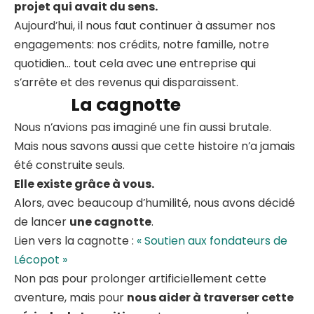
projet qui avait du sens.
Aujourd’hui, il nous faut continuer à assumer nos
engagements: nos crédits, notre famille, notre
quotidien… tout cela avec une entreprise qui
s’arrête et des revenus qui disparaissent.
La cagnotte
Nous n’avions pas imaginé une fin aussi brutale.
Mais nous savons aussi que cette histoire n’a jamais
été construite seuls.
Elle existe grâce à vous.
Alors, avec beaucoup d’humilité, nous avons décidé
de lancer
une cagnotte
.
Lien vers la cagnotte :
« Soutien aux fondateurs de
Lécopot »
Non pas pour prolonger artificiellement cette
aventure, mais pour
nous aider à traverser cette