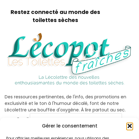
Restez connecté au monde des
toilettes sèches
Des ressources pertinentes, de l'info, des promotions en
exclusivité et le ton à l'humour décalé, font de notre
Lécolettre une bouffée d'oxygène. À lire partout au sec.
Email
Gérer le consentement
Pour offrir les meilleures expériences, nous utilisons des