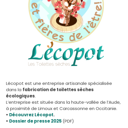
Lécopot est une entreprise artisanale spécialisée
dans la
fabrication de toilettes sèches
écologiques
.
L’entreprise est située dans la haute-vallée de l’Aude,
à proximité de Limoux et Carcassonne en Occitanie.
•
Découvrez Lécopot
.
•
Dossier de presse 2025
(PDF)