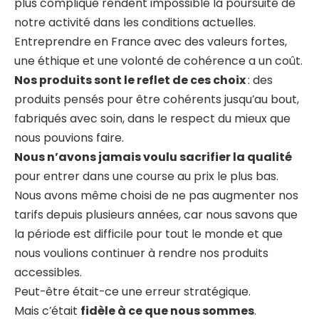
plus compliqué rendent impossible la poursuite de
notre activité dans les conditions actuelles.
Entreprendre en France avec des valeurs fortes,
une éthique et une volonté de cohérence a un coût.
Nos produits sont le reflet de ces choix
: des
produits pensés pour être cohérents jusqu’au bout,
fabriqués avec soin, dans le respect du mieux que
nous pouvions faire.
Nous n’avons jamais voulu sacrifier la qualité
pour entrer dans une course au prix le plus bas.
Nous avons même choisi de ne pas augmenter nos
tarifs depuis plusieurs années, car nous savons que
la période est difficile pour tout le monde et que
nous voulions continuer à rendre nos produits
accessibles.
Peut-être était-ce une erreur stratégique.
Mais c’était
fidèle à ce que nous sommes
.