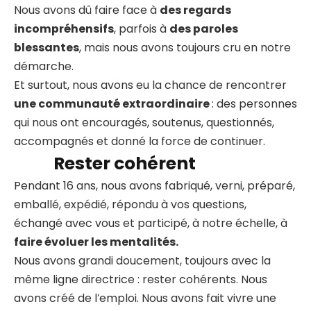
Nous avons dû faire face à
des regards
incompréhensifs
, parfois à
des paroles
blessantes
, mais nous avons toujours cru en notre
démarche.
Et surtout, nous avons eu la chance de rencontrer
une communauté extraordinaire
: des personnes
qui nous ont encouragés, soutenus, questionnés,
accompagnés et donné la force de continuer.
Rester cohérent
Pendant 16 ans, nous avons fabriqué, verni, préparé,
emballé, expédié, répondu à vos questions,
échangé avec vous et participé, à notre échelle, à
faire évoluer les mentalités.
Nous avons grandi doucement, toujours avec la
même ligne directrice : rester cohérents. Nous
avons créé de l’emploi. Nous avons fait vivre une