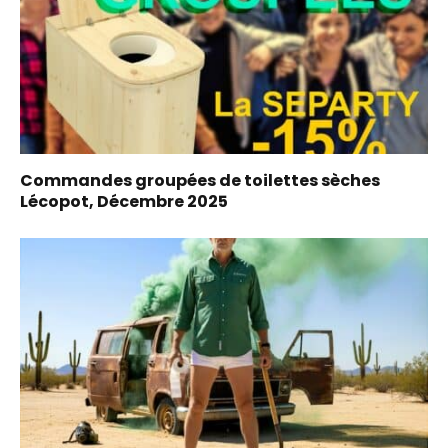
Commandes groupées de toilettes sèches
Lécopot, Décembre 2025