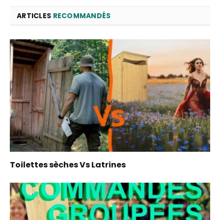
ARTICLES
RECOMMANDÉS
Toilettes sèches Vs Latrines