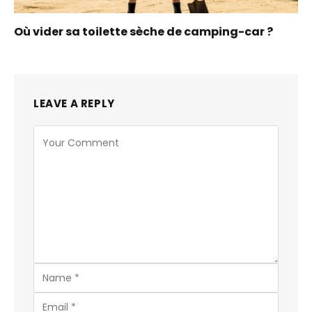
Où vider sa toilette sèche de camping-car ?
LEAVE A REPLY