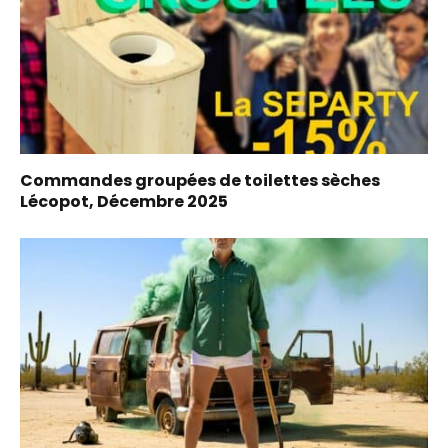
Commandes groupées de toilettes sèches
Lécopot, Décembre 2025