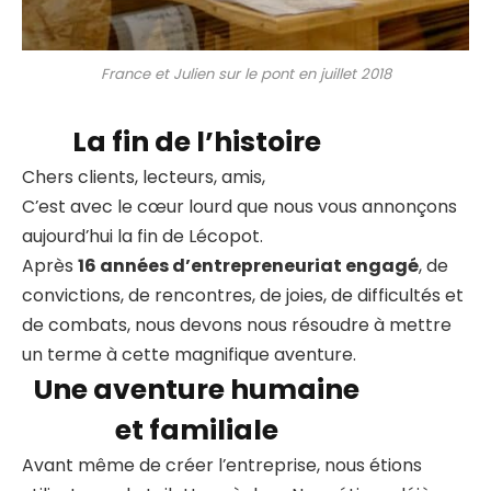
France et Julien sur le pont en juillet 2018
La fin de l’histoire
Chers clients, lecteurs, amis,
C’est avec le cœur lourd que nous vous annonçons
aujourd’hui la fin de Lécopot.
Après
16 années d’entrepreneuriat engagé
, de
convictions, de rencontres, de joies, de difficultés et
de combats, nous devons nous résoudre à mettre
un terme à cette magnifique aventure.
Une aventure humaine
et familiale
Avant même de créer l’entreprise, nous étions