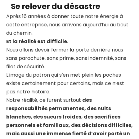
Se relever du désastre
Après 16 années à donner toute notre énergie à
cette entreprise, nous arrivons aujourd’hui au bout
du chemin.
Et la réalité est difficile.
Nous allons devoir fermer la porte derrière nous
sans parachute, sans prime, sans indemnité, sans
filet de sécurité.
L’image du patron qui s’en met plein les poches
existe certainement pour certains, mais ce n’est
pas notre histoire.
Notre réalité, ce furent surtout
des
responsabilités permanentes, des nuits
blanches, des sueurs froides, des sacrifices
personnels et familiaux, des décisions difficiles,
mais aussi une immense fierté d’avoir porté un