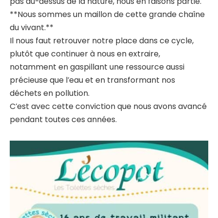
pas au-dessus de la nature, nous en faisons partie.
**Nous sommes un maillon de cette grande chaîne
du vivant.**
Il nous faut retrouver notre place dans ce cycle,
plutôt que continuer à nous en extraire,
notamment en gaspillant une ressource aussi
précieuse que l’eau et en transformant nos
déchets en pollution.
C’est avec cette conviction que nous avons avancé
pendant toutes ces années.