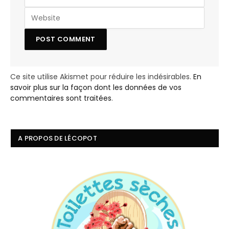
Ce site utilise Akismet pour réduire les indésirables.
En
savoir plus sur la façon dont les données de vos
commentaires sont traitées
.
A PROPOS DE LÉCOPOT