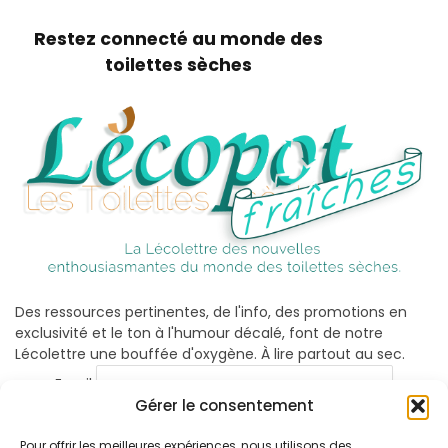
Restez connecté au monde des
toilettes sèches
Des ressources pertinentes, de l'info, des promotions en
exclusivité et le ton à l'humour décalé, font de notre
Lécolettre une bouffée d'oxygène. À lire partout au sec.
Email
Gérer le consentement
Pour offrir les meilleures expériences, nous utilisons des