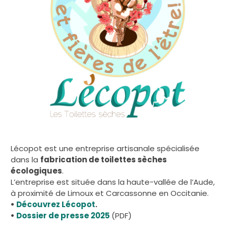
Lécopot est une entreprise artisanale spécialisée
dans la
fabrication de toilettes sèches
écologiques
.
L’entreprise est située dans la haute-vallée de l’Aude,
à proximité de Limoux et Carcassonne en Occitanie.
•
Découvrez Lécopot
.
•
Dossier de presse 2025
(PDF)