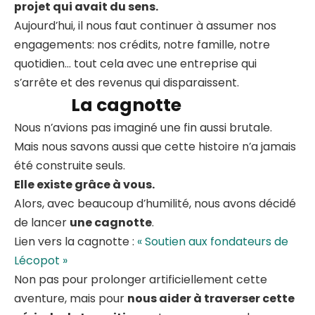
projet qui avait du sens.
Aujourd’hui, il nous faut continuer à assumer nos
engagements: nos crédits, notre famille, notre
quotidien… tout cela avec une entreprise qui
s’arrête et des revenus qui disparaissent.
La cagnotte
Nous n’avions pas imaginé une fin aussi brutale.
Mais nous savons aussi que cette histoire n’a jamais
été construite seuls.
Elle existe grâce à vous.
Alors, avec beaucoup d’humilité, nous avons décidé
de lancer
une cagnotte
.
Lien vers la cagnotte :
« Soutien aux fondateurs de
Lécopot »
Non pas pour prolonger artificiellement cette
aventure, mais pour
nous aider à traverser cette