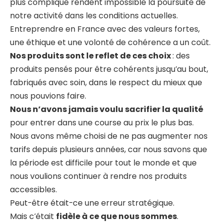
plus compliqué rendent impossible la poursuite de
notre activité dans les conditions actuelles.
Entreprendre en France avec des valeurs fortes,
une éthique et une volonté de cohérence a un coût.
Nos produits sont le reflet de ces choix
: des
produits pensés pour être cohérents jusqu’au bout,
fabriqués avec soin, dans le respect du mieux que
nous pouvions faire.
Nous n’avons jamais voulu sacrifier la qualité
pour entrer dans une course au prix le plus bas.
Nous avons même choisi de ne pas augmenter nos
tarifs depuis plusieurs années, car nous savons que
la période est difficile pour tout le monde et que
nous voulions continuer à rendre nos produits
accessibles.
Peut-être était-ce une erreur stratégique.
Mais c’était
fidèle à ce que nous sommes
.