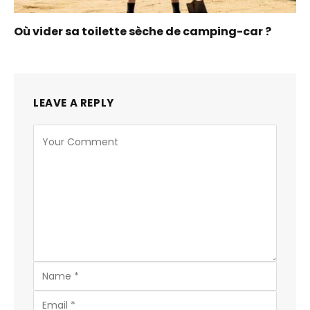
Où vider sa toilette sèche de camping-car ?
LEAVE A REPLY