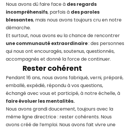
Nous avons dû faire face à
des regards
incompréhensifs
, parfois à
des paroles
blessantes
, mais nous avons toujours cru en notre
démarche.
Et surtout, nous avons eu la chance de rencontrer
une communauté extraordinaire
: des personnes
qui nous ont encouragés, soutenus, questionnés,
accompagnés et donné la force de continuer.
Rester cohérent
Pendant 16 ans, nous avons fabriqué, verni, préparé,
emballé, expédié, répondu à vos questions,
échangé avec vous et participé, à notre échelle, à
faire évoluer les mentalités.
Nous avons grandi doucement, toujours avec la
même ligne directrice : rester cohérents. Nous
avons créé de l’emploi. Nous avons fait vivre une