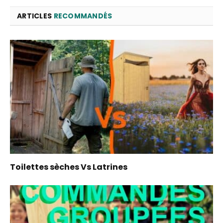
ARTICLES
RECOMMANDÉS
Toilettes sèches Vs Latrines