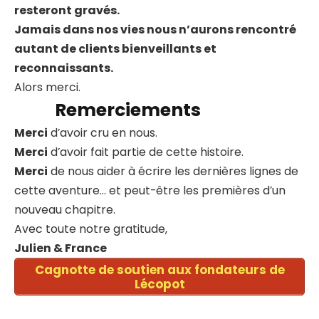
resteront gravés.
Jamais dans nos vies nous n’aurons rencontré
autant de clients bienveillants et
reconnaissants.
Alors merci.
Remerciements
Merci
d’avoir cru en nous.
Merci
d’avoir fait partie de cette histoire.
Merci
de nous aider à écrire les dernières lignes de
cette aventure… et peut-être les premières d’un
nouveau chapitre.
Avec toute notre gratitude,
Julien & France
Cagnotte de soutien aux fondateurs de
Lécopot