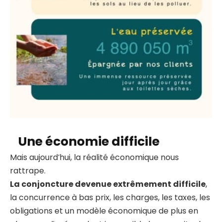
Une économie difficile
Mais aujourd’hui, la réalité économique nous
rattrape.
La conjoncture devenue extrêmement difficile
,
la concurrence à bas prix, les charges, les taxes, les
obligations et un modèle économique de plus en