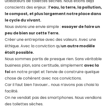
utilisateurs de toilettes sèches. Nous étions déjà
conscients des enjeux :
l’eau, la terre, la pollution,
le compost, et plus largement notre place dans
le cycle du vivant.
Nous avions une envie simple :
essayer de faire un
peu de bien sur cette Terre.
Créer une entreprise avec des valeurs. Avec une
éthique. Avec la conviction qu’
un autre modèle
était possible.
Nous sommes partis de presque rien. Sans véritable
business plan, sans certitude, simplement
avec la
foi
en notre projet et l’envie de construire quelque
chose de cohérent avec nos convictions.
Car il faut bien l’avouer… nous n’avons pas choisi la
facilité.
On ne vendait pas des smartphones. Nous vendions
des toilettes sèches.