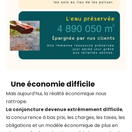
Une économie difficile
Mais aujourd’hui, la réalité économique nous
rattrape.
La conjoncture devenue extrêmement difficile
,
la concurrence à bas prix, les charges, les taxes, les
obligations et un modèle économique de plus en