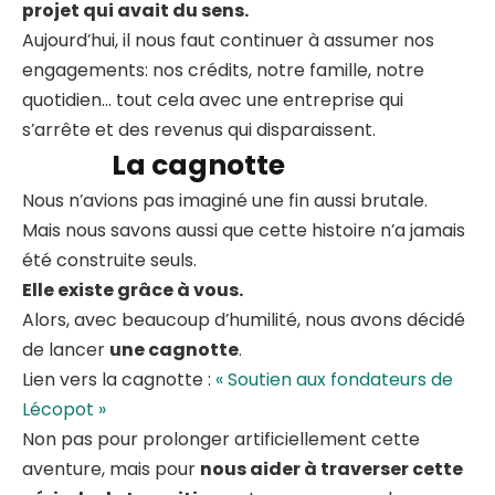
projet qui avait du sens.
Aujourd’hui, il nous faut continuer à assumer nos
engagements: nos crédits, notre famille, notre
quotidien… tout cela avec une entreprise qui
s’arrête et des revenus qui disparaissent.
La cagnotte
Nous n’avions pas imaginé une fin aussi brutale.
Mais nous savons aussi que cette histoire n’a jamais
été construite seuls.
Elle existe grâce à vous.
Alors, avec beaucoup d’humilité, nous avons décidé
de lancer
une cagnotte
.
Lien vers la cagnotte :
« Soutien aux fondateurs de
Lécopot »
Non pas pour prolonger artificiellement cette
aventure, mais pour
nous aider à traverser cette