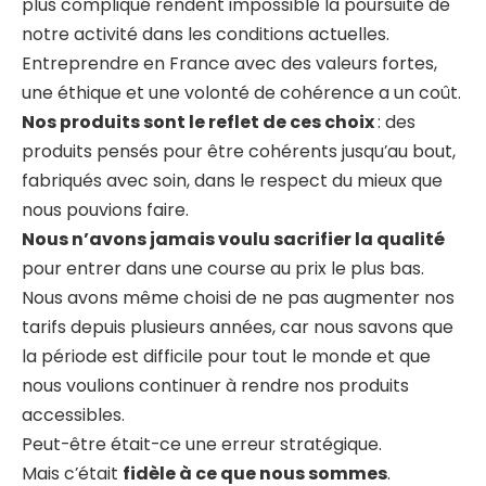
plus compliqué rendent impossible la poursuite de
notre activité dans les conditions actuelles.
Entreprendre en France avec des valeurs fortes,
une éthique et une volonté de cohérence a un coût.
Nos produits sont le reflet de ces choix
: des
produits pensés pour être cohérents jusqu’au bout,
fabriqués avec soin, dans le respect du mieux que
nous pouvions faire.
Nous n’avons jamais voulu sacrifier la qualité
pour entrer dans une course au prix le plus bas.
Nous avons même choisi de ne pas augmenter nos
tarifs depuis plusieurs années, car nous savons que
la période est difficile pour tout le monde et que
nous voulions continuer à rendre nos produits
accessibles.
Peut-être était-ce une erreur stratégique.
Mais c’était
fidèle à ce que nous sommes
.