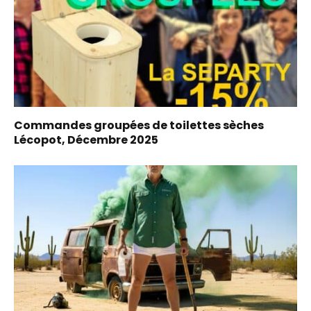
Commandes groupées de toilettes sèches
Lécopot, Décembre 2025