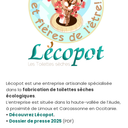
Lécopot est une entreprise artisanale spécialisée
dans la
fabrication de toilettes sèches
écologiques
.
L’entreprise est située dans la haute-vallée de l’Aude,
à proximité de Limoux et Carcassonne en Occitanie.
•
Découvrez Lécopot
.
•
Dossier de presse 2025
(PDF)