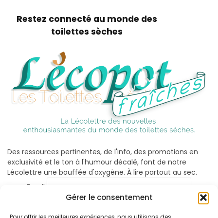
Restez connecté au monde des
toilettes sèches
Des ressources pertinentes, de l'info, des promotions en
exclusivité et le ton à l'humour décalé, font de notre
Lécolettre une bouffée d'oxygène. À lire partout au sec.
Email
Gérer le consentement
Pour offrir les meilleures expériences, nous utilisons des