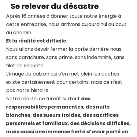
Se relever du désastre
Après 16 années à donner toute notre énergie à
cette entreprise, nous arrivons aujourd’hui au bout
du chemin.
Et la réalité est difficile.
Nous allons devoir fermer la porte derrière nous
sans parachute, sans prime, sans indemnité, sans
filet de sécurité.
L’image du patron qui s’en met plein les poches
existe certainement pour certains, mais ce n’est
pas notre histoire.
Notre réalité, ce furent surtout
des
responsabilités permanentes, des nuits
blanches, des sueurs froides, des sacrifices
personnels et familiaux, des décisions difficiles,
mais aussi une immense fierté d’avoir porté un