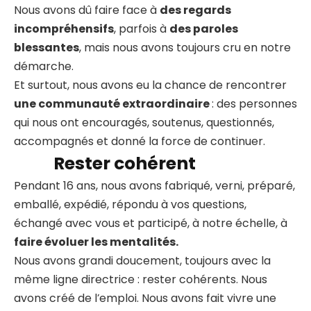
Nous avons dû faire face à
des regards
incompréhensifs
, parfois à
des paroles
blessantes
, mais nous avons toujours cru en notre
démarche.
Et surtout, nous avons eu la chance de rencontrer
une communauté extraordinaire
: des personnes
qui nous ont encouragés, soutenus, questionnés,
accompagnés et donné la force de continuer.
Rester cohérent
Pendant 16 ans, nous avons fabriqué, verni, préparé,
emballé, expédié, répondu à vos questions,
échangé avec vous et participé, à notre échelle, à
faire évoluer les mentalités.
Nous avons grandi doucement, toujours avec la
même ligne directrice : rester cohérents. Nous
avons créé de l’emploi. Nous avons fait vivre une