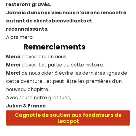
resteront gravés.
Jamais dans nos vies nous n’aurons rencontré
autant de clients bienveillants et
reconnaissants.
Alors merci.
Remerciements
Merci
d’avoir cru en nous.
Merci
d’avoir fait partie de cette histoire.
Merci
de nous aider à écrire les dernières lignes de
cette aventure… et peut-être les premières d’un
nouveau chapitre.
Avec toute notre gratitude,
Julien & France
Cagnotte de soutien aux fondateurs de
Lécopot