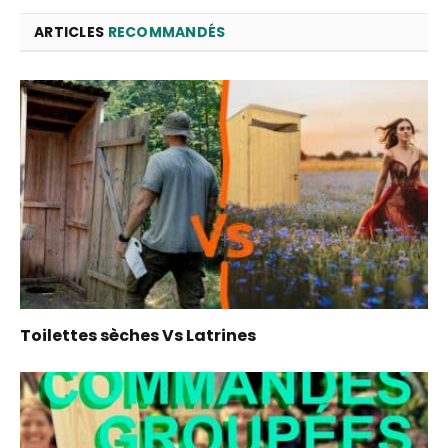
ARTICLES
RECOMMANDÉS
Toilettes sèches Vs Latrines