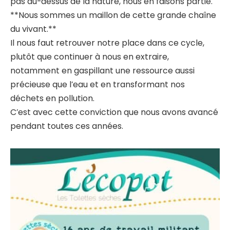
pas au-dessus de la nature, nous en faisons partie.
**Nous sommes un maillon de cette grande chaîne
du vivant.**
Il nous faut retrouver notre place dans ce cycle,
plutôt que continuer à nous en extraire,
notamment en gaspillant une ressource aussi
précieuse que l’eau et en transformant nos
déchets en pollution.
C’est avec cette conviction que nous avons avancé
pendant toutes ces années.