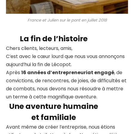
France et Julien sur le pont en juillet 2018
La fin de l’histoire
Chers clients, lecteurs, amis,
C’est avec le cœur lourd que nous vous annonçons
aujourd’hui la fin de Lécopot.
Après
16 années d’entrepreneuriat engagé
, de
convictions, de rencontres, de joies, de difficultés et
de combats, nous devons nous résoudre à mettre
un terme à cette magnifique aventure.
Une aventure humaine
et familiale
Avant même de créer l’entreprise, nous étions