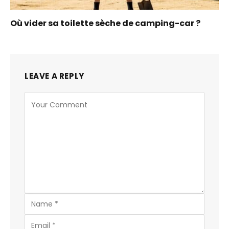
Où vider sa toilette sèche de camping-car ?
LEAVE A REPLY