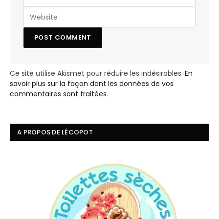
Ce site utilise Akismet pour réduire les indésirables.
En
savoir plus sur la façon dont les données de vos
commentaires sont traitées
.
A PROPOS DE LÉCOPOT