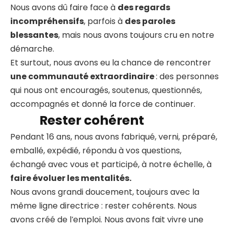
Nous avons dû faire face à
des regards
incompréhensifs
, parfois à
des paroles
blessantes
, mais nous avons toujours cru en notre
démarche.
Et surtout, nous avons eu la chance de rencontrer
une communauté extraordinaire
: des personnes
qui nous ont encouragés, soutenus, questionnés,
accompagnés et donné la force de continuer.
Rester cohérent
Pendant 16 ans, nous avons fabriqué, verni, préparé,
emballé, expédié, répondu à vos questions,
échangé avec vous et participé, à notre échelle, à
faire évoluer les mentalités.
Nous avons grandi doucement, toujours avec la
même ligne directrice : rester cohérents. Nous
avons créé de l’emploi. Nous avons fait vivre une