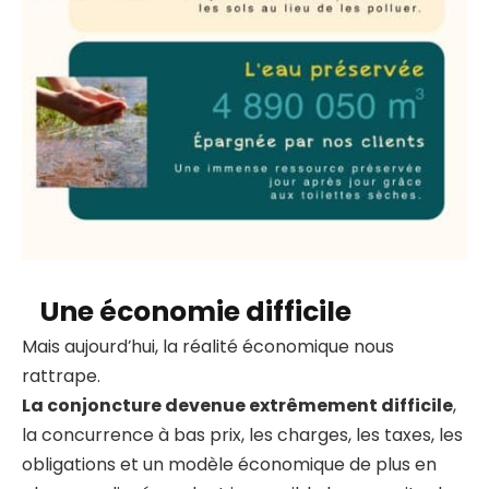
Une économie difficile
Mais aujourd’hui, la réalité économique nous
rattrape.
La conjoncture devenue extrêmement difficile
,
la concurrence à bas prix, les charges, les taxes, les
obligations et un modèle économique de plus en