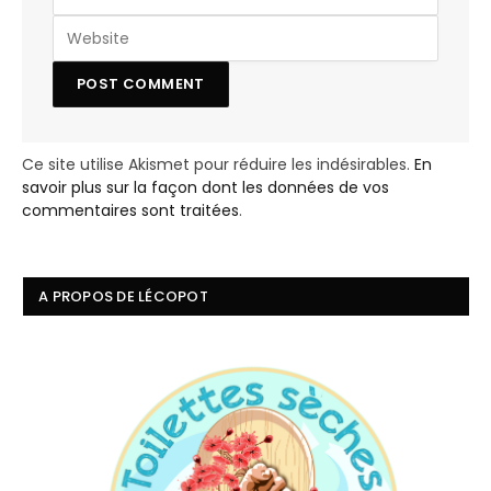
Ce site utilise Akismet pour réduire les indésirables.
En
savoir plus sur la façon dont les données de vos
commentaires sont traitées
.
A PROPOS DE LÉCOPOT