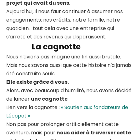
projet qui avait du sens.
Aujourd’hui, il nous faut continuer à assumer nos
engagements: nos crédits, notre famille, notre
quotidien… tout cela avec une entreprise qui
s’arrête et des revenus qui disparaissent.
La cagnotte
Nous n’avions pas imaginé une fin aussi brutale.
Mais nous savons aussi que cette histoire n’a jamais
été construite seuls.
Elle existe grâce à vous.
Alors, avec beaucoup d’humilité, nous avons décidé
de lancer
une cagnotte
.
Lien vers la cagnotte :
« Soutien aux fondateurs de
Lécopot »
Non pas pour prolonger artificiellement cette
aventure, mais pour
nous aider à traverser cette