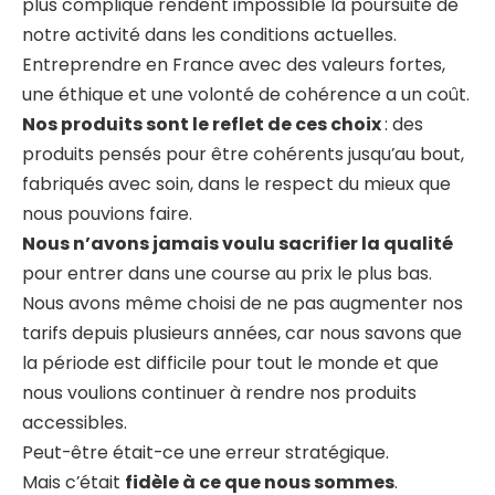
plus compliqué rendent impossible la poursuite de
notre activité dans les conditions actuelles.
Entreprendre en France avec des valeurs fortes,
une éthique et une volonté de cohérence a un coût.
Nos produits sont le reflet de ces choix
: des
produits pensés pour être cohérents jusqu’au bout,
fabriqués avec soin, dans le respect du mieux que
nous pouvions faire.
Nous n’avons jamais voulu sacrifier la qualité
pour entrer dans une course au prix le plus bas.
Nous avons même choisi de ne pas augmenter nos
tarifs depuis plusieurs années, car nous savons que
la période est difficile pour tout le monde et que
nous voulions continuer à rendre nos produits
accessibles.
Peut-être était-ce une erreur stratégique.
Mais c’était
fidèle à ce que nous sommes
.