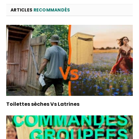
ARTICLES
RECOMMANDÉS
Toilettes sèches Vs Latrines