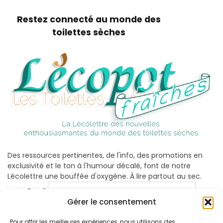
Restez connecté au monde des
toilettes sèches
Des ressources pertinentes, de l'info, des promotions en
exclusivité et le ton à l'humour décalé, font de notre
Lécolettre une bouffée d'oxygène. À lire partout au sec.
Email
Gérer le consentement
Pour offrir les meilleures expériences, nous utilisons des