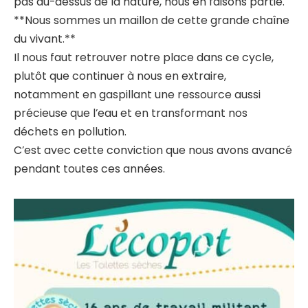
pas au-dessus de la nature, nous en faisons partie.
**Nous sommes un maillon de cette grande chaîne
du vivant.**
Il nous faut retrouver notre place dans ce cycle,
plutôt que continuer à nous en extraire,
notamment en gaspillant une ressource aussi
précieuse que l’eau et en transformant nos
déchets en pollution.
C’est avec cette conviction que nous avons avancé
pendant toutes ces années.