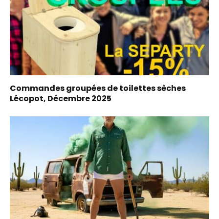
Commandes groupées de toilettes sèches
Lécopot, Décembre 2025