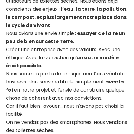
utilisateurs de toilettes sèches. Nous étions déjà
conscients des enjeux :
l’eau, la terre, la pollution,
le compost, et plus largement notre place dans
le cycle du vivant.
Nous avions une envie simple :
essayer de faire un
peu de bien sur cette Terre.
Créer une entreprise avec des valeurs. Avec une
éthique. Avec la conviction qu’
un autre modèle
était possible.
Nous sommes partis de presque rien. Sans véritable
business plan, sans certitude, simplement
avec la
foi
en notre projet et l’envie de construire quelque
chose de cohérent avec nos convictions.
Car il faut bien l’avouer… nous n’avons pas choisi la
facilité.
On ne vendait pas des smartphones. Nous vendions
des toilettes sèches.