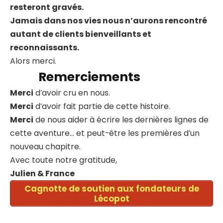
resteront gravés.
Jamais dans nos vies nous n’aurons rencontré
autant de clients bienveillants et
reconnaissants.
Alors merci.
Remerciements
Merci
d’avoir cru en nous.
Merci
d’avoir fait partie de cette histoire.
Merci
de nous aider à écrire les dernières lignes de
cette aventure… et peut-être les premières d’un
nouveau chapitre.
Avec toute notre gratitude,
Julien & France
Cagnotte de soutien aux fondateurs de
Lécopot