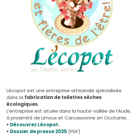
Lécopot est une entreprise artisanale spécialisée
dans la
fabrication de toilettes sèches
écologiques
.
L’entreprise est située dans la haute-vallée de l’Aude,
à proximité de Limoux et Carcassonne en Occitanie.
•
Découvrez Lécopot
.
•
Dossier de presse 2025
(PDF)