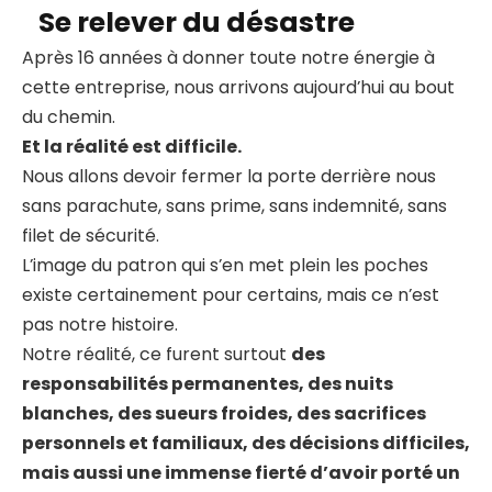
Se relever du désastre
Après 16 années à donner toute notre énergie à
cette entreprise, nous arrivons aujourd’hui au bout
du chemin.
Et la réalité est difficile.
Nous allons devoir fermer la porte derrière nous
sans parachute, sans prime, sans indemnité, sans
filet de sécurité.
L’image du patron qui s’en met plein les poches
existe certainement pour certains, mais ce n’est
pas notre histoire.
Notre réalité, ce furent surtout
des
responsabilités permanentes, des nuits
blanches, des sueurs froides, des sacrifices
personnels et familiaux, des décisions difficiles,
mais aussi une immense fierté d’avoir porté un