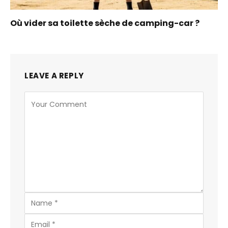
Où vider sa toilette sèche de camping-car ?
LEAVE A REPLY