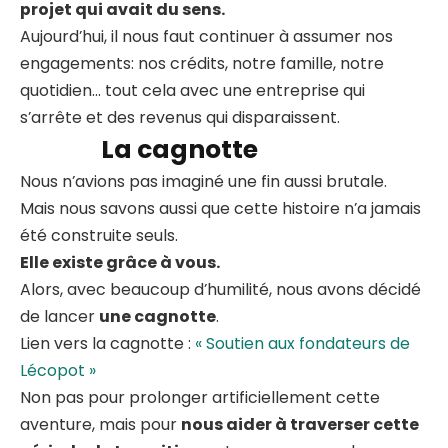
projet qui avait du sens.
Aujourd’hui, il nous faut continuer à assumer nos
engagements: nos crédits, notre famille, notre
quotidien… tout cela avec une entreprise qui
s’arrête et des revenus qui disparaissent.
La cagnotte
Nous n’avions pas imaginé une fin aussi brutale.
Mais nous savons aussi que cette histoire n’a jamais
été construite seuls.
Elle existe grâce à vous.
Alors, avec beaucoup d’humilité, nous avons décidé
de lancer
une cagnotte
.
Lien vers la cagnotte :
« Soutien aux fondateurs de
Lécopot »
Non pas pour prolonger artificiellement cette
aventure, mais pour
nous aider à traverser cette