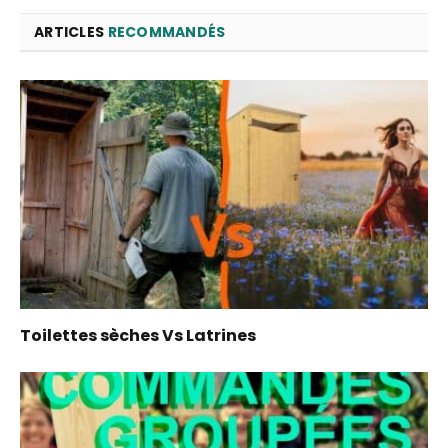
ARTICLES
RECOMMANDÉS
Toilettes sèches Vs Latrines