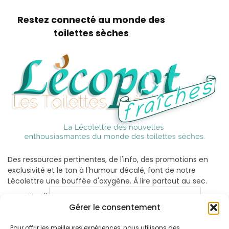
Restez connecté au monde des
toilettes sèches
Des ressources pertinentes, de l'info, des promotions en
exclusivité et le ton à l'humour décalé, font de notre
Lécolettre une bouffée d'oxygène. À lire partout au sec.
Email
Gérer le consentement
Pour offrir les meilleures expériences, nous utilisons des