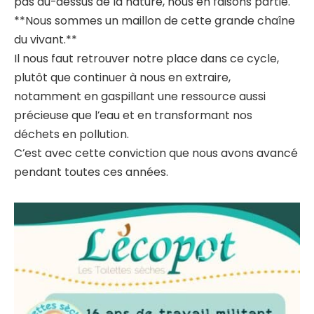
pas au-dessus de la nature, nous en faisons partie.
**Nous sommes un maillon de cette grande chaîne
du vivant.**
Il nous faut retrouver notre place dans ce cycle,
plutôt que continuer à nous en extraire,
notamment en gaspillant une ressource aussi
précieuse que l’eau et en transformant nos
déchets en pollution.
C’est avec cette conviction que nous avons avancé
pendant toutes ces années.