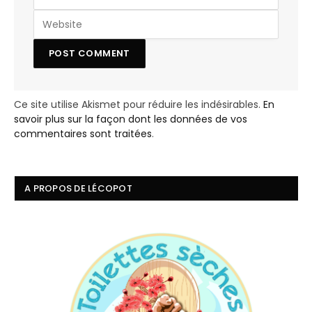
Ce site utilise Akismet pour réduire les indésirables.
En
savoir plus sur la façon dont les données de vos
commentaires sont traitées
.
A PROPOS DE LÉCOPOT