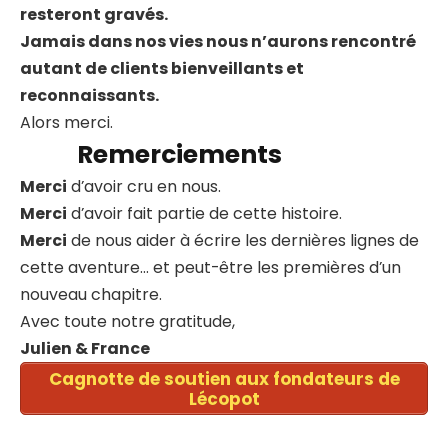
resteront gravés.
Jamais dans nos vies nous n’aurons rencontré
autant de clients bienveillants et
reconnaissants.
Alors merci.
Remerciements
Merci
d’avoir cru en nous.
Merci
d’avoir fait partie de cette histoire.
Merci
de nous aider à écrire les dernières lignes de
cette aventure… et peut-être les premières d’un
nouveau chapitre.
Avec toute notre gratitude,
Julien & France
Cagnotte de soutien aux fondateurs de
Lécopot