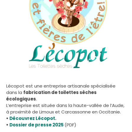
Lécopot est une entreprise artisanale spécialisée
dans la
fabrication de toilettes sèches
écologiques
.
L’entreprise est située dans la haute-vallée de l’Aude,
à proximité de Limoux et Carcassonne en Occitanie.
•
Découvrez Lécopot
.
•
Dossier de presse 2025
(PDF)