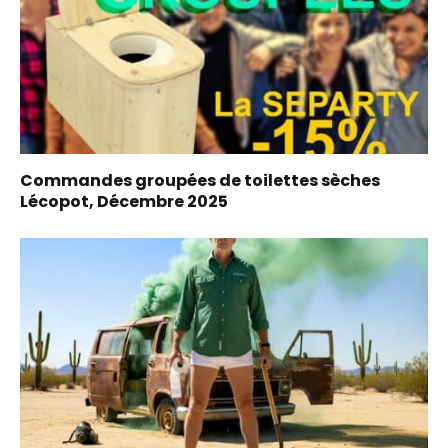
Commandes groupées de toilettes sèches
Lécopot, Décembre 2025