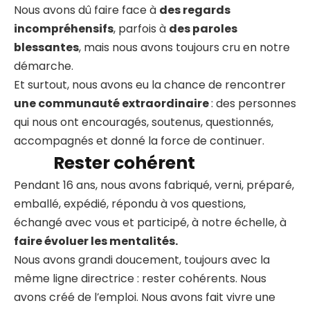
Nous avons dû faire face à
des regards
incompréhensifs
, parfois à
des paroles
blessantes
, mais nous avons toujours cru en notre
démarche.
Et surtout, nous avons eu la chance de rencontrer
une communauté extraordinaire
: des personnes
qui nous ont encouragés, soutenus, questionnés,
accompagnés et donné la force de continuer.
Rester cohérent
Pendant 16 ans, nous avons fabriqué, verni, préparé,
emballé, expédié, répondu à vos questions,
échangé avec vous et participé, à notre échelle, à
faire évoluer les mentalités.
Nous avons grandi doucement, toujours avec la
même ligne directrice : rester cohérents. Nous
avons créé de l’emploi. Nous avons fait vivre une