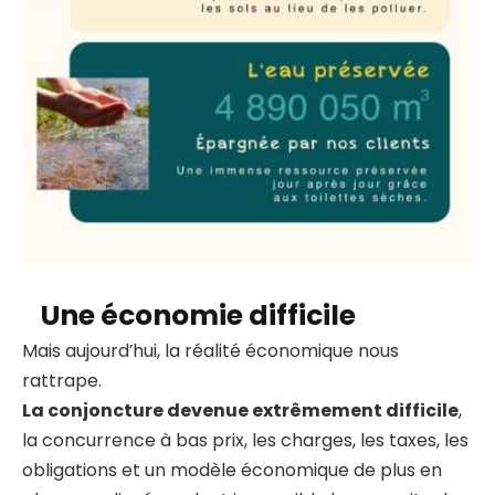
Une économie difficile
Mais aujourd’hui, la réalité économique nous
rattrape.
La conjoncture devenue extrêmement difficile
,
la concurrence à bas prix, les charges, les taxes, les
obligations et un modèle économique de plus en