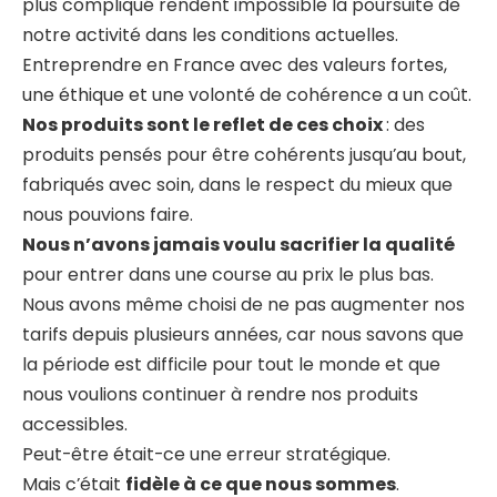
plus compliqué rendent impossible la poursuite de
notre activité dans les conditions actuelles.
Entreprendre en France avec des valeurs fortes,
une éthique et une volonté de cohérence a un coût.
Nos produits sont le reflet de ces choix
: des
produits pensés pour être cohérents jusqu’au bout,
fabriqués avec soin, dans le respect du mieux que
nous pouvions faire.
Nous n’avons jamais voulu sacrifier la qualité
pour entrer dans une course au prix le plus bas.
Nous avons même choisi de ne pas augmenter nos
tarifs depuis plusieurs années, car nous savons que
la période est difficile pour tout le monde et que
nous voulions continuer à rendre nos produits
accessibles.
Peut-être était-ce une erreur stratégique.
Mais c’était
fidèle à ce que nous sommes
.