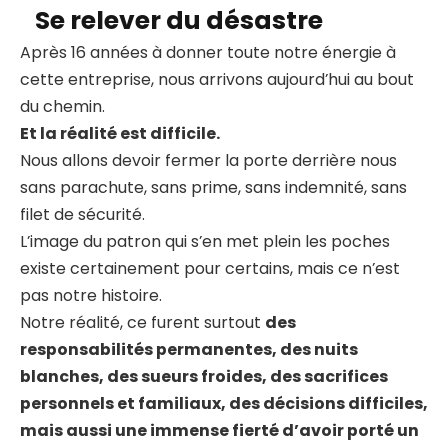
Se relever du désastre
Après 16 années à donner toute notre énergie à
cette entreprise, nous arrivons aujourd’hui au bout
du chemin.
Et la réalité est difficile.
Nous allons devoir fermer la porte derrière nous
sans parachute, sans prime, sans indemnité, sans
filet de sécurité.
L’image du patron qui s’en met plein les poches
existe certainement pour certains, mais ce n’est
pas notre histoire.
Notre réalité, ce furent surtout
des
responsabilités permanentes, des nuits
blanches, des sueurs froides, des sacrifices
personnels et familiaux, des décisions difficiles,
mais aussi une immense fierté d’avoir porté un