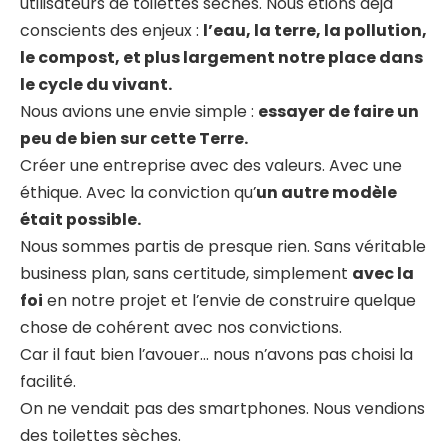
utilisateurs de toilettes sèches. Nous étions déjà
conscients des enjeux :
l’eau, la terre, la pollution,
le compost, et plus largement notre place dans
le cycle du vivant.
Nous avions une envie simple :
essayer de faire un
peu de bien sur cette Terre.
Créer une entreprise avec des valeurs. Avec une
éthique. Avec la conviction qu’
un autre modèle
était possible.
Nous sommes partis de presque rien. Sans véritable
business plan, sans certitude, simplement
avec la
foi
en notre projet et l’envie de construire quelque
chose de cohérent avec nos convictions.
Car il faut bien l’avouer… nous n’avons pas choisi la
facilité.
On ne vendait pas des smartphones. Nous vendions
des toilettes sèches.