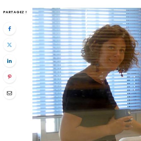
PARTAGEZ !