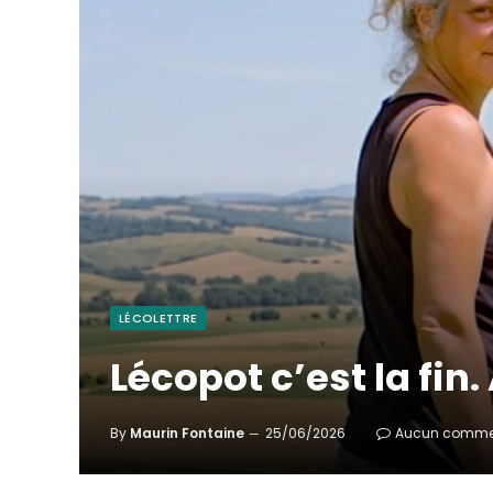
LÉCOLETTRE
Lécopot c’est la fin.
By
Maurin Fontaine
25/06/2026
Aucun comme