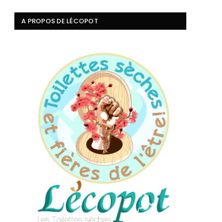
A PROPOS DE LÉCOPOT