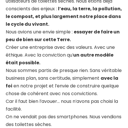
utilisateurs de toilettes sèches. Nous étions déjà
conscients des enjeux :
l’eau, la terre, la pollution,
le compost, et plus largement notre place dans
le cycle du vivant.
Nous avions une envie simple :
essayer de faire un
peu de bien sur cette Terre.
Créer une entreprise avec des valeurs. Avec une
éthique. Avec la conviction qu’
un autre modèle
était possible.
Nous sommes partis de presque rien. Sans véritable
business plan, sans certitude, simplement
avec la
foi
en notre projet et l’envie de construire quelque
chose de cohérent avec nos convictions.
Car il faut bien l’avouer… nous n’avons pas choisi la
facilité.
On ne vendait pas des smartphones. Nous vendions
des toilettes sèches.