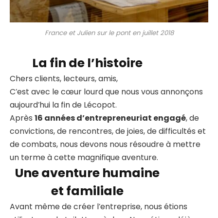
France et Julien sur le pont en juillet 2018
La fin de l’histoire
Chers clients, lecteurs, amis,
C’est avec le cœur lourd que nous vous annonçons
aujourd’hui la fin de Lécopot.
Après
16 années d’entrepreneuriat engagé
, de
convictions, de rencontres, de joies, de difficultés et
de combats, nous devons nous résoudre à mettre
un terme à cette magnifique aventure.
Une aventure humaine
et familiale
Avant même de créer l’entreprise, nous étions