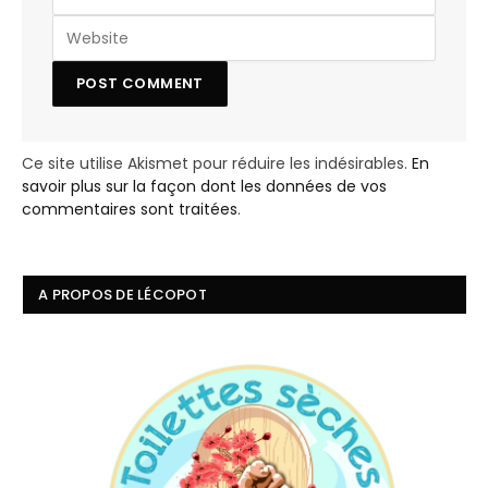
Ce site utilise Akismet pour réduire les indésirables.
En
savoir plus sur la façon dont les données de vos
commentaires sont traitées
.
A PROPOS DE LÉCOPOT