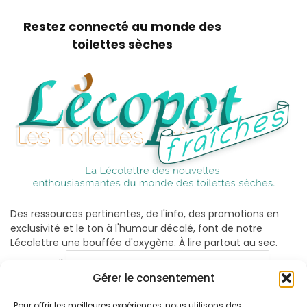
Restez connecté au monde des
toilettes sèches
Des ressources pertinentes, de l'info, des promotions en
exclusivité et le ton à l'humour décalé, font de notre
Lécolettre une bouffée d'oxygène. À lire partout au sec.
Email
Gérer le consentement
Pour offrir les meilleures expériences, nous utilisons des