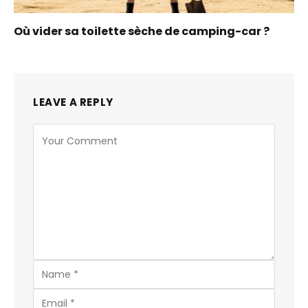
Où vider sa toilette sèche de camping-car ?
LEAVE A REPLY