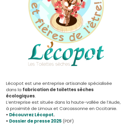
Lécopot est une entreprise artisanale spécialisée
dans la
fabrication de toilettes sèches
écologiques
.
L’entreprise est située dans la haute-vallée de l’Aude,
à proximité de Limoux et Carcassonne en Occitanie.
•
Découvrez Lécopot
.
•
Dossier de presse 2025
(PDF)