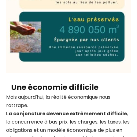
Une économie difficile
Mais aujourd’hui, la réalité économique nous
rattrape.
La conjoncture devenue extrêmement difficile
,
la concurrence à bas prix, les charges, les taxes, les
obligations et un modèle économique de plus en