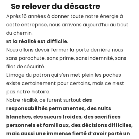
Se relever du désastre
Après 16 années à donner toute notre énergie à
cette entreprise, nous arrivons aujourd’hui au bout
du chemin.
Et la réalité est difficile.
Nous allons devoir fermer la porte derrière nous
sans parachute, sans prime, sans indemnité, sans
filet de sécurité.
L’image du patron qui s’en met plein les poches
existe certainement pour certains, mais ce n’est
pas notre histoire.
Notre réalité, ce furent surtout
des
responsabilités permanentes, des nuits
blanches, des sueurs froides, des sacrifices
personnels et familiaux, des décisions difficiles,
mais aussi une immense fierté d’avoir porté un