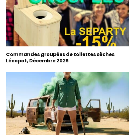
Commandes groupées de toilettes sèches
Lécopot, Décembre 2025