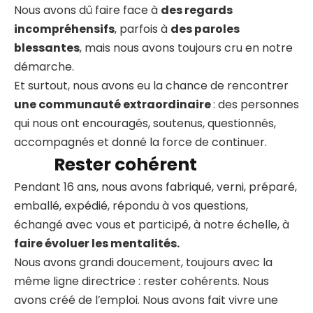
Nous avons dû faire face à
des regards
incompréhensifs
, parfois à
des paroles
blessantes
, mais nous avons toujours cru en notre
démarche.
Et surtout, nous avons eu la chance de rencontrer
une communauté extraordinaire
: des personnes
qui nous ont encouragés, soutenus, questionnés,
accompagnés et donné la force de continuer.
Rester cohérent
Pendant 16 ans, nous avons fabriqué, verni, préparé,
emballé, expédié, répondu à vos questions,
échangé avec vous et participé, à notre échelle, à
faire évoluer les mentalités.
Nous avons grandi doucement, toujours avec la
même ligne directrice : rester cohérents. Nous
avons créé de l’emploi. Nous avons fait vivre une