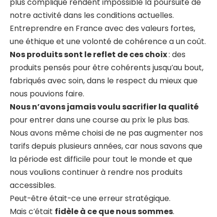
plus compliqué rendent impossible la poursuite de
notre activité dans les conditions actuelles.
Entreprendre en France avec des valeurs fortes,
une éthique et une volonté de cohérence a un coût.
Nos produits sont le reflet de ces choix
: des
produits pensés pour être cohérents jusqu’au bout,
fabriqués avec soin, dans le respect du mieux que
nous pouvions faire.
Nous n’avons jamais voulu sacrifier la qualité
pour entrer dans une course au prix le plus bas.
Nous avons même choisi de ne pas augmenter nos
tarifs depuis plusieurs années, car nous savons que
la période est difficile pour tout le monde et que
nous voulions continuer à rendre nos produits
accessibles.
Peut-être était-ce une erreur stratégique.
Mais c’était
fidèle à ce que nous sommes
.