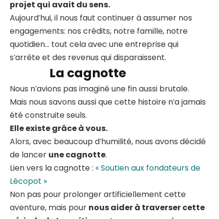
projet qui avait du sens.
Aujourd’hui, il nous faut continuer à assumer nos
engagements: nos crédits, notre famille, notre
quotidien… tout cela avec une entreprise qui
s’arrête et des revenus qui disparaissent.
La cagnotte
Nous n’avions pas imaginé une fin aussi brutale.
Mais nous savons aussi que cette histoire n’a jamais
été construite seuls.
Elle existe grâce à vous.
Alors, avec beaucoup d’humilité, nous avons décidé
de lancer
une cagnotte
.
Lien vers la cagnotte :
« Soutien aux fondateurs de
Lécopot »
Non pas pour prolonger artificiellement cette
aventure, mais pour
nous aider à traverser cette