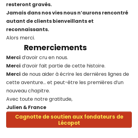
resteront gravés.
Jamais dans nos vies nous n’aurons rencontré
autant de clients bienveillants et
reconnaissants.
Alors merci.
Remerciements
Merci
d’avoir cru en nous.
Merci
d’avoir fait partie de cette histoire.
Merci
de nous aider à écrire les dernières lignes de
cette aventure… et peut-être les premières d’un
nouveau chapitre.
Avec toute notre gratitude,
Julien & France
Cagnotte de soutien aux fondateurs de
Lécopot