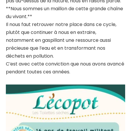
pas au-dessus de la nature, nous en faisons partie.
**Nous sommes un maillon de cette grande chaîne
du vivant.**
Il nous faut retrouver notre place dans ce cycle,
plutôt que continuer à nous en extraire,
notamment en gaspillant une ressource aussi
précieuse que l’eau et en transformant nos
déchets en pollution.
C’est avec cette conviction que nous avons avancé
pendant toutes ces années.