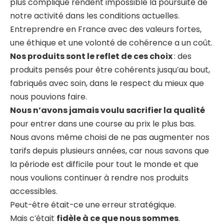
plus compliqué rendent impossible la poursuite de
notre activité dans les conditions actuelles.
Entreprendre en France avec des valeurs fortes,
une éthique et une volonté de cohérence a un coût.
Nos produits sont le reflet de ces choix
: des
produits pensés pour être cohérents jusqu’au bout,
fabriqués avec soin, dans le respect du mieux que
nous pouvions faire.
Nous n’avons jamais voulu sacrifier la qualité
pour entrer dans une course au prix le plus bas.
Nous avons même choisi de ne pas augmenter nos
tarifs depuis plusieurs années, car nous savons que
la période est difficile pour tout le monde et que
nous voulions continuer à rendre nos produits
accessibles.
Peut-être était-ce une erreur stratégique.
Mais c’était
fidèle à ce que nous sommes
.