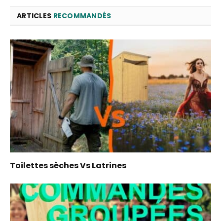
ARTICLES
RECOMMANDÉS
Toilettes sèches Vs Latrines