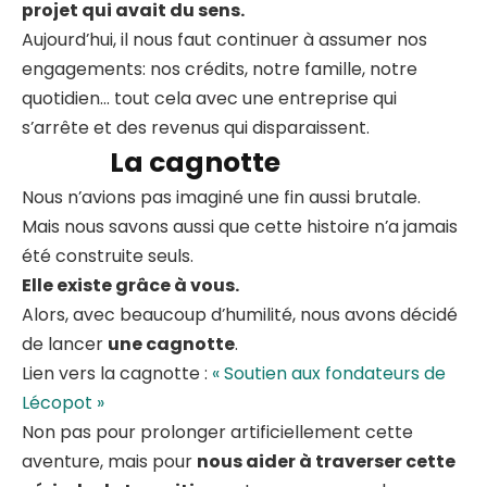
projet qui avait du sens.
Aujourd’hui, il nous faut continuer à assumer nos
engagements: nos crédits, notre famille, notre
quotidien… tout cela avec une entreprise qui
s’arrête et des revenus qui disparaissent.
La cagnotte
Nous n’avions pas imaginé une fin aussi brutale.
Mais nous savons aussi que cette histoire n’a jamais
été construite seuls.
Elle existe grâce à vous.
Alors, avec beaucoup d’humilité, nous avons décidé
de lancer
une cagnotte
.
Lien vers la cagnotte :
« Soutien aux fondateurs de
Lécopot »
Non pas pour prolonger artificiellement cette
aventure, mais pour
nous aider à traverser cette