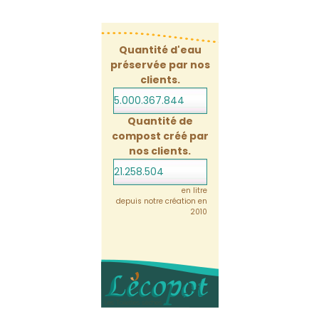
Quantité d'eau
préservée par nos
clients.
5.000.367.865
Quantité de
compost créé par
nos clients.
21.258.504
en litre
depuis notre création en
2010