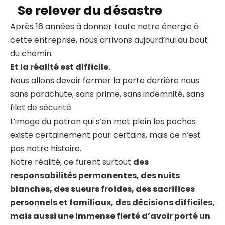
Se relever du désastre
Après 16 années à donner toute notre énergie à
cette entreprise, nous arrivons aujourd’hui au bout
du chemin.
Et la réalité est difficile.
Nous allons devoir fermer la porte derrière nous
sans parachute, sans prime, sans indemnité, sans
filet de sécurité.
L’image du patron qui s’en met plein les poches
existe certainement pour certains, mais ce n’est
pas notre histoire.
Notre réalité, ce furent surtout
des
responsabilités permanentes, des nuits
blanches, des sueurs froides, des sacrifices
personnels et familiaux, des décisions difficiles,
mais aussi une immense fierté d’avoir porté un