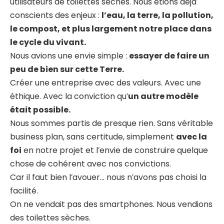
utilisateurs de toilettes sèches. Nous étions déjà
conscients des enjeux :
l’eau, la terre, la pollution,
le compost, et plus largement notre place dans
le cycle du vivant.
Nous avions une envie simple :
essayer de faire un
peu de bien sur cette Terre.
Créer une entreprise avec des valeurs. Avec une
éthique. Avec la conviction qu’
un autre modèle
était possible.
Nous sommes partis de presque rien. Sans véritable
business plan, sans certitude, simplement
avec la
foi
en notre projet et l’envie de construire quelque
chose de cohérent avec nos convictions.
Car il faut bien l’avouer… nous n’avons pas choisi la
facilité.
On ne vendait pas des smartphones. Nous vendions
des toilettes sèches.