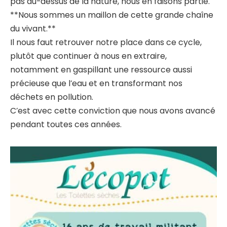
pas au-dessus de la nature, nous en faisons partie.
**Nous sommes un maillon de cette grande chaîne
du vivant.**
Il nous faut retrouver notre place dans ce cycle,
plutôt que continuer à nous en extraire,
notamment en gaspillant une ressource aussi
précieuse que l’eau et en transformant nos
déchets en pollution.
C’est avec cette conviction que nous avons avancé
pendant toutes ces années.