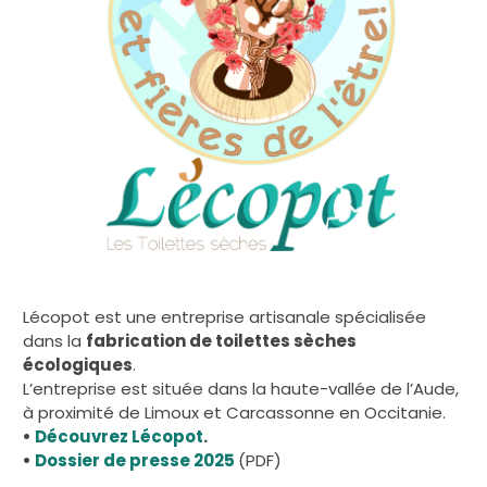
Lécopot est une entreprise artisanale spécialisée
dans la
fabrication de toilettes sèches
écologiques
.
L’entreprise est située dans la haute-vallée de l’Aude,
à proximité de Limoux et Carcassonne en Occitanie.
•
Découvrez Lécopot
.
•
Dossier de presse 2025
(PDF)