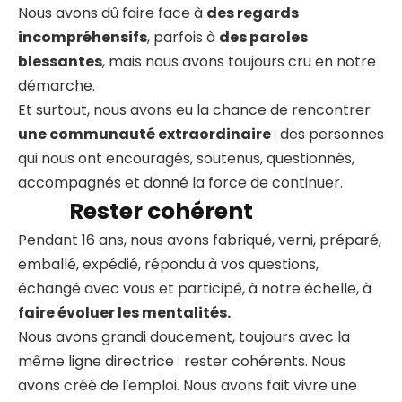
Nous avons dû faire face à
des regards
incompréhensifs
, parfois à
des paroles
blessantes
, mais nous avons toujours cru en notre
démarche.
Et surtout, nous avons eu la chance de rencontrer
une communauté extraordinaire
: des personnes
qui nous ont encouragés, soutenus, questionnés,
accompagnés et donné la force de continuer.
Rester cohérent
Pendant 16 ans, nous avons fabriqué, verni, préparé,
emballé, expédié, répondu à vos questions,
échangé avec vous et participé, à notre échelle, à
faire évoluer les mentalités.
Nous avons grandi doucement, toujours avec la
même ligne directrice : rester cohérents. Nous
avons créé de l’emploi. Nous avons fait vivre une