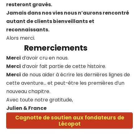
resteront gravés.
Jamais dans nos vies nous n’aurons rencontré
autant de clients bienveillants et
reconnaissants.
Alors merci.
Remerciements
Merci
d’avoir cru en nous.
Merci
d’avoir fait partie de cette histoire.
Merci
de nous aider à écrire les dernières lignes de
cette aventure… et peut-être les premières d’un
nouveau chapitre.
Avec toute notre gratitude,
Julien & France
Cagnotte de soutien aux fondateurs de
Lécopot