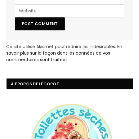
Ce site utilise Akismet pour réduire les indésirables.
En
savoir plus sur la façon dont les données de vos
commentaires sont traitées
.
A PROPOS DE LÉCOPOT