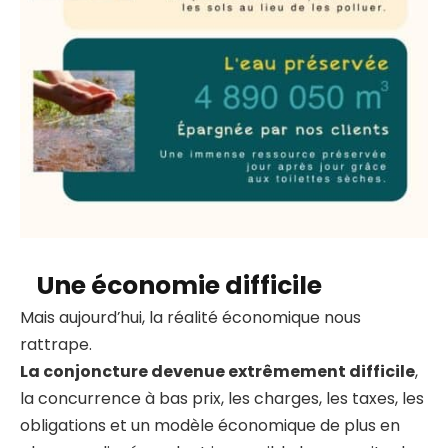
Une économie difficile
Mais aujourd’hui, la réalité économique nous
rattrape.
La conjoncture devenue extrêmement difficile
,
la concurrence à bas prix, les charges, les taxes, les
obligations et un modèle économique de plus en