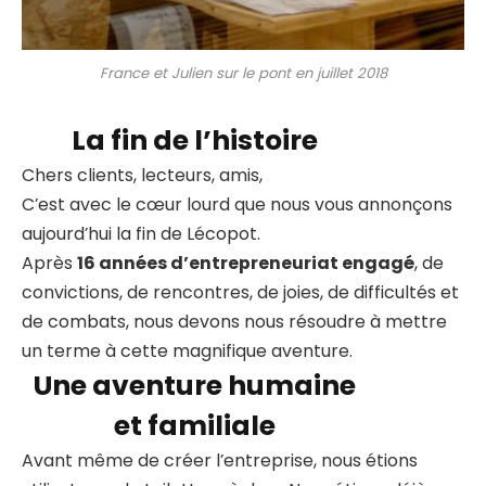
France et Julien sur le pont en juillet 2018
La fin de l’histoire
Chers clients, lecteurs, amis,
C’est avec le cœur lourd que nous vous annonçons
aujourd’hui la fin de Lécopot.
Après
16 années d’entrepreneuriat engagé
, de
convictions, de rencontres, de joies, de difficultés et
de combats, nous devons nous résoudre à mettre
un terme à cette magnifique aventure.
Une aventure humaine
et familiale
Avant même de créer l’entreprise, nous étions