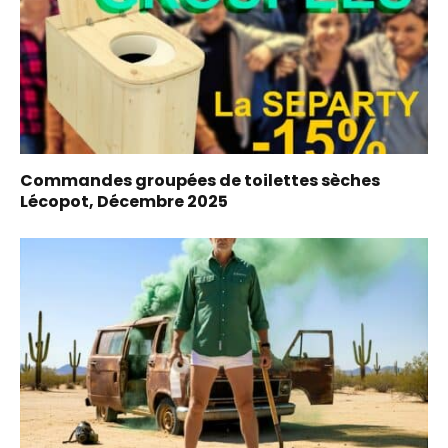
Commandes groupées de toilettes sèches
Lécopot, Décembre 2025