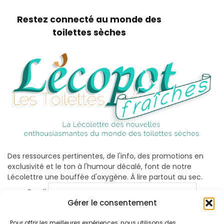
Restez connecté au monde des
toilettes sèches
Des ressources pertinentes, de l'info, des promotions en
exclusivité et le ton à l'humour décalé, font de notre
Lécolettre une bouffée d'oxygène. À lire partout au sec.
Email
Gérer le consentement
Pour offrir les meilleures expériences, nous utilisons des