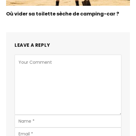
Où vider sa toilette sèche de camping-car ?
LEAVE A REPLY