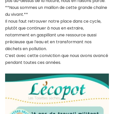
pas au-dessus de la nature, nous en faisons partie.
**Nous sommes un maillon de cette grande chaîne
du vivant.**
Il nous faut retrouver notre place dans ce cycle,
plutôt que continuer à nous en extraire,
notamment en gaspillant une ressource aussi
précieuse que l’eau et en transformant nos
déchets en pollution.
C’est avec cette conviction que nous avons avancé
pendant toutes ces années.