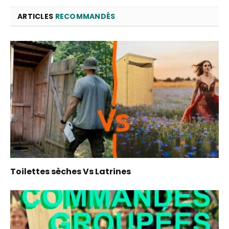
ARTICLES
RECOMMANDÉS
Toilettes sèches Vs Latrines