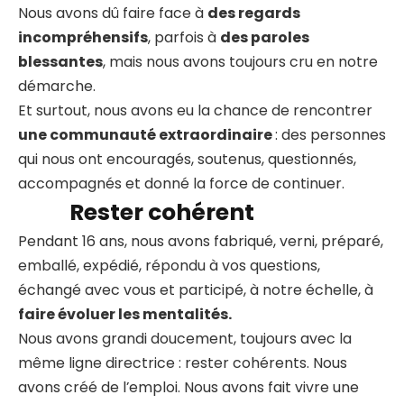
Nous avons dû faire face à
des regards
incompréhensifs
, parfois à
des paroles
blessantes
, mais nous avons toujours cru en notre
démarche.
Et surtout, nous avons eu la chance de rencontrer
une communauté extraordinaire
: des personnes
qui nous ont encouragés, soutenus, questionnés,
accompagnés et donné la force de continuer.
Rester cohérent
Pendant 16 ans, nous avons fabriqué, verni, préparé,
emballé, expédié, répondu à vos questions,
échangé avec vous et participé, à notre échelle, à
faire évoluer les mentalités.
Nous avons grandi doucement, toujours avec la
même ligne directrice : rester cohérents. Nous
avons créé de l’emploi. Nous avons fait vivre une