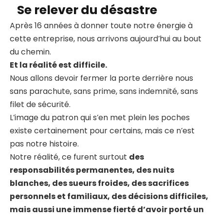
Se relever du désastre
Après 16 années à donner toute notre énergie à
cette entreprise, nous arrivons aujourd’hui au bout
du chemin.
Et la réalité est difficile.
Nous allons devoir fermer la porte derrière nous
sans parachute, sans prime, sans indemnité, sans
filet de sécurité.
L’image du patron qui s’en met plein les poches
existe certainement pour certains, mais ce n’est
pas notre histoire.
Notre réalité, ce furent surtout
des
responsabilités permanentes, des nuits
blanches, des sueurs froides, des sacrifices
personnels et familiaux, des décisions difficiles,
mais aussi une immense fierté d’avoir porté un