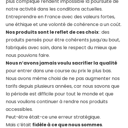
plus compliqué rendent impossible la poursuite de
notre activité dans les conditions actuelles.
Entreprendre en France avec des valeurs fortes,
une éthique et une volonté de cohérence a un coût.
Nos produits sont le reflet de ces choix
: des
produits pensés pour être cohérents jusqu’au bout,
fabriqués avec soin, dans le respect du mieux que
nous pouvions faire.
Nous n’avons jamais voulu sacrifier la qualité
pour entrer dans une course au prix le plus bas.
Nous avons même choisi de ne pas augmenter nos
tarifs depuis plusieurs années, car nous savons que
la période est difficile pour tout le monde et que
nous voulions continuer à rendre nos produits
accessibles.
Peut-être était-ce une erreur stratégique.
Mais c’était
fidèle à ce que nous sommes
.