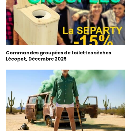
Commandes groupées de toilettes sèches
Lécopot, Décembre 2025