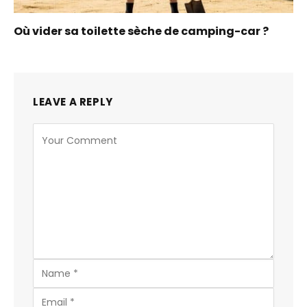
Où vider sa toilette sèche de camping-car ?
LEAVE A REPLY