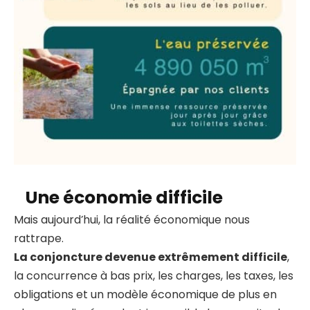
Une économie difficile
Mais aujourd’hui, la réalité économique nous
rattrape.
La conjoncture devenue extrêmement difficile
,
la concurrence à bas prix, les charges, les taxes, les
obligations et un modèle économique de plus en