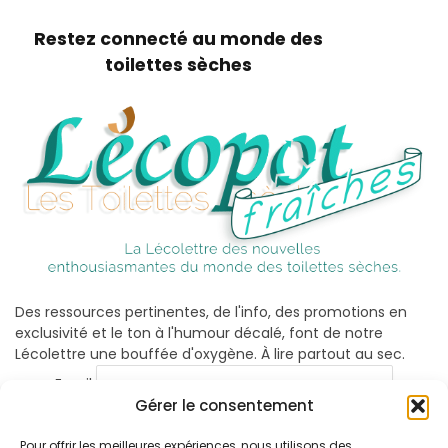
Restez connecté au monde des
toilettes sèches
Des ressources pertinentes, de l'info, des promotions en
exclusivité et le ton à l'humour décalé, font de notre
Lécolettre une bouffée d'oxygène. À lire partout au sec.
Email
Gérer le consentement
Pour offrir les meilleures expériences, nous utilisons des