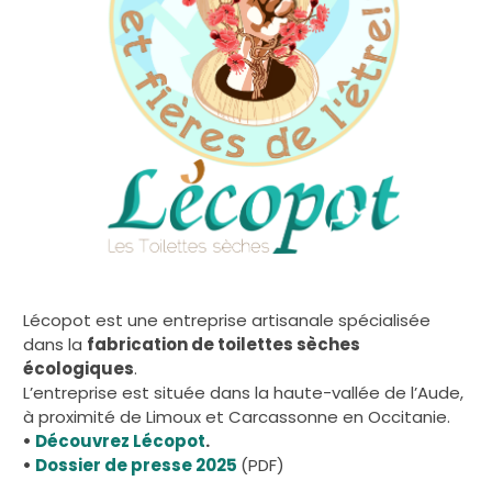
Lécopot est une entreprise artisanale spécialisée
dans la
fabrication de toilettes sèches
écologiques
.
L’entreprise est située dans la haute-vallée de l’Aude,
à proximité de Limoux et Carcassonne en Occitanie.
•
Découvrez Lécopot
.
•
Dossier de presse 2025
(PDF)