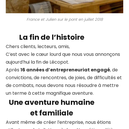
France et Julien sur le pont en juillet 2018
La fin de l’histoire
Chers clients, lecteurs, amis,
C’est avec le cœur lourd que nous vous annonçons
aujourd’hui la fin de Lécopot.
Après
16 années d’entrepreneuriat engagé
, de
convictions, de rencontres, de joies, de difficultés et
de combats, nous devons nous résoudre à mettre
un terme à cette magnifique aventure.
Une aventure humaine
et familiale
Avant même de créer l’entreprise, nous étions