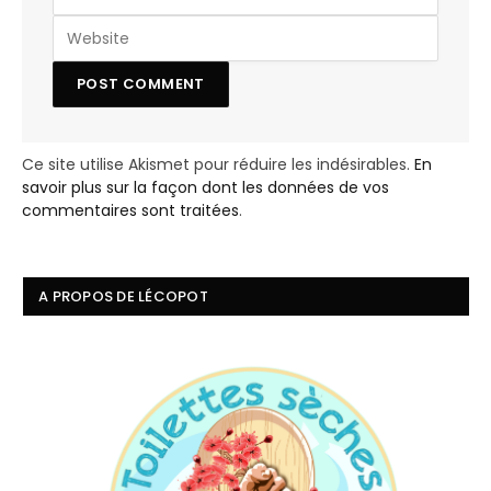
Ce site utilise Akismet pour réduire les indésirables.
En
savoir plus sur la façon dont les données de vos
commentaires sont traitées
.
A PROPOS DE LÉCOPOT