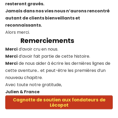
resteront gravés.
Jamais dans nos vies nous n’aurons rencontré
autant de clients bienveillants et
reconnaissants.
Alors merci.
Remerciements
Merci
d’avoir cru en nous.
Merci
d’avoir fait partie de cette histoire.
Merci
de nous aider à écrire les dernières lignes de
cette aventure… et peut-être les premières d’un
nouveau chapitre.
Avec toute notre gratitude,
Julien & France
Cagnotte de soutien aux fondateurs de
Lécopot