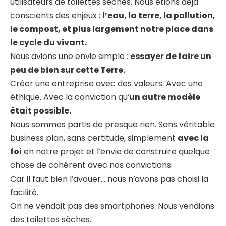
utilisateurs de toilettes sèches. Nous étions déjà
conscients des enjeux :
l’eau, la terre, la pollution,
le compost, et plus largement notre place dans
le cycle du vivant.
Nous avions une envie simple :
essayer de faire un
peu de bien sur cette Terre.
Créer une entreprise avec des valeurs. Avec une
éthique. Avec la conviction qu’
un autre modèle
était possible.
Nous sommes partis de presque rien. Sans véritable
business plan, sans certitude, simplement
avec la
foi
en notre projet et l’envie de construire quelque
chose de cohérent avec nos convictions.
Car il faut bien l’avouer… nous n’avons pas choisi la
facilité.
On ne vendait pas des smartphones. Nous vendions
des toilettes sèches.