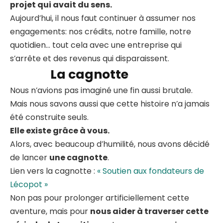
projet qui avait du sens.
Aujourd’hui, il nous faut continuer à assumer nos
engagements: nos crédits, notre famille, notre
quotidien… tout cela avec une entreprise qui
s’arrête et des revenus qui disparaissent.
La cagnotte
Nous n’avions pas imaginé une fin aussi brutale.
Mais nous savons aussi que cette histoire n’a jamais
été construite seuls.
Elle existe grâce à vous.
Alors, avec beaucoup d’humilité, nous avons décidé
de lancer
une cagnotte
.
Lien vers la cagnotte :
« Soutien aux fondateurs de
Lécopot »
Non pas pour prolonger artificiellement cette
aventure, mais pour
nous aider à traverser cette