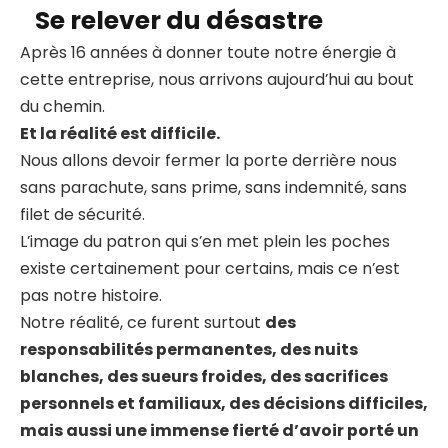
Se relever du désastre
Après 16 années à donner toute notre énergie à
cette entreprise, nous arrivons aujourd’hui au bout
du chemin.
Et la réalité est difficile.
Nous allons devoir fermer la porte derrière nous
sans parachute, sans prime, sans indemnité, sans
filet de sécurité.
L’image du patron qui s’en met plein les poches
existe certainement pour certains, mais ce n’est
pas notre histoire.
Notre réalité, ce furent surtout
des
responsabilités permanentes, des nuits
blanches, des sueurs froides, des sacrifices
personnels et familiaux, des décisions difficiles,
mais aussi une immense fierté d’avoir porté un