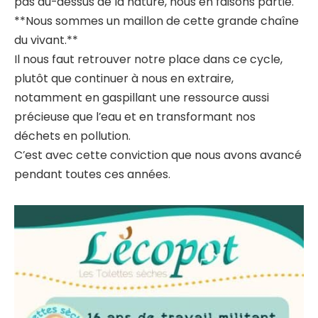
pas au-dessus de la nature, nous en faisons partie.
**Nous sommes un maillon de cette grande chaîne
du vivant.**
Il nous faut retrouver notre place dans ce cycle,
plutôt que continuer à nous en extraire,
notamment en gaspillant une ressource aussi
précieuse que l’eau et en transformant nos
déchets en pollution.
C’est avec cette conviction que nous avons avancé
pendant toutes ces années.