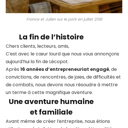
France et Julien sur le pont en juillet 2018
La fin de l’histoire
Chers clients, lecteurs, amis,
C’est avec le cœur lourd que nous vous annonçons
aujourd’hui la fin de Lécopot.
Après
16 années d’entrepreneuriat engagé
, de
convictions, de rencontres, de joies, de difficultés et
de combats, nous devons nous résoudre à mettre
un terme à cette magnifique aventure.
Une aventure humaine
et familiale
Avant même de créer l’entreprise, nous étions