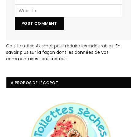
Ce site utilise Akismet pour réduire les indésirables.
En
savoir plus sur la façon dont les données de vos
commentaires sont traitées
.
A PROPOS DE LÉCOPOT