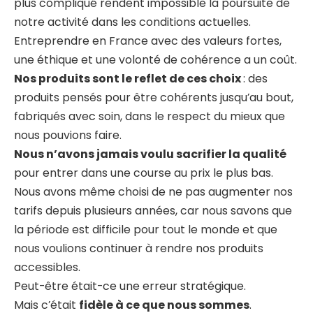
plus compliqué rendent impossible la poursuite de
notre activité dans les conditions actuelles.
Entreprendre en France avec des valeurs fortes,
une éthique et une volonté de cohérence a un coût.
Nos produits sont le reflet de ces choix
: des
produits pensés pour être cohérents jusqu’au bout,
fabriqués avec soin, dans le respect du mieux que
nous pouvions faire.
Nous n’avons jamais voulu sacrifier la qualité
pour entrer dans une course au prix le plus bas.
Nous avons même choisi de ne pas augmenter nos
tarifs depuis plusieurs années, car nous savons que
la période est difficile pour tout le monde et que
nous voulions continuer à rendre nos produits
accessibles.
Peut-être était-ce une erreur stratégique.
Mais c’était
fidèle à ce que nous sommes
.