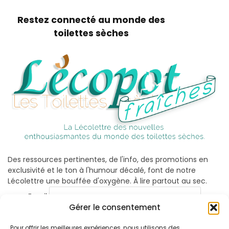
Restez connecté au monde des
toilettes sèches
Des ressources pertinentes, de l'info, des promotions en
exclusivité et le ton à l'humour décalé, font de notre
Lécolettre une bouffée d'oxygène. À lire partout au sec.
Email
Gérer le consentement
Pour offrir les meilleures expériences, nous utilisons des