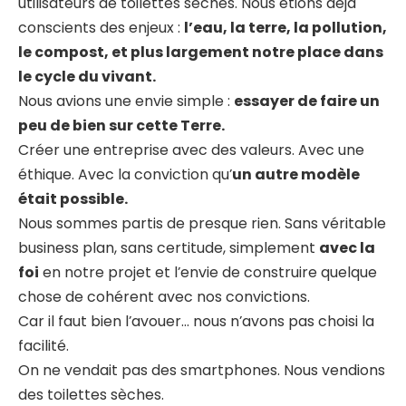
utilisateurs de toilettes sèches. Nous étions déjà
conscients des enjeux :
l’eau, la terre, la pollution,
le compost, et plus largement notre place dans
le cycle du vivant.
Nous avions une envie simple :
essayer de faire un
peu de bien sur cette Terre.
Créer une entreprise avec des valeurs. Avec une
éthique. Avec la conviction qu’
un autre modèle
était possible.
Nous sommes partis de presque rien. Sans véritable
business plan, sans certitude, simplement
avec la
foi
en notre projet et l’envie de construire quelque
chose de cohérent avec nos convictions.
Car il faut bien l’avouer… nous n’avons pas choisi la
facilité.
On ne vendait pas des smartphones. Nous vendions
des toilettes sèches.