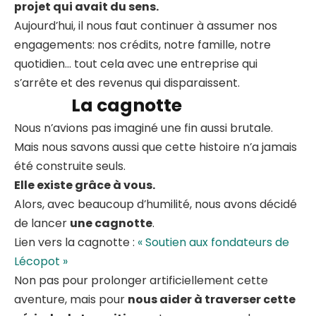
projet qui avait du sens.
Aujourd’hui, il nous faut continuer à assumer nos
engagements: nos crédits, notre famille, notre
quotidien… tout cela avec une entreprise qui
s’arrête et des revenus qui disparaissent.
La cagnotte
Nous n’avions pas imaginé une fin aussi brutale.
Mais nous savons aussi que cette histoire n’a jamais
été construite seuls.
Elle existe grâce à vous.
Alors, avec beaucoup d’humilité, nous avons décidé
de lancer
une cagnotte
.
Lien vers la cagnotte :
« Soutien aux fondateurs de
Lécopot »
Non pas pour prolonger artificiellement cette
aventure, mais pour
nous aider à traverser cette