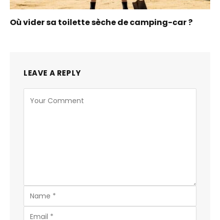
Où vider sa toilette sèche de camping-car ?
LEAVE A REPLY