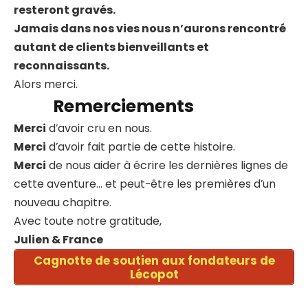
resteront gravés.
Jamais dans nos vies nous n’aurons rencontré
autant de clients bienveillants et
reconnaissants.
Alors merci.
Remerciements
Merci
d’avoir cru en nous.
Merci
d’avoir fait partie de cette histoire.
Merci
de nous aider à écrire les dernières lignes de
cette aventure… et peut-être les premières d’un
nouveau chapitre.
Avec toute notre gratitude,
Julien & France
Cagnotte de soutien aux fondateurs de
Lécopot