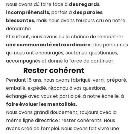
Nous avons dû faire face à
des regards
incompréhensifs
, parfois à
des paroles
blessantes
, mais nous avons toujours cru en notre
démarche.
Et surtout, nous avons eu la chance de rencontrer
une communauté extraordinaire
: des personnes
qui nous ont encouragés, soutenus, questionnés,
accompagnés et donné la force de continuer.
Rester cohérent
Pendant 16 ans, nous avons fabriqué, verni, préparé,
emballé, expédié, répondu à vos questions,
échangé avec vous et participé, à notre échelle, à
faire évoluer les mentalités.
Nous avons grandi doucement, toujours avec la
même ligne directrice : rester cohérents. Nous
avons créé de l’emploi. Nous avons fait vivre une