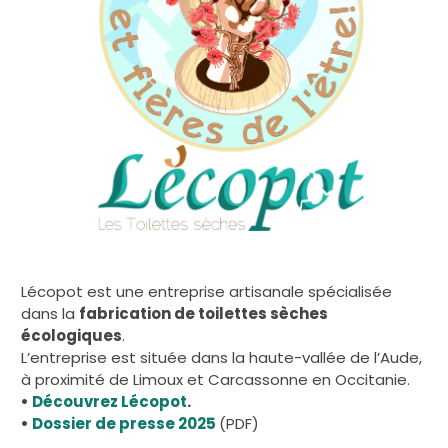
Lécopot est une entreprise artisanale spécialisée
dans la
fabrication de toilettes sèches
écologiques
.
L’entreprise est située dans la haute-vallée de l’Aude,
à proximité de Limoux et Carcassonne en Occitanie.
•
Découvrez Lécopot
.
•
Dossier de presse 2025
(PDF)