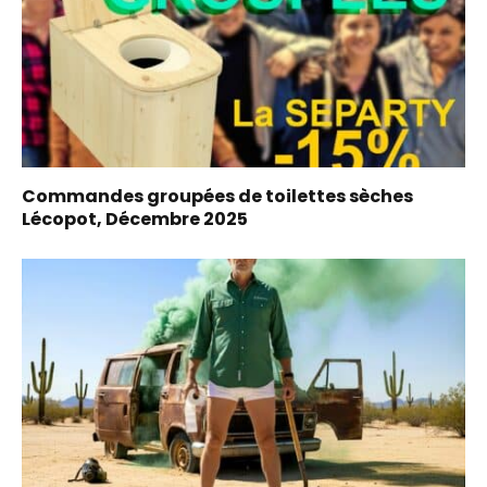
Commandes groupées de toilettes sèches
Lécopot, Décembre 2025