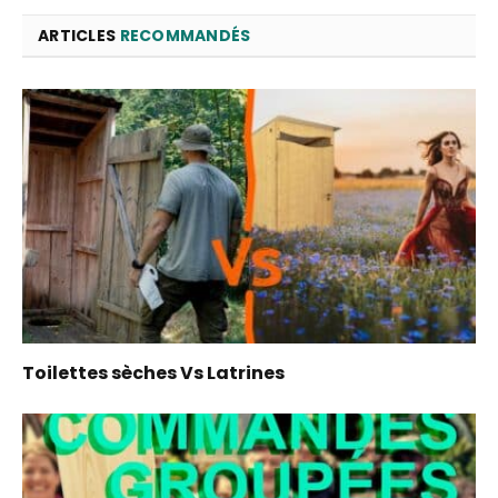
ARTICLES
RECOMMANDÉS
Toilettes sèches Vs Latrines