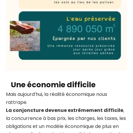
Une économie difficile
Mais aujourd’hui, la réalité économique nous
rattrape.
La conjoncture devenue extrêmement difficile
,
la concurrence à bas prix, les charges, les taxes, les
obligations et un modèle économique de plus en