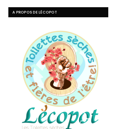
A PROPOS DE LÉCOPOT