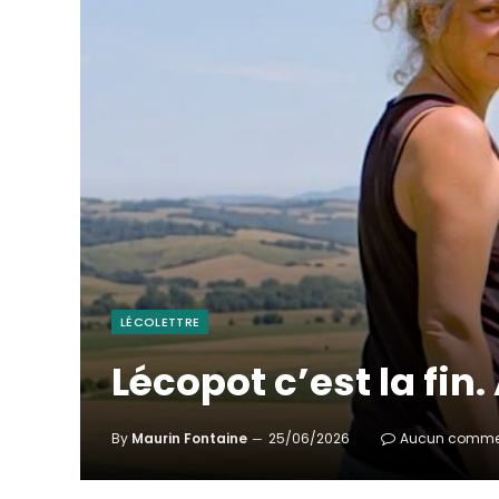
LÉCOLETTRE
Lécopot c’est la fin.
By
Maurin Fontaine
25/06/2026
Aucun comme