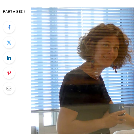
PARTAGEZ !