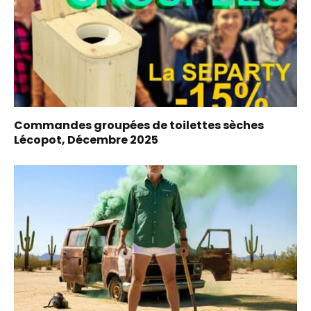
Commandes groupées de toilettes sèches
Lécopot, Décembre 2025