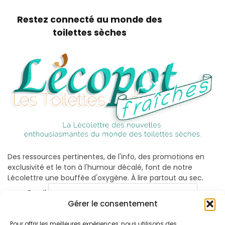
Restez connecté au monde des
toilettes sèches
Des ressources pertinentes, de l'info, des promotions en
exclusivité et le ton à l'humour décalé, font de notre
Lécolettre une bouffée d'oxygène. À lire partout au sec.
Email
Gérer le consentement
Pour offrir les meilleures expériences, nous utilisons des