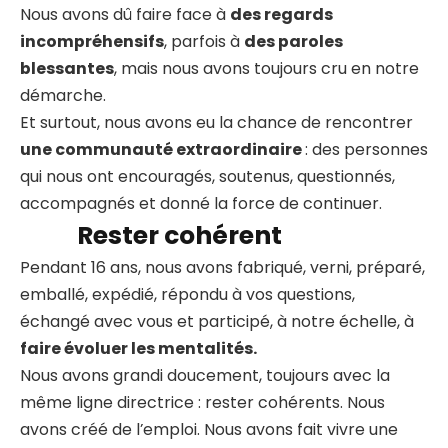
Nous avons dû faire face à
des regards
incompréhensifs
, parfois à
des paroles
blessantes
, mais nous avons toujours cru en notre
démarche.
Et surtout, nous avons eu la chance de rencontrer
une communauté extraordinaire
: des personnes
qui nous ont encouragés, soutenus, questionnés,
accompagnés et donné la force de continuer.
Rester cohérent
Pendant 16 ans, nous avons fabriqué, verni, préparé,
emballé, expédié, répondu à vos questions,
échangé avec vous et participé, à notre échelle, à
faire évoluer les mentalités.
Nous avons grandi doucement, toujours avec la
même ligne directrice : rester cohérents. Nous
avons créé de l’emploi. Nous avons fait vivre une