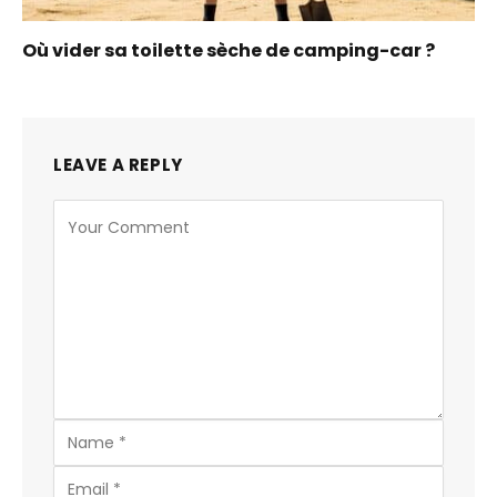
Où vider sa toilette sèche de camping-car ?
LEAVE A REPLY