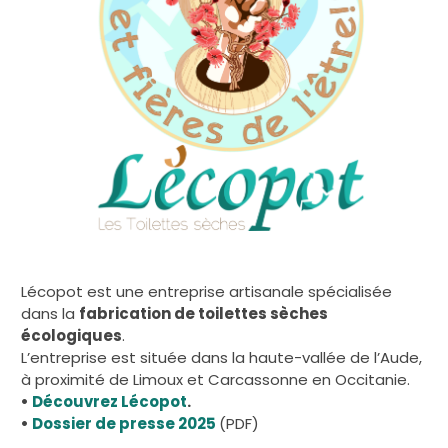
Lécopot est une entreprise artisanale spécialisée
dans la
fabrication de toilettes sèches
écologiques
.
L’entreprise est située dans la haute-vallée de l’Aude,
à proximité de Limoux et Carcassonne en Occitanie.
•
Découvrez Lécopot
.
•
Dossier de presse 2025
(PDF)