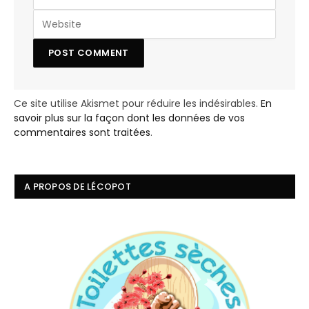
Ce site utilise Akismet pour réduire les indésirables.
En
savoir plus sur la façon dont les données de vos
commentaires sont traitées
.
A PROPOS DE LÉCOPOT