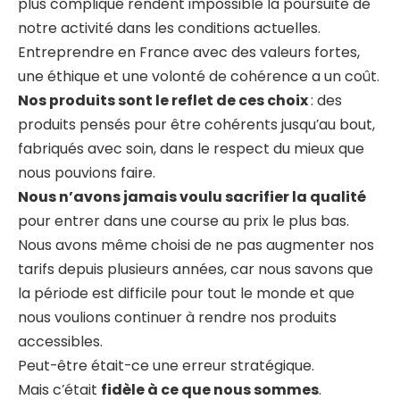
plus compliqué rendent impossible la poursuite de
notre activité dans les conditions actuelles.
Entreprendre en France avec des valeurs fortes,
une éthique et une volonté de cohérence a un coût.
Nos produits sont le reflet de ces choix
: des
produits pensés pour être cohérents jusqu’au bout,
fabriqués avec soin, dans le respect du mieux que
nous pouvions faire.
Nous n’avons jamais voulu sacrifier la qualité
pour entrer dans une course au prix le plus bas.
Nous avons même choisi de ne pas augmenter nos
tarifs depuis plusieurs années, car nous savons que
la période est difficile pour tout le monde et que
nous voulions continuer à rendre nos produits
accessibles.
Peut-être était-ce une erreur stratégique.
Mais c’était
fidèle à ce que nous sommes
.