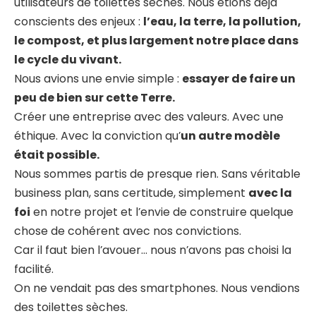
utilisateurs de toilettes sèches. Nous étions déjà
conscients des enjeux :
l’eau, la terre, la pollution,
le compost, et plus largement notre place dans
le cycle du vivant.
Nous avions une envie simple :
essayer de faire un
peu de bien sur cette Terre.
Créer une entreprise avec des valeurs. Avec une
éthique. Avec la conviction qu’
un autre modèle
était possible.
Nous sommes partis de presque rien. Sans véritable
business plan, sans certitude, simplement
avec la
foi
en notre projet et l’envie de construire quelque
chose de cohérent avec nos convictions.
Car il faut bien l’avouer… nous n’avons pas choisi la
facilité.
On ne vendait pas des smartphones. Nous vendions
des toilettes sèches.