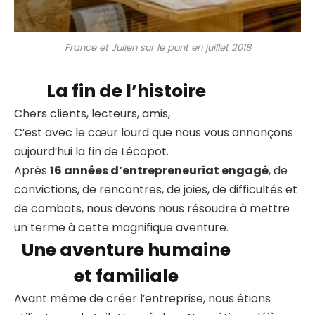
France et Julien sur le pont en juillet 2018
La fin de l’histoire
Chers clients, lecteurs, amis,
C’est avec le cœur lourd que nous vous annonçons
aujourd’hui la fin de Lécopot.
Après
16 années d’entrepreneuriat engagé
, de
convictions, de rencontres, de joies, de difficultés et
de combats, nous devons nous résoudre à mettre
un terme à cette magnifique aventure.
Une aventure humaine
et familiale
Avant même de créer l’entreprise, nous étions