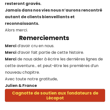
resteront gravés.
Jamais dans nos vies nous n’aurons rencontré
autant de clients bienveillants et
reconnaissants.
Alors merci.
Remerciements
Merci
d’avoir cru en nous.
Merci
d’avoir fait partie de cette histoire.
Merci
de nous aider à écrire les dernières lignes de
cette aventure… et peut-être les premières d’un
nouveau chapitre.
Avec toute notre gratitude,
Julien & France
Cagnotte de soutien aux fondateurs de
Lécopot