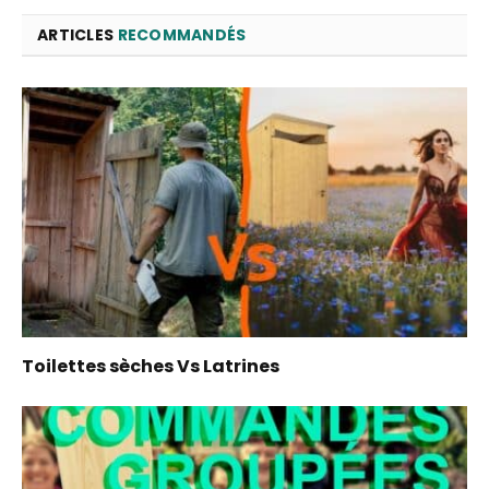
ARTICLES
RECOMMANDÉS
Toilettes sèches Vs Latrines