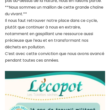
pas au-dessus de la nature, nous en faisons partie.
**Nous sommes un maillon de cette grande chaîne
du vivant.**
Il nous faut retrouver notre place dans ce cycle,
plutôt que continuer à nous en extraire,
notamment en gaspillant une ressource aussi
précieuse que l’eau et en transformant nos
déchets en pollution.
C’est avec cette conviction que nous avons avancé
pendant toutes ces années.