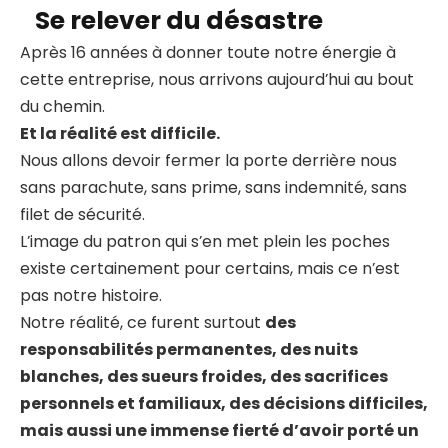
Se relever du désastre
Après 16 années à donner toute notre énergie à
cette entreprise, nous arrivons aujourd’hui au bout
du chemin.
Et la réalité est difficile.
Nous allons devoir fermer la porte derrière nous
sans parachute, sans prime, sans indemnité, sans
filet de sécurité.
L’image du patron qui s’en met plein les poches
existe certainement pour certains, mais ce n’est
pas notre histoire.
Notre réalité, ce furent surtout
des
responsabilités permanentes, des nuits
blanches, des sueurs froides, des sacrifices
personnels et familiaux, des décisions difficiles,
mais aussi une immense fierté d’avoir porté un