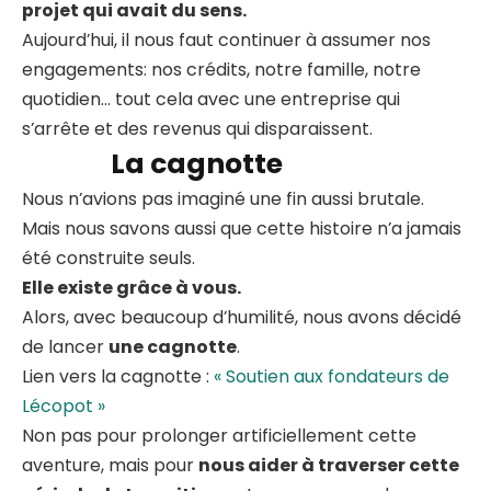
projet qui avait du sens.
Aujourd’hui, il nous faut continuer à assumer nos
engagements: nos crédits, notre famille, notre
quotidien… tout cela avec une entreprise qui
s’arrête et des revenus qui disparaissent.
La cagnotte
Nous n’avions pas imaginé une fin aussi brutale.
Mais nous savons aussi que cette histoire n’a jamais
été construite seuls.
Elle existe grâce à vous.
Alors, avec beaucoup d’humilité, nous avons décidé
de lancer
une cagnotte
.
Lien vers la cagnotte :
« Soutien aux fondateurs de
Lécopot »
Non pas pour prolonger artificiellement cette
aventure, mais pour
nous aider à traverser cette