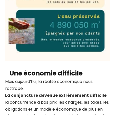
Une économie difficile
Mais aujourd’hui, la réalité économique nous
rattrape.
La conjoncture devenue extrêmement difficile
,
la concurrence à bas prix, les charges, les taxes, les
obligations et un modèle économique de plus en