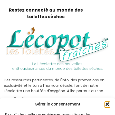
Restez connecté au monde des
toilettes sèches
Des ressources pertinentes, de l'info, des promotions en
exclusivité et le ton à l'humour décalé, font de notre
Lécolettre une bouffée d'oxygène. À lire partout au sec.
Email
Gérer le consentement
Pour offrir les meilleures expériences, nous utilisons des