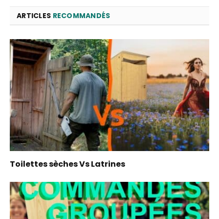
ARTICLES
RECOMMANDÉS
Toilettes sèches Vs Latrines