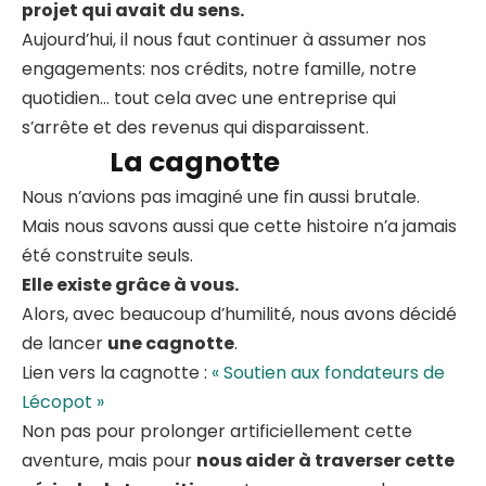
projet qui avait du sens.
Aujourd’hui, il nous faut continuer à assumer nos
engagements: nos crédits, notre famille, notre
quotidien… tout cela avec une entreprise qui
s’arrête et des revenus qui disparaissent.
La cagnotte
Nous n’avions pas imaginé une fin aussi brutale.
Mais nous savons aussi que cette histoire n’a jamais
été construite seuls.
Elle existe grâce à vous.
Alors, avec beaucoup d’humilité, nous avons décidé
de lancer
une cagnotte
.
Lien vers la cagnotte :
« Soutien aux fondateurs de
Lécopot »
Non pas pour prolonger artificiellement cette
aventure, mais pour
nous aider à traverser cette