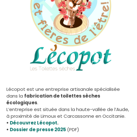
Lécopot est une entreprise artisanale spécialisée
dans la
fabrication de toilettes sèches
écologiques
.
L’entreprise est située dans la haute-vallée de l’Aude,
à proximité de Limoux et Carcassonne en Occitanie.
•
Découvrez Lécopot
.
•
Dossier de presse 2025
(PDF)