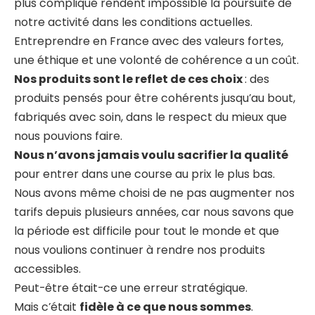
plus compliqué rendent impossible la poursuite de
notre activité dans les conditions actuelles.
Entreprendre en France avec des valeurs fortes,
une éthique et une volonté de cohérence a un coût.
Nos produits sont le reflet de ces choix
: des
produits pensés pour être cohérents jusqu’au bout,
fabriqués avec soin, dans le respect du mieux que
nous pouvions faire.
Nous n’avons jamais voulu sacrifier la qualité
pour entrer dans une course au prix le plus bas.
Nous avons même choisi de ne pas augmenter nos
tarifs depuis plusieurs années, car nous savons que
la période est difficile pour tout le monde et que
nous voulions continuer à rendre nos produits
accessibles.
Peut-être était-ce une erreur stratégique.
Mais c’était
fidèle à ce que nous sommes
.