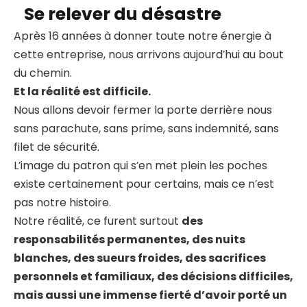
Se relever du désastre
Après 16 années à donner toute notre énergie à
cette entreprise, nous arrivons aujourd’hui au bout
du chemin.
Et la réalité est difficile.
Nous allons devoir fermer la porte derrière nous
sans parachute, sans prime, sans indemnité, sans
filet de sécurité.
L’image du patron qui s’en met plein les poches
existe certainement pour certains, mais ce n’est
pas notre histoire.
Notre réalité, ce furent surtout
des
responsabilités permanentes, des nuits
blanches, des sueurs froides, des sacrifices
personnels et familiaux, des décisions difficiles,
mais aussi une immense fierté d’avoir porté un