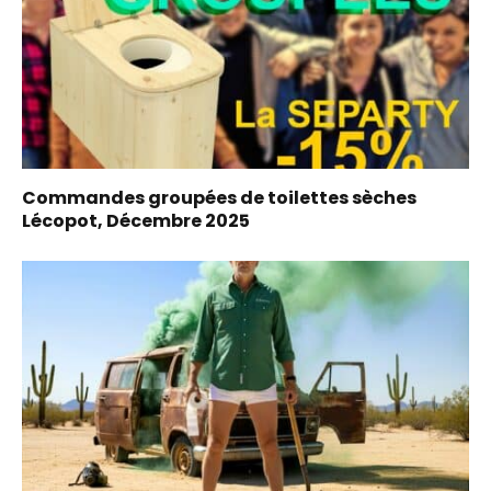
Commandes groupées de toilettes sèches
Lécopot, Décembre 2025