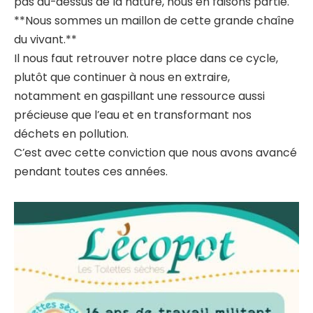
pas au-dessus de la nature, nous en faisons partie.
**Nous sommes un maillon de cette grande chaîne
du vivant.**
Il nous faut retrouver notre place dans ce cycle,
plutôt que continuer à nous en extraire,
notamment en gaspillant une ressource aussi
précieuse que l’eau et en transformant nos
déchets en pollution.
C’est avec cette conviction que nous avons avancé
pendant toutes ces années.