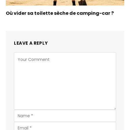
Où vider sa toilette sèche de camping-car ?
LEAVE A REPLY