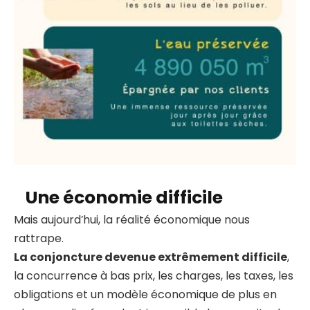
Une économie difficile
Mais aujourd’hui, la réalité économique nous
rattrape.
La conjoncture devenue extrêmement difficile
,
la concurrence à bas prix, les charges, les taxes, les
obligations et un modèle économique de plus en