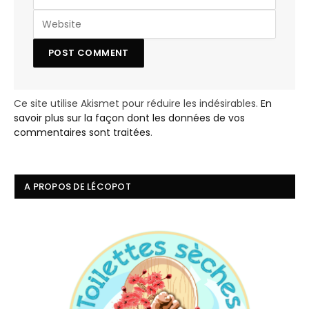
Ce site utilise Akismet pour réduire les indésirables.
En
savoir plus sur la façon dont les données de vos
commentaires sont traitées
.
A PROPOS DE LÉCOPOT