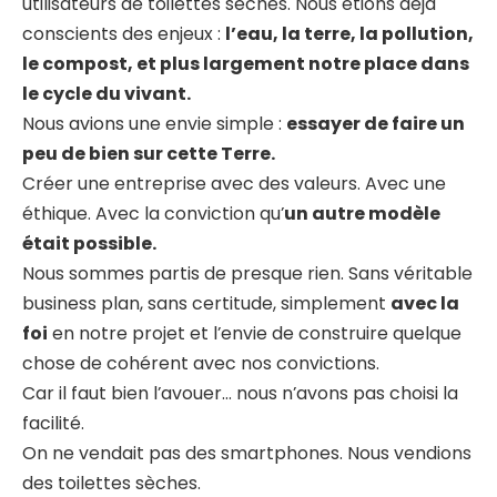
utilisateurs de toilettes sèches. Nous étions déjà
conscients des enjeux :
l’eau, la terre, la pollution,
le compost, et plus largement notre place dans
le cycle du vivant.
Nous avions une envie simple :
essayer de faire un
peu de bien sur cette Terre.
Créer une entreprise avec des valeurs. Avec une
éthique. Avec la conviction qu’
un autre modèle
était possible.
Nous sommes partis de presque rien. Sans véritable
business plan, sans certitude, simplement
avec la
foi
en notre projet et l’envie de construire quelque
chose de cohérent avec nos convictions.
Car il faut bien l’avouer… nous n’avons pas choisi la
facilité.
On ne vendait pas des smartphones. Nous vendions
des toilettes sèches.