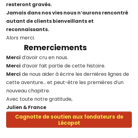
resteront gravés.
Jamais dans nos vies nous n’aurons rencontré
autant de clients bienveillants et
reconnaissants.
Alors merci.
Remerciements
Merci
d’avoir cru en nous.
Merci
d’avoir fait partie de cette histoire.
Merci
de nous aider à écrire les dernières lignes de
cette aventure… et peut-être les premières d’un
nouveau chapitre.
Avec toute notre gratitude,
Julien & France
Cagnotte de soutien aux fondateurs de
Lécopot