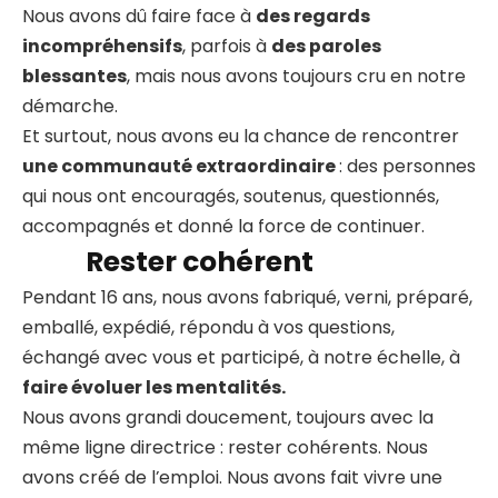
Nous avons dû faire face à
des regards
incompréhensifs
, parfois à
des paroles
blessantes
, mais nous avons toujours cru en notre
démarche.
Et surtout, nous avons eu la chance de rencontrer
une communauté extraordinaire
: des personnes
qui nous ont encouragés, soutenus, questionnés,
accompagnés et donné la force de continuer.
Rester cohérent
Pendant 16 ans, nous avons fabriqué, verni, préparé,
emballé, expédié, répondu à vos questions,
échangé avec vous et participé, à notre échelle, à
faire évoluer les mentalités.
Nous avons grandi doucement, toujours avec la
même ligne directrice : rester cohérents. Nous
avons créé de l’emploi. Nous avons fait vivre une