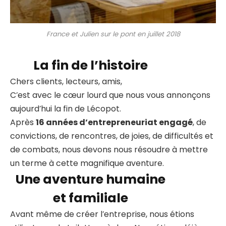
France et Julien sur le pont en juillet 2018
La fin de l’histoire
Chers clients, lecteurs, amis,
C’est avec le cœur lourd que nous vous annonçons
aujourd’hui la fin de Lécopot.
Après
16 années d’entrepreneuriat engagé
, de
convictions, de rencontres, de joies, de difficultés et
de combats, nous devons nous résoudre à mettre
un terme à cette magnifique aventure.
Une aventure humaine
et familiale
Avant même de créer l’entreprise, nous étions