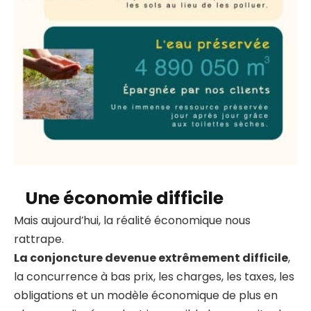
Une économie difficile
Mais aujourd’hui, la réalité économique nous
rattrape.
La conjoncture devenue extrêmement difficile
,
la concurrence à bas prix, les charges, les taxes, les
obligations et un modèle économique de plus en