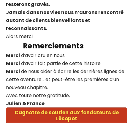
resteront gravés.
Jamais dans nos vies nous n’aurons rencontré
autant de clients bienveillants et
reconnaissants.
Alors merci.
Remerciements
Merci
d’avoir cru en nous.
Merci
d’avoir fait partie de cette histoire.
Merci
de nous aider à écrire les dernières lignes de
cette aventure… et peut-être les premières d’un
nouveau chapitre.
Avec toute notre gratitude,
Julien & France
Cagnotte de soutien aux fondateurs de
Lécopot