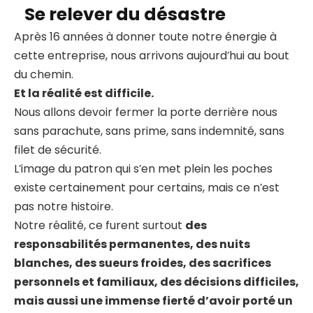
Se relever du désastre
Après 16 années à donner toute notre énergie à
cette entreprise, nous arrivons aujourd’hui au bout
du chemin.
Et la réalité est difficile.
Nous allons devoir fermer la porte derrière nous
sans parachute, sans prime, sans indemnité, sans
filet de sécurité.
L’image du patron qui s’en met plein les poches
existe certainement pour certains, mais ce n’est
pas notre histoire.
Notre réalité, ce furent surtout
des
responsabilités permanentes, des nuits
blanches, des sueurs froides, des sacrifices
personnels et familiaux, des décisions difficiles,
mais aussi une immense fierté d’avoir porté un