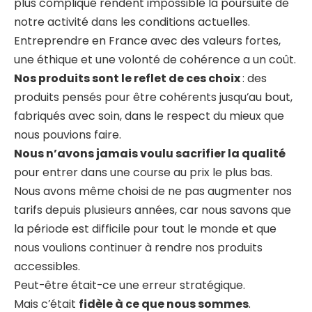
plus compliqué rendent impossible la poursuite de
notre activité dans les conditions actuelles.
Entreprendre en France avec des valeurs fortes,
une éthique et une volonté de cohérence a un coût.
Nos produits sont le reflet de ces choix
: des
produits pensés pour être cohérents jusqu’au bout,
fabriqués avec soin, dans le respect du mieux que
nous pouvions faire.
Nous n’avons jamais voulu sacrifier la qualité
pour entrer dans une course au prix le plus bas.
Nous avons même choisi de ne pas augmenter nos
tarifs depuis plusieurs années, car nous savons que
la période est difficile pour tout le monde et que
nous voulions continuer à rendre nos produits
accessibles.
Peut-être était-ce une erreur stratégique.
Mais c’était
fidèle à ce que nous sommes
.