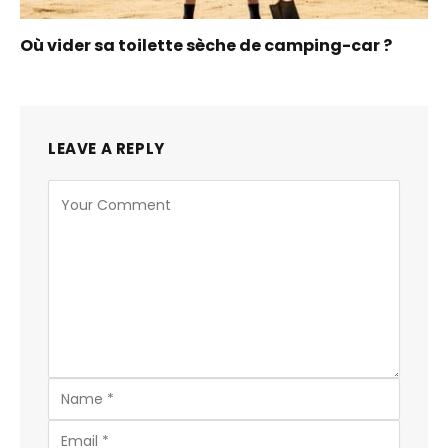
Où vider sa toilette sèche de camping-car ?
LEAVE A REPLY