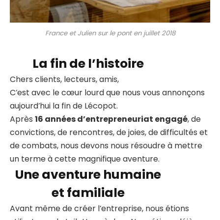
France et Julien sur le pont en juillet 2018
La fin de l’histoire
Chers clients, lecteurs, amis,
C’est avec le cœur lourd que nous vous annonçons
aujourd’hui la fin de Lécopot.
Après
16 années d’entrepreneuriat engagé
, de
convictions, de rencontres, de joies, de difficultés et
de combats, nous devons nous résoudre à mettre
un terme à cette magnifique aventure.
Une aventure humaine
et familiale
Avant même de créer l’entreprise, nous étions