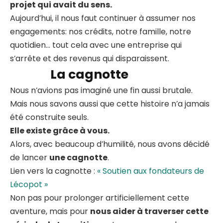
projet qui avait du sens.
Aujourd’hui, il nous faut continuer à assumer nos
engagements: nos crédits, notre famille, notre
quotidien… tout cela avec une entreprise qui
s’arrête et des revenus qui disparaissent.
La cagnotte
Nous n’avions pas imaginé une fin aussi brutale.
Mais nous savons aussi que cette histoire n’a jamais
été construite seuls.
Elle existe grâce à vous.
Alors, avec beaucoup d’humilité, nous avons décidé
de lancer
une cagnotte
.
Lien vers la cagnotte :
« Soutien aux fondateurs de
Lécopot »
Non pas pour prolonger artificiellement cette
aventure, mais pour
nous aider à traverser cette