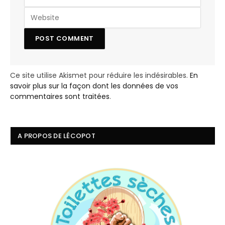
Ce site utilise Akismet pour réduire les indésirables.
En
savoir plus sur la façon dont les données de vos
commentaires sont traitées
.
A PROPOS DE LÉCOPOT