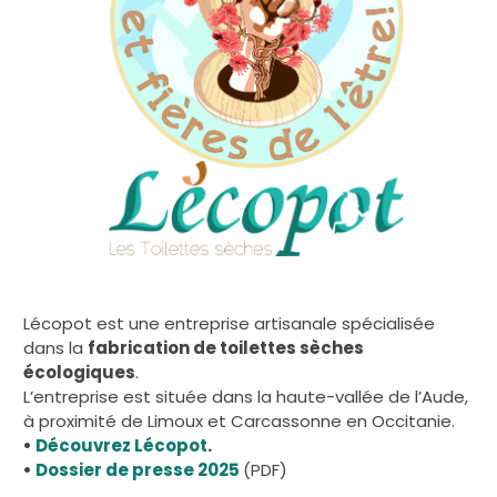
Lécopot est une entreprise artisanale spécialisée
dans la
fabrication de toilettes sèches
écologiques
.
L’entreprise est située dans la haute-vallée de l’Aude,
à proximité de Limoux et Carcassonne en Occitanie.
•
Découvrez Lécopot
.
•
Dossier de presse 2025
(PDF)