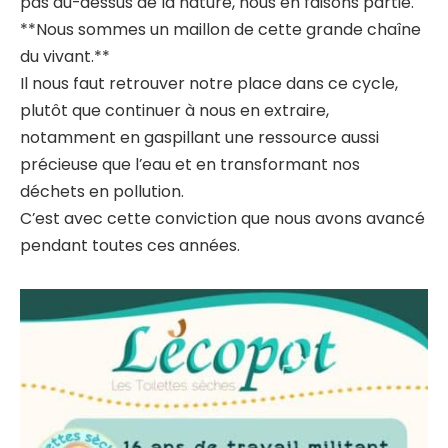
pas au-dessus de la nature, nous en faisons partie.
**Nous sommes un maillon de cette grande chaîne
du vivant.**
Il nous faut retrouver notre place dans ce cycle,
plutôt que continuer à nous en extraire,
notamment en gaspillant une ressource aussi
précieuse que l’eau et en transformant nos
déchets en pollution.
C’est avec cette conviction que nous avons avancé
pendant toutes ces années.