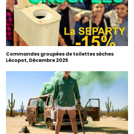
Commandes groupées de toilettes sèches
Lécopot, Décembre 2025