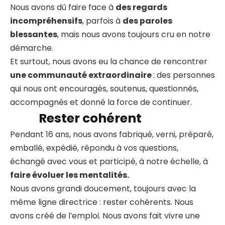
Nous avons dû faire face à
des regards
incompréhensifs
, parfois à
des paroles
blessantes
, mais nous avons toujours cru en notre
démarche.
Et surtout, nous avons eu la chance de rencontrer
une communauté extraordinaire
: des personnes
qui nous ont encouragés, soutenus, questionnés,
accompagnés et donné la force de continuer.
Rester cohérent
Pendant 16 ans, nous avons fabriqué, verni, préparé,
emballé, expédié, répondu à vos questions,
échangé avec vous et participé, à notre échelle, à
faire évoluer les mentalités.
Nous avons grandi doucement, toujours avec la
même ligne directrice : rester cohérents. Nous
avons créé de l’emploi. Nous avons fait vivre une