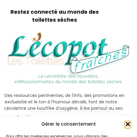
Restez connecté au monde des
toilettes sèches
Des ressources pertinentes, de l'info, des promotions en
exclusivité et le ton à l'humour décalé, font de notre
Lécolettre une bouffée d'oxygène. À lire partout au sec.
Email
Gérer le consentement
Pour offrir les meilleures expériences, nous utilisons des