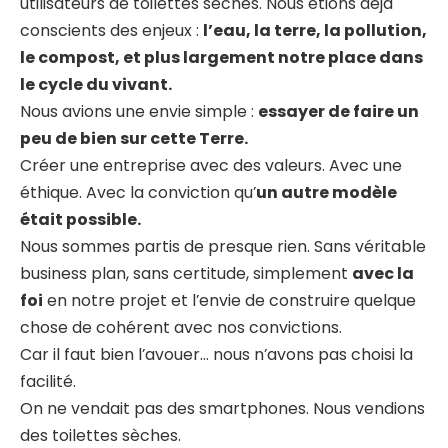
utilisateurs de toilettes sèches. Nous étions déjà
conscients des enjeux :
l’eau, la terre, la pollution,
le compost, et plus largement notre place dans
le cycle du vivant.
Nous avions une envie simple :
essayer de faire un
peu de bien sur cette Terre.
Créer une entreprise avec des valeurs. Avec une
éthique. Avec la conviction qu’
un autre modèle
était possible.
Nous sommes partis de presque rien. Sans véritable
business plan, sans certitude, simplement
avec la
foi
en notre projet et l’envie de construire quelque
chose de cohérent avec nos convictions.
Car il faut bien l’avouer… nous n’avons pas choisi la
facilité.
On ne vendait pas des smartphones. Nous vendions
des toilettes sèches.