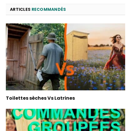
ARTICLES
RECOMMANDÉS
Toilettes sèches Vs Latrines