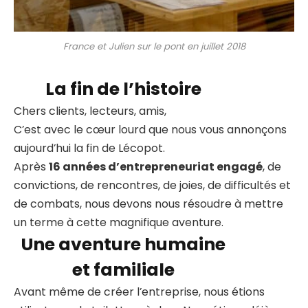
France et Julien sur le pont en juillet 2018
La fin de l’histoire
Chers clients, lecteurs, amis,
C’est avec le cœur lourd que nous vous annonçons
aujourd’hui la fin de Lécopot.
Après
16 années d’entrepreneuriat engagé
, de
convictions, de rencontres, de joies, de difficultés et
de combats, nous devons nous résoudre à mettre
un terme à cette magnifique aventure.
Une aventure humaine
et familiale
Avant même de créer l’entreprise, nous étions