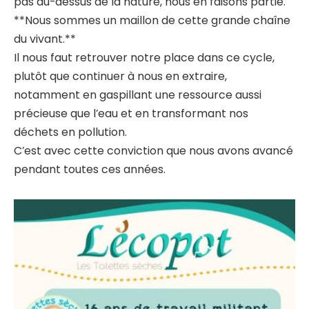
pas au-dessus de la nature, nous en faisons partie.
**Nous sommes un maillon de cette grande chaîne
du vivant.**
Il nous faut retrouver notre place dans ce cycle,
plutôt que continuer à nous en extraire,
notamment en gaspillant une ressource aussi
précieuse que l’eau et en transformant nos
déchets en pollution.
C’est avec cette conviction que nous avons avancé
pendant toutes ces années.