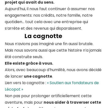
projet qui avait du sens.
Aujourd’hui, il nous faut continuer à assumer nos
engagements: nos crédits, notre famille, notre
quotidien… tout cela avec une entreprise qui
s’arrête et des revenus qui disparaissent.
La cagnotte
Nous n’avions pas imaginé une fin aussi brutale.
Mais nous savons aussi que cette histoire n’a jamais
été construite seuls.
Elle existe grâce à vous.
Alors, avec beaucoup d’humilité, nous avons décidé
de lancer
une cagnotte
.
Lien vers la cagnotte :
« Soutien aux fondateurs de
Lécopot »
Non pas pour prolonger artificiellement cette
aventure, mais pour
nous aider à traverser cette