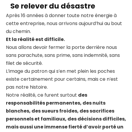
Se relever du désastre
Après 16 années à donner toute notre énergie à
cette entreprise, nous arrivons aujourd’hui au bout
du chemin.
Et la réalité est difficile.
Nous allons devoir fermer la porte derrière nous
sans parachute, sans prime, sans indemnité, sans
filet de sécurité.
L’image du patron qui s’en met plein les poches
existe certainement pour certains, mais ce n’est
pas notre histoire.
Notre réalité, ce furent surtout
des
responsabilités permanentes, des nuits
blanches, des sueurs froides, des sacrifices
personnels et familiaux, des décisions difficiles,
mais aussi une immense fierté d’avoir porté un