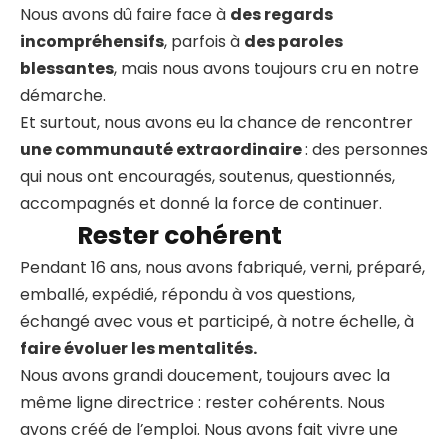
Nous avons dû faire face à
des regards
incompréhensifs
, parfois à
des paroles
blessantes
, mais nous avons toujours cru en notre
démarche.
Et surtout, nous avons eu la chance de rencontrer
une communauté extraordinaire
: des personnes
qui nous ont encouragés, soutenus, questionnés,
accompagnés et donné la force de continuer.
Rester cohérent
Pendant 16 ans, nous avons fabriqué, verni, préparé,
emballé, expédié, répondu à vos questions,
échangé avec vous et participé, à notre échelle, à
faire évoluer les mentalités.
Nous avons grandi doucement, toujours avec la
même ligne directrice : rester cohérents. Nous
avons créé de l’emploi. Nous avons fait vivre une