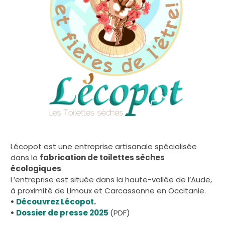
Lécopot est une entreprise artisanale spécialisée
dans la
fabrication de toilettes sèches
écologiques
.
L’entreprise est située dans la haute-vallée de l’Aude,
à proximité de Limoux et Carcassonne en Occitanie.
•
Découvrez Lécopot
.
•
Dossier de presse 2025
(PDF)