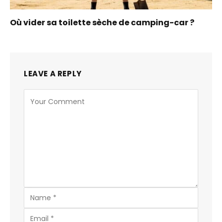
Où vider sa toilette sèche de camping-car ?
LEAVE A REPLY