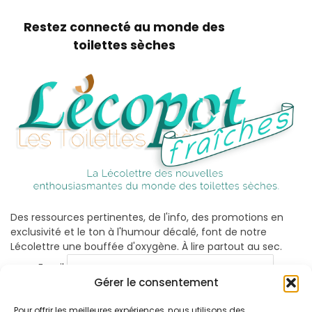
Restez connecté au monde des
toilettes sèches
Des ressources pertinentes, de l'info, des promotions en
exclusivité et le ton à l'humour décalé, font de notre
Lécolettre une bouffée d'oxygène. À lire partout au sec.
Email
Gérer le consentement
Pour offrir les meilleures expériences, nous utilisons des