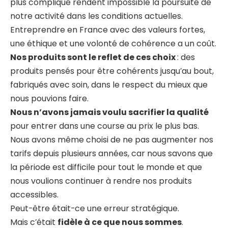
plus compliqué rendent impossible la poursuite de
notre activité dans les conditions actuelles.
Entreprendre en France avec des valeurs fortes,
une éthique et une volonté de cohérence a un coût.
Nos produits sont le reflet de ces choix
: des
produits pensés pour être cohérents jusqu’au bout,
fabriqués avec soin, dans le respect du mieux que
nous pouvions faire.
Nous n’avons jamais voulu sacrifier la qualité
pour entrer dans une course au prix le plus bas.
Nous avons même choisi de ne pas augmenter nos
tarifs depuis plusieurs années, car nous savons que
la période est difficile pour tout le monde et que
nous voulions continuer à rendre nos produits
accessibles.
Peut-être était-ce une erreur stratégique.
Mais c’était
fidèle à ce que nous sommes
.