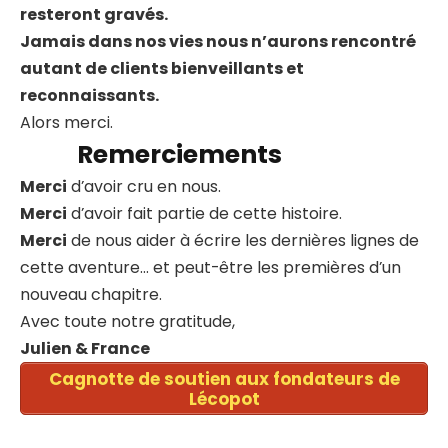
resteront gravés.
Jamais dans nos vies nous n’aurons rencontré
autant de clients bienveillants et
reconnaissants.
Alors merci.
Remerciements
Merci
d’avoir cru en nous.
Merci
d’avoir fait partie de cette histoire.
Merci
de nous aider à écrire les dernières lignes de
cette aventure… et peut-être les premières d’un
nouveau chapitre.
Avec toute notre gratitude,
Julien & France
Cagnotte de soutien aux fondateurs de
Lécopot