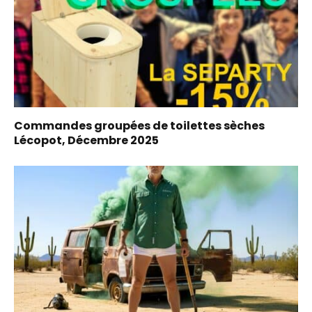
Commandes groupées de toilettes sèches
Lécopot, Décembre 2025