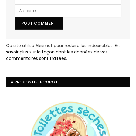
Ce site utilise Akismet pour réduire les indésirables.
En
savoir plus sur la façon dont les données de vos
commentaires sont traitées
.
A PROPOS DE LÉCOPOT