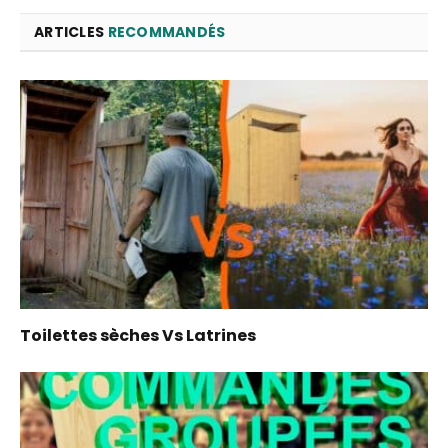
ARTICLES
RECOMMANDÉS
Toilettes sèches Vs Latrines