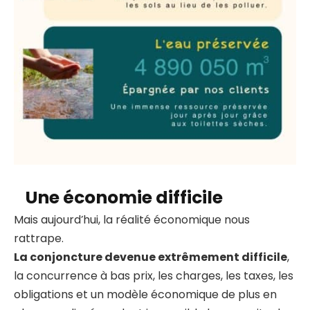
Une économie difficile
Mais aujourd’hui, la réalité économique nous
rattrape.
La conjoncture devenue extrêmement difficile
,
la concurrence à bas prix, les charges, les taxes, les
obligations et un modèle économique de plus en