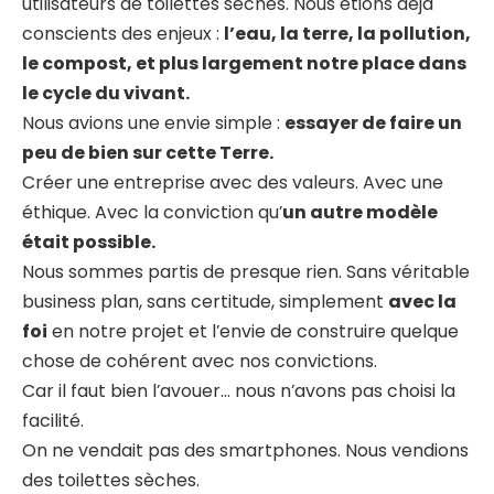
utilisateurs de toilettes sèches. Nous étions déjà
conscients des enjeux :
l’eau, la terre, la pollution,
le compost, et plus largement notre place dans
le cycle du vivant.
Nous avions une envie simple :
essayer de faire un
peu de bien sur cette Terre.
Créer une entreprise avec des valeurs. Avec une
éthique. Avec la conviction qu’
un autre modèle
était possible.
Nous sommes partis de presque rien. Sans véritable
business plan, sans certitude, simplement
avec la
foi
en notre projet et l’envie de construire quelque
chose de cohérent avec nos convictions.
Car il faut bien l’avouer… nous n’avons pas choisi la
facilité.
On ne vendait pas des smartphones. Nous vendions
des toilettes sèches.