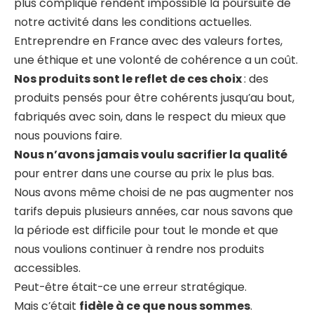
plus compliqué rendent impossible la poursuite de
notre activité dans les conditions actuelles.
Entreprendre en France avec des valeurs fortes,
une éthique et une volonté de cohérence a un coût.
Nos produits sont le reflet de ces choix
: des
produits pensés pour être cohérents jusqu’au bout,
fabriqués avec soin, dans le respect du mieux que
nous pouvions faire.
Nous n’avons jamais voulu sacrifier la qualité
pour entrer dans une course au prix le plus bas.
Nous avons même choisi de ne pas augmenter nos
tarifs depuis plusieurs années, car nous savons que
la période est difficile pour tout le monde et que
nous voulions continuer à rendre nos produits
accessibles.
Peut-être était-ce une erreur stratégique.
Mais c’était
fidèle à ce que nous sommes
.