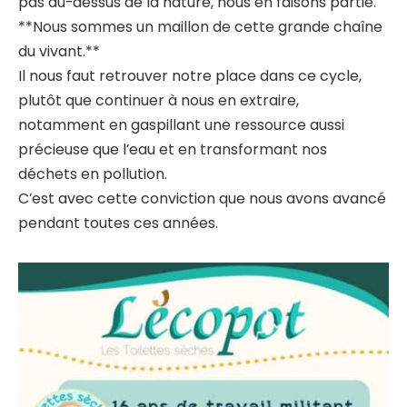
pas au-dessus de la nature, nous en faisons partie.
**Nous sommes un maillon de cette grande chaîne
du vivant.**
Il nous faut retrouver notre place dans ce cycle,
plutôt que continuer à nous en extraire,
notamment en gaspillant une ressource aussi
précieuse que l’eau et en transformant nos
déchets en pollution.
C’est avec cette conviction que nous avons avancé
pendant toutes ces années.