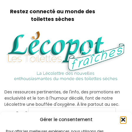
Restez connecté au monde des
toilettes sèches
Des ressources pertinentes, de l'info, des promotions en
exclusivité et le ton à l'humour décalé, font de notre
Lécolettre une bouffée d'oxygène. À lire partout au sec.
Email
Gérer le consentement
Pour offrir les meilleures expériences, nous utilisons des