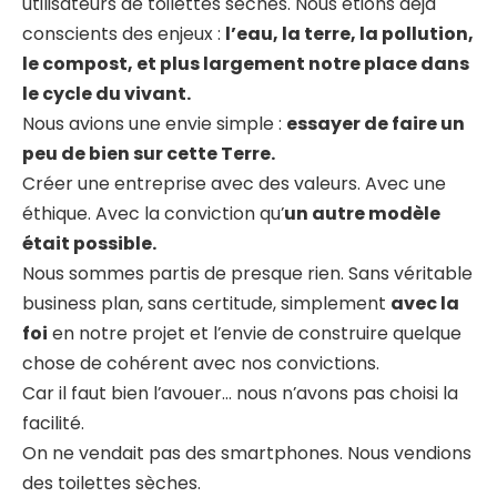
utilisateurs de toilettes sèches. Nous étions déjà
conscients des enjeux :
l’eau, la terre, la pollution,
le compost, et plus largement notre place dans
le cycle du vivant.
Nous avions une envie simple :
essayer de faire un
peu de bien sur cette Terre.
Créer une entreprise avec des valeurs. Avec une
éthique. Avec la conviction qu’
un autre modèle
était possible.
Nous sommes partis de presque rien. Sans véritable
business plan, sans certitude, simplement
avec la
foi
en notre projet et l’envie de construire quelque
chose de cohérent avec nos convictions.
Car il faut bien l’avouer… nous n’avons pas choisi la
facilité.
On ne vendait pas des smartphones. Nous vendions
des toilettes sèches.