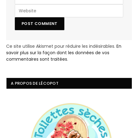
Ce site utilise Akismet pour réduire les indésirables.
En
savoir plus sur la façon dont les données de vos
commentaires sont traitées
.
A PROPOS DE LÉCOPOT