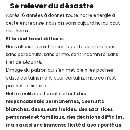
Se relever du désastre
Après 16 années à donner toute notre énergie à
cette entreprise, nous arrivons aujourd’hui au bout
du chemin.
Et la réalité est difficile.
Nous allons devoir fermer la porte derrière nous
sans parachute, sans prime, sans indemnité, sans
filet de sécurité.
L’image du patron qui s’en met plein les poches
existe certainement pour certains, mais ce n’est
pas notre histoire.
Notre réalité, ce furent surtout
des
responsabilités permanentes, des nuits
blanches, des sueurs froides, des sacrifices
personnels et familiaux, des décisions difficiles,
mais aussi une immense fierté d’avoir porté un