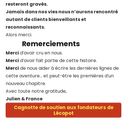
resteront gravés.
Jamais dans nos vies nous n’aurons rencontré
autant de clients bienveillants et
reconnaissants.
Alors merci.
Remerciements
Merci
d’avoir cru en nous.
Merci
d’avoir fait partie de cette histoire.
Merci
de nous aider à écrire les dernières lignes de
cette aventure… et peut-être les premières d’un
nouveau chapitre.
Avec toute notre gratitude,
Julien & France
Cagnotte de soutien aux fondateurs de
Lécopot