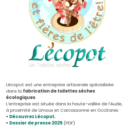
Lécopot est une entreprise artisanale spécialisée
dans la
fabrication de toilettes sèches
écologiques
.
L’entreprise est située dans la haute-vallée de l’Aude,
à proximité de Limoux et Carcassonne en Occitanie.
•
Découvrez Lécopot
.
•
Dossier de presse 2025
(PDF)