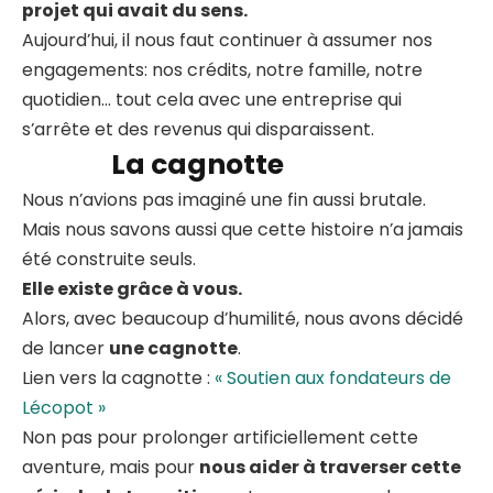
projet qui avait du sens.
Aujourd’hui, il nous faut continuer à assumer nos
engagements: nos crédits, notre famille, notre
quotidien… tout cela avec une entreprise qui
s’arrête et des revenus qui disparaissent.
La cagnotte
Nous n’avions pas imaginé une fin aussi brutale.
Mais nous savons aussi que cette histoire n’a jamais
été construite seuls.
Elle existe grâce à vous.
Alors, avec beaucoup d’humilité, nous avons décidé
de lancer
une cagnotte
.
Lien vers la cagnotte :
« Soutien aux fondateurs de
Lécopot »
Non pas pour prolonger artificiellement cette
aventure, mais pour
nous aider à traverser cette