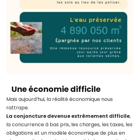
Une économie difficile
Mais aujourd’hui, la réalité économique nous
rattrape.
La conjoncture devenue extrêmement difficile
,
la concurrence à bas prix, les charges, les taxes, les
obligations et un modèle économique de plus en