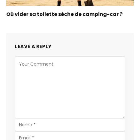
Où vider sa toilette sèche de camping-car ?
LEAVE A REPLY