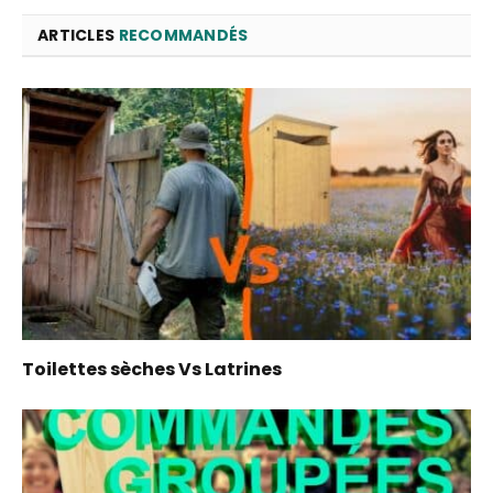
ARTICLES
RECOMMANDÉS
Toilettes sèches Vs Latrines