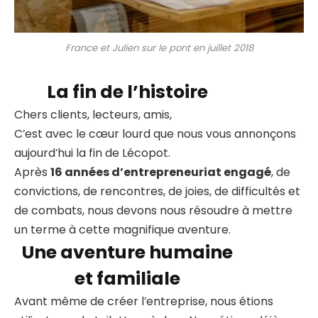
France et Julien sur le pont en juillet 2018
La fin de l’histoire
Chers clients, lecteurs, amis,
C’est avec le cœur lourd que nous vous annonçons
aujourd’hui la fin de Lécopot.
Après
16 années d’entrepreneuriat engagé
, de
convictions, de rencontres, de joies, de difficultés et
de combats, nous devons nous résoudre à mettre
un terme à cette magnifique aventure.
Une aventure humaine
et familiale
Avant même de créer l’entreprise, nous étions