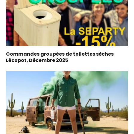
Commandes groupées de toilettes sèches
Lécopot, Décembre 2025