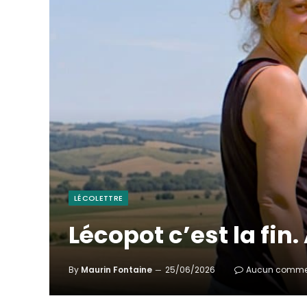
LÉCOLETTRE
Lécopot c’est la fin.
By
Maurin Fontaine
25/06/2026
Aucun comme