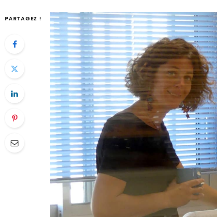
PARTAGEZ !