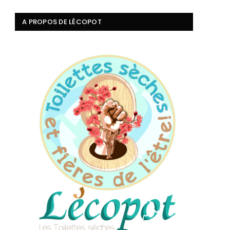
A PROPOS DE LÉCOPOT