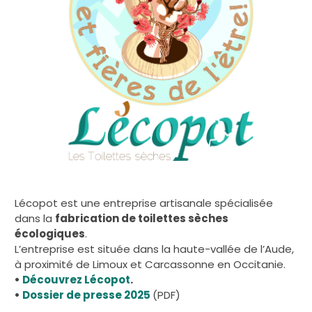
Lécopot est une entreprise artisanale spécialisée
dans la
fabrication de toilettes sèches
écologiques
.
L’entreprise est située dans la haute-vallée de l’Aude,
à proximité de Limoux et Carcassonne en Occitanie.
•
Découvrez Lécopot
.
•
Dossier de presse 2025
(PDF)