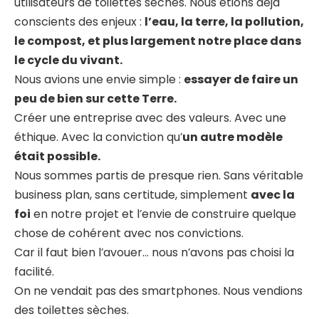
utilisateurs de toilettes sèches. Nous étions déjà
conscients des enjeux :
l’eau, la terre, la pollution,
le compost, et plus largement notre place dans
le cycle du vivant.
Nous avions une envie simple :
essayer de faire un
peu de bien sur cette Terre.
Créer une entreprise avec des valeurs. Avec une
éthique. Avec la conviction qu’
un autre modèle
était possible.
Nous sommes partis de presque rien. Sans véritable
business plan, sans certitude, simplement
avec la
foi
en notre projet et l’envie de construire quelque
chose de cohérent avec nos convictions.
Car il faut bien l’avouer… nous n’avons pas choisi la
facilité.
On ne vendait pas des smartphones. Nous vendions
des toilettes sèches.