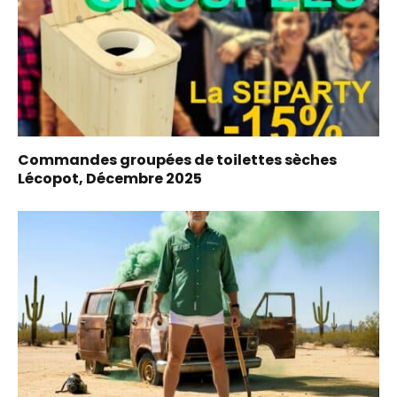
Commandes groupées de toilettes sèches
Lécopot, Décembre 2025