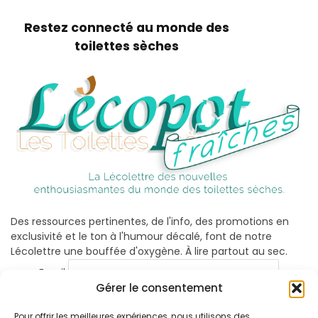
Restez connecté au monde des
toilettes sèches
Des ressources pertinentes, de l'info, des promotions en
exclusivité et le ton à l'humour décalé, font de notre
Lécolettre une bouffée d'oxygène. À lire partout au sec.
Email
Gérer le consentement
Pour offrir les meilleures expériences, nous utilisons des