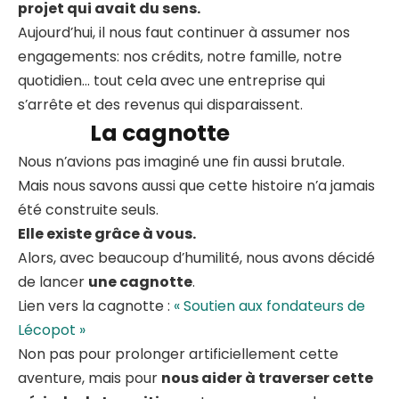
projet qui avait du sens.
Aujourd’hui, il nous faut continuer à assumer nos
engagements: nos crédits, notre famille, notre
quotidien… tout cela avec une entreprise qui
s’arrête et des revenus qui disparaissent.
La cagnotte
Nous n’avions pas imaginé une fin aussi brutale.
Mais nous savons aussi que cette histoire n’a jamais
été construite seuls.
Elle existe grâce à vous.
Alors, avec beaucoup d’humilité, nous avons décidé
de lancer
une cagnotte
.
Lien vers la cagnotte :
« Soutien aux fondateurs de
Lécopot »
Non pas pour prolonger artificiellement cette
aventure, mais pour
nous aider à traverser cette