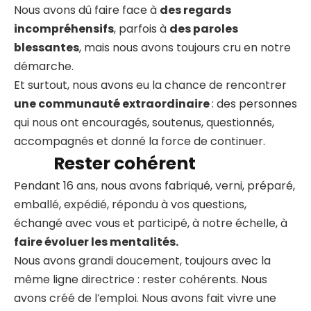
Nous avons dû faire face à
des regards
incompréhensifs
, parfois à
des paroles
blessantes
, mais nous avons toujours cru en notre
démarche.
Et surtout, nous avons eu la chance de rencontrer
une communauté extraordinaire
: des personnes
qui nous ont encouragés, soutenus, questionnés,
accompagnés et donné la force de continuer.
Rester cohérent
Pendant 16 ans, nous avons fabriqué, verni, préparé,
emballé, expédié, répondu à vos questions,
échangé avec vous et participé, à notre échelle, à
faire évoluer les mentalités.
Nous avons grandi doucement, toujours avec la
même ligne directrice : rester cohérents. Nous
avons créé de l’emploi. Nous avons fait vivre une