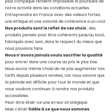
plus compliqué rendent impossible la poursuite de
notre activité dans les conditions actuelles.
Entreprendre en France avec des valeurs fortes,
une éthique et une volonté de cohérence a un coût.
Nos produits sont le reflet de ces choix
: des
produits pensés pour être cohérents jusqu’au bout,
fabriqués avec soin, dans le respect du mieux que
nous pouvions faire.
Nous n’avons jamais voulu sacrifier la qualité
pour entrer dans une course au prix le plus bas.
Nous avons même choisi de ne pas augmenter nos
tarifs depuis plusieurs années, car nous savons que
la période est difficile pour tout le monde et que
nous voulions continuer à rendre nos produits
accessibles.
Peut-être était-ce une erreur stratégique.
Mais c’était
fidèle à ce que nous sommes
.