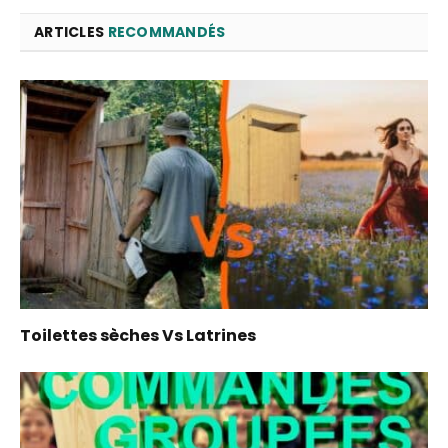
ARTICLES
RECOMMANDÉS
Toilettes sèches Vs Latrines