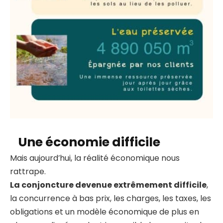
Une économie difficile
Mais aujourd’hui, la réalité économique nous
rattrape.
La conjoncture devenue extrêmement difficile
,
la concurrence à bas prix, les charges, les taxes, les
obligations et un modèle économique de plus en