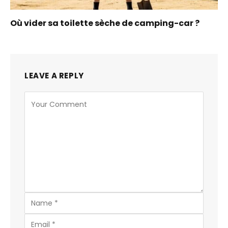
Où vider sa toilette sèche de camping-car ?
LEAVE A REPLY