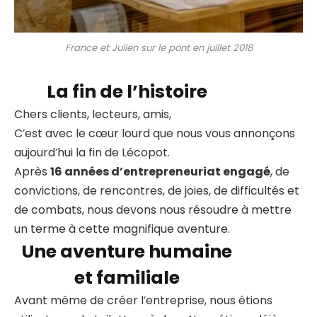
France et Julien sur le pont en juillet 2018
La fin de l’histoire
Chers clients, lecteurs, amis,
C’est avec le cœur lourd que nous vous annonçons
aujourd’hui la fin de Lécopot.
Après
16 années d’entrepreneuriat engagé
, de
convictions, de rencontres, de joies, de difficultés et
de combats, nous devons nous résoudre à mettre
un terme à cette magnifique aventure.
Une aventure humaine
et familiale
Avant même de créer l’entreprise, nous étions