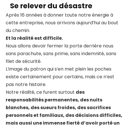
Se relever du désastre
Après 16 années à donner toute notre énergie à
cette entreprise, nous arrivons aujourd’hui au bout
du chemin.
Et la réalité est difficile.
Nous allons devoir fermer la porte derrière nous
sans parachute, sans prime, sans indemnité, sans
filet de sécurité.
L’image du patron qui s’en met plein les poches
existe certainement pour certains, mais ce n’est
pas notre histoire.
Notre réalité, ce furent surtout
des
responsabilités permanentes, des nuits
blanches, des sueurs froides, des sacrifices
personnels et familiaux, des décisions difficiles,
mais aussi une immense fierté d’avoir porté un