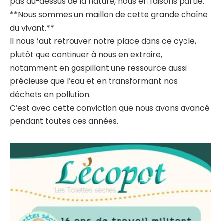
pas au-dessus de la nature, nous en faisons partie.
**Nous sommes un maillon de cette grande chaîne
du vivant.**
Il nous faut retrouver notre place dans ce cycle,
plutôt que continuer à nous en extraire,
notamment en gaspillant une ressource aussi
précieuse que l’eau et en transformant nos
déchets en pollution.
C’est avec cette conviction que nous avons avancé
pendant toutes ces années.