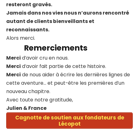
resteront gravés.
Jamais dans nos vies nous n’aurons rencontré
autant de clients bienveillants et
reconnaissants.
Alors merci.
Remerciements
Merci
d’avoir cru en nous.
Merci
d’avoir fait partie de cette histoire.
Merci
de nous aider à écrire les dernières lignes de
cette aventure… et peut-être les premières d’un
nouveau chapitre.
Avec toute notre gratitude,
Julien & France
Cagnotte de soutien aux fondateurs de
Lécopot