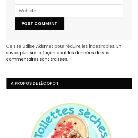
Ce site utilise Akismet pour réduire les indésirables.
En
savoir plus sur la façon dont les données de vos
commentaires sont traitées
.
A PROPOS DE LÉCOPOT