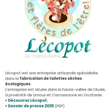
Lécopot est une entreprise artisanale spécialisée
dans la
fabrication de toilettes sèches
écologiques
.
L’entreprise est située dans la haute-vallée de l’Aude,
à proximité de Limoux et Carcassonne en Occitanie.
•
Découvrez Lécopot
.
•
Dossier de presse 2025
(PDF)