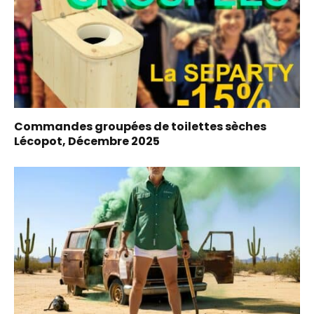
Commandes groupées de toilettes sèches
Lécopot, Décembre 2025