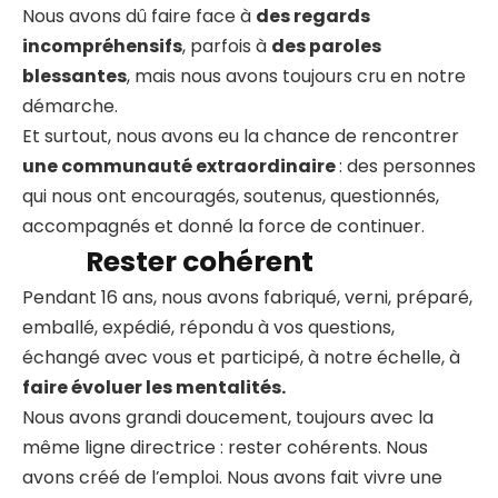
Nous avons dû faire face à
des regards
incompréhensifs
, parfois à
des paroles
blessantes
, mais nous avons toujours cru en notre
démarche.
Et surtout, nous avons eu la chance de rencontrer
une communauté extraordinaire
: des personnes
qui nous ont encouragés, soutenus, questionnés,
accompagnés et donné la force de continuer.
Rester cohérent
Pendant 16 ans, nous avons fabriqué, verni, préparé,
emballé, expédié, répondu à vos questions,
échangé avec vous et participé, à notre échelle, à
faire évoluer les mentalités.
Nous avons grandi doucement, toujours avec la
même ligne directrice : rester cohérents. Nous
avons créé de l’emploi. Nous avons fait vivre une