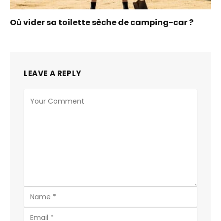
Où vider sa toilette sèche de camping-car ?
LEAVE A REPLY