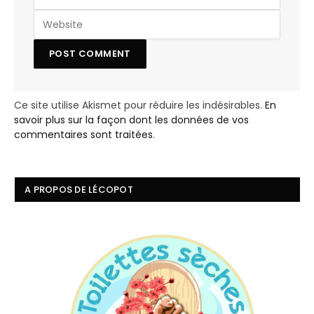
Ce site utilise Akismet pour réduire les indésirables.
En
savoir plus sur la façon dont les données de vos
commentaires sont traitées
.
A PROPOS DE LÉCOPOT