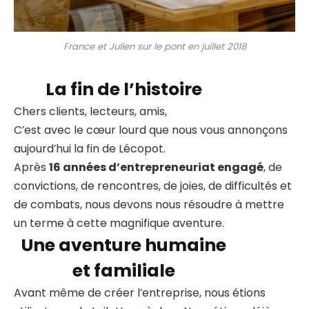
France et Julien sur le pont en juillet 2018
La fin de l’histoire
Chers clients, lecteurs, amis,
C’est avec le cœur lourd que nous vous annonçons
aujourd’hui la fin de Lécopot.
Après
16 années d’entrepreneuriat engagé
, de
convictions, de rencontres, de joies, de difficultés et
de combats, nous devons nous résoudre à mettre
un terme à cette magnifique aventure.
Une aventure humaine
et familiale
Avant même de créer l’entreprise, nous étions