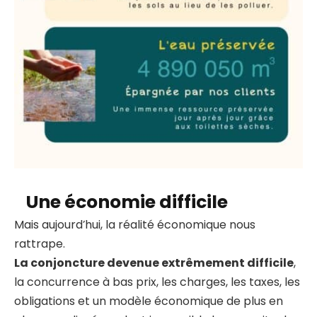
Une économie difficile
Mais aujourd’hui, la réalité économique nous
rattrape.
La conjoncture devenue extrêmement difficile
,
la concurrence à bas prix, les charges, les taxes, les
obligations et un modèle économique de plus en