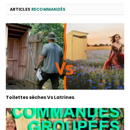
ARTICLES
RECOMMANDÉS
Toilettes sèches Vs Latrines