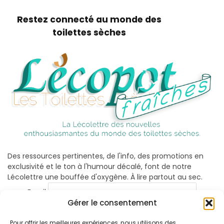
Restez connecté au monde des
toilettes sèches
Des ressources pertinentes, de l'info, des promotions en
exclusivité et le ton à l'humour décalé, font de notre
Lécolettre une bouffée d'oxygène. À lire partout au sec.
Email
Gérer le consentement
Pour offrir les meilleures expériences, nous utilisons des