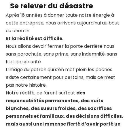
Se relever du désastre
Après 16 années à donner toute notre énergie à
cette entreprise, nous arrivons aujourd’hui au bout
du chemin.
Et la réalité est difficile.
Nous allons devoir fermer la porte derrière nous
sans parachute, sans prime, sans indemnité, sans
filet de sécurité.
L’image du patron qui s’en met plein les poches
existe certainement pour certains, mais ce n’est
pas notre histoire.
Notre réalité, ce furent surtout
des
responsabilités permanentes, des nuits
blanches, des sueurs froides, des sacrifices
personnels et familiaux, des décisions difficiles,
mais aussi une immense fierté d’avoir porté un