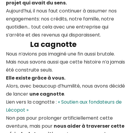
projet qui avait du sens.
Aujourd’hui, il nous faut continuer à assumer nos
engagements: nos crédits, notre famille, notre
quotidien… tout cela avec une entreprise qui
s’arrête et des revenus qui disparaissent.
La cagnotte
Nous n’avions pas imaginé une fin aussi brutale.
Mais nous savons aussi que cette histoire n’a jamais
été construite seuls.
Elle existe grâce à vous.
Alors, avec beaucoup d’humilité, nous avons décidé
de lancer
une cagnotte
.
Lien vers la cagnotte :
« Soutien aux fondateurs de
Lécopot »
Non pas pour prolonger artificiellement cette
aventure, mais pour
nous aider à traverser cette