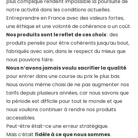
plus compliqué rendent impossible la poursuite de
notre activité dans les conditions actuelles.
Entreprendre en France avec des valeurs fortes,
une éthique et une volonté de cohérence a un coût.
Nos produits sont le reflet de ces choix
: des
produits pensés pour être cohérents jusqu’au bout,
fabriqués avec soin, dans le respect du mieux que
nous pouvions faire.
Nous n’avons jamais voulu sacrifier la qualité
pour entrer dans une course au prix le plus bas.
Nous avons même choisi de ne pas augmenter nos
tarifs depuis plusieurs années, car nous savons que
la période est difficile pour tout le monde et que
nous voulions continuer à rendre nos produits
accessibles.
Peut-être était-ce une erreur stratégique.
Mais c’était
fidèle à ce que nous sommes
.