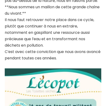
pas au-dessus de la nature, nous en faisons partie.
**Nous sommes un maillon de cette grande chaîne
du vivant.**
Il nous faut retrouver notre place dans ce cycle,
plutôt que continuer à nous en extraire,
notamment en gaspillant une ressource aussi
précieuse que l’eau et en transformant nos
déchets en pollution.
C’est avec cette conviction que nous avons avancé
pendant toutes ces années.