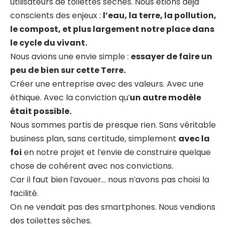
utilisateurs de toilettes sèches. Nous étions déjà
conscients des enjeux :
l’eau, la terre, la pollution,
le compost, et plus largement notre place dans
le cycle du vivant.
Nous avions une envie simple :
essayer de faire un
peu de bien sur cette Terre.
Créer une entreprise avec des valeurs. Avec une
éthique. Avec la conviction qu’
un autre modèle
était possible.
Nous sommes partis de presque rien. Sans véritable
business plan, sans certitude, simplement
avec la
foi
en notre projet et l’envie de construire quelque
chose de cohérent avec nos convictions.
Car il faut bien l’avouer… nous n’avons pas choisi la
facilité.
On ne vendait pas des smartphones. Nous vendions
des toilettes sèches.