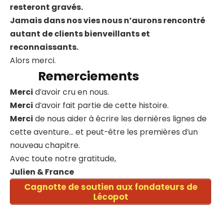
resteront gravés.
Jamais dans nos vies nous n’aurons rencontré
autant de clients bienveillants et
reconnaissants.
Alors merci.
Remerciements
Merci
d’avoir cru en nous.
Merci
d’avoir fait partie de cette histoire.
Merci
de nous aider à écrire les dernières lignes de
cette aventure… et peut-être les premières d’un
nouveau chapitre.
Avec toute notre gratitude,
Julien & France
Cagnotte de soutien aux fondateurs de
Lécopot