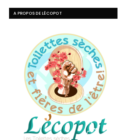
A PROPOS DE LÉCOPOT