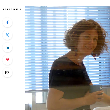
PARTAGEZ !