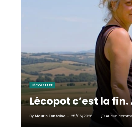
LÉCOLETTRE
Lécopot c’est la fin.
By
Maurin Fontaine
25/06/2026
Aucun comme