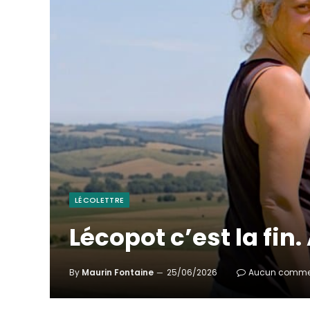
LÉCOLETTRE
Lécopot c’est la fin.
By
Maurin Fontaine
25/06/2026
Aucun comme