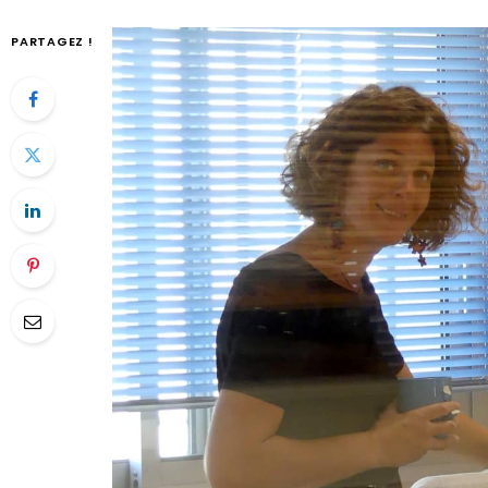
PARTAGEZ !