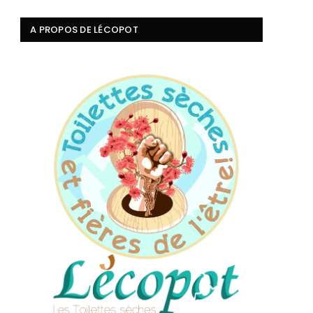
A PROPOS DE LÉCOPOT