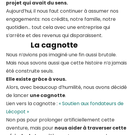
projet qui avait du sens.
Aujourd’hui, il nous faut continuer à assumer nos
engagements: nos crédits, notre famille, notre
quotidien… tout cela avec une entreprise qui
s’arrête et des revenus qui disparaissent.
La cagnotte
Nous n’avions pas imaginé une fin aussi brutale.
Mais nous savons aussi que cette histoire n’a jamais
été construite seuls.
Elle existe grâce à vous.
Alors, avec beaucoup d’humilité, nous avons décidé
de lancer
une cagnotte
.
Lien vers la cagnotte :
« Soutien aux fondateurs de
Lécopot »
Non pas pour prolonger artificiellement cette
aventure, mais pour
nous aider à traverser cette