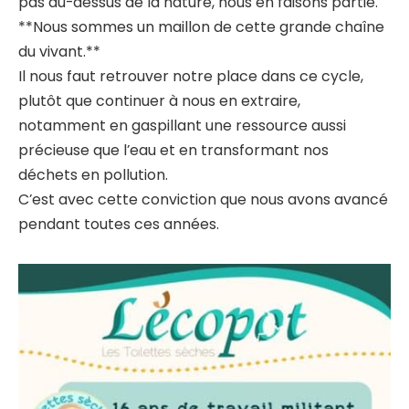
pas au-dessus de la nature, nous en faisons partie.
**Nous sommes un maillon de cette grande chaîne
du vivant.**
Il nous faut retrouver notre place dans ce cycle,
plutôt que continuer à nous en extraire,
notamment en gaspillant une ressource aussi
précieuse que l’eau et en transformant nos
déchets en pollution.
C’est avec cette conviction que nous avons avancé
pendant toutes ces années.