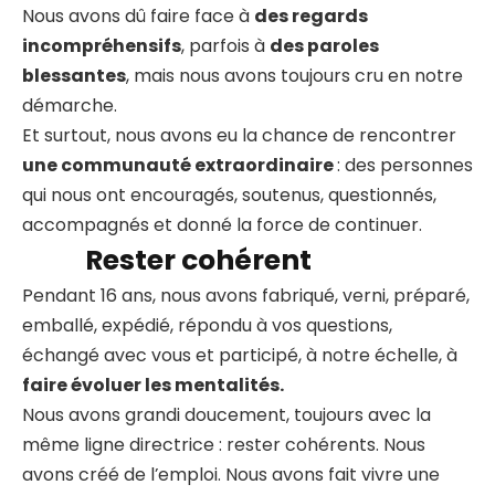
Nous avons dû faire face à
des regards
incompréhensifs
, parfois à
des paroles
blessantes
, mais nous avons toujours cru en notre
démarche.
Et surtout, nous avons eu la chance de rencontrer
une communauté extraordinaire
: des personnes
qui nous ont encouragés, soutenus, questionnés,
accompagnés et donné la force de continuer.
Rester cohérent
Pendant 16 ans, nous avons fabriqué, verni, préparé,
emballé, expédié, répondu à vos questions,
échangé avec vous et participé, à notre échelle, à
faire évoluer les mentalités.
Nous avons grandi doucement, toujours avec la
même ligne directrice : rester cohérents. Nous
avons créé de l’emploi. Nous avons fait vivre une