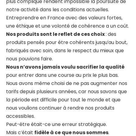
plus compliqué rendent impossible la poursuite de
notre activité dans les conditions actuelles.
Entreprendre en France avec des valeurs fortes,
une éthique et une volonté de cohérence a un coût.
Nos produits sont le reflet de ces choix
: des
produits pensés pour être cohérents jusqu’au bout,
fabriqués avec soin, dans le respect du mieux que
nous pouvions faire.
Nous n’avons jamais voulu sacrifier la qualité
pour entrer dans une course au prix le plus bas.
Nous avons même choisi de ne pas augmenter nos
tarifs depuis plusieurs années, car nous savons que
la période est difficile pour tout le monde et que
nous voulions continuer à rendre nos produits
accessibles.
Peut-être était-ce une erreur stratégique.
Mais c’était
fidèle à ce que nous sommes
.