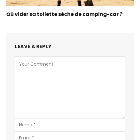
Où vider sa toilette sèche de camping-car ?
LEAVE A REPLY