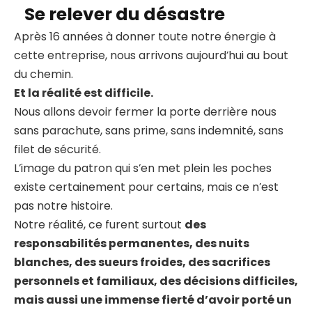
Se relever du désastre
Après 16 années à donner toute notre énergie à
cette entreprise, nous arrivons aujourd’hui au bout
du chemin.
Et la réalité est difficile.
Nous allons devoir fermer la porte derrière nous
sans parachute, sans prime, sans indemnité, sans
filet de sécurité.
L’image du patron qui s’en met plein les poches
existe certainement pour certains, mais ce n’est
pas notre histoire.
Notre réalité, ce furent surtout
des
responsabilités permanentes, des nuits
blanches, des sueurs froides, des sacrifices
personnels et familiaux, des décisions difficiles,
mais aussi une immense fierté d’avoir porté un