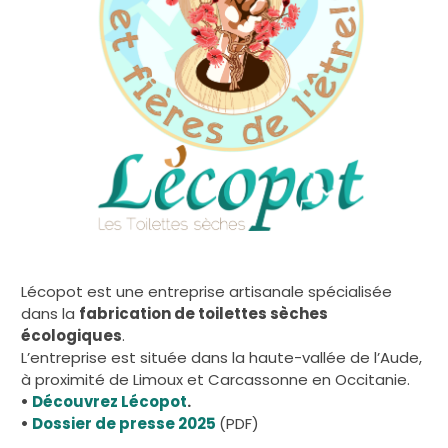
Lécopot est une entreprise artisanale spécialisée
dans la
fabrication de toilettes sèches
écologiques
.
L’entreprise est située dans la haute-vallée de l’Aude,
à proximité de Limoux et Carcassonne en Occitanie.
•
Découvrez Lécopot
.
•
Dossier de presse 2025
(PDF)