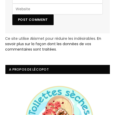
Ce site utilise Akismet pour réduire les indésirables.
En
savoir plus sur la façon dont les données de vos
commentaires sont traitées
.
A PROPOS DE LÉCOPOT