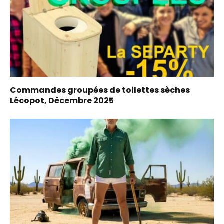
Commandes groupées de toilettes sèches
Lécopot, Décembre 2025