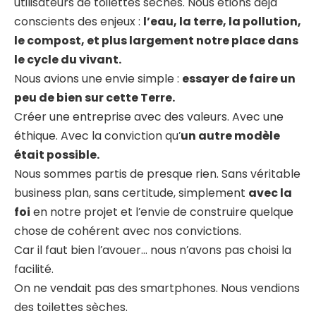
utilisateurs de toilettes sèches. Nous étions déjà
conscients des enjeux :
l’eau, la terre, la pollution,
le compost, et plus largement notre place dans
le cycle du vivant.
Nous avions une envie simple :
essayer de faire un
peu de bien sur cette Terre.
Créer une entreprise avec des valeurs. Avec une
éthique. Avec la conviction qu’
un autre modèle
était possible.
Nous sommes partis de presque rien. Sans véritable
business plan, sans certitude, simplement
avec la
foi
en notre projet et l’envie de construire quelque
chose de cohérent avec nos convictions.
Car il faut bien l’avouer… nous n’avons pas choisi la
facilité.
On ne vendait pas des smartphones. Nous vendions
des toilettes sèches.