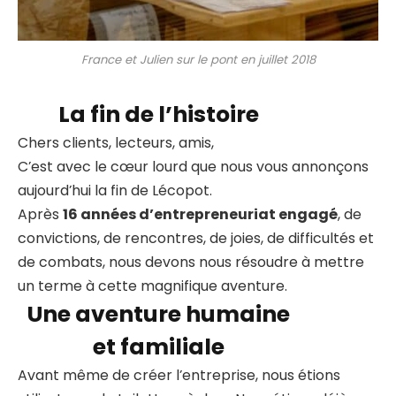
France et Julien sur le pont en juillet 2018
La fin de l’histoire
Chers clients, lecteurs, amis,
C’est avec le cœur lourd que nous vous annonçons
aujourd’hui la fin de Lécopot.
Après
16 années d’entrepreneuriat engagé
, de
convictions, de rencontres, de joies, de difficultés et
de combats, nous devons nous résoudre à mettre
un terme à cette magnifique aventure.
Une aventure humaine
et familiale
Avant même de créer l’entreprise, nous étions