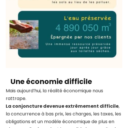
Une économie difficile
Mais aujourd’hui, la réalité économique nous
rattrape.
La conjoncture devenue extrêmement difficile
,
la concurrence à bas prix, les charges, les taxes, les
obligations et un modèle économique de plus en