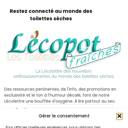
Restez connecté au monde des
toilettes sèches
Des ressources pertinentes, de l'info, des promotions en
exclusivité et le ton à l'humour décalé, font de notre
Lécolettre une bouffée d'oxygène. À lire partout au sec.
Email
Gérer le consentement
Pour offrir les meilleures expériences, nous utilisons des