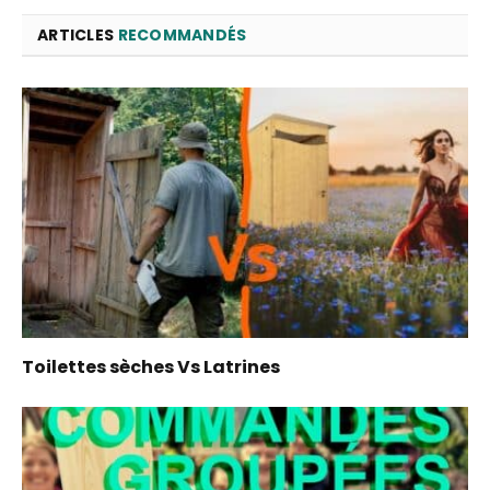
ARTICLES
RECOMMANDÉS
Toilettes sèches Vs Latrines