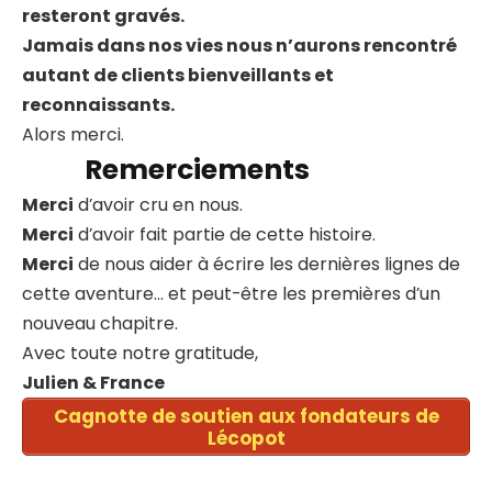
resteront gravés.
Jamais dans nos vies nous n’aurons rencontré
autant de clients bienveillants et
reconnaissants.
Alors merci.
Remerciements
Merci
d’avoir cru en nous.
Merci
d’avoir fait partie de cette histoire.
Merci
de nous aider à écrire les dernières lignes de
cette aventure… et peut-être les premières d’un
nouveau chapitre.
Avec toute notre gratitude,
Julien & France
Cagnotte de soutien aux fondateurs de
Lécopot