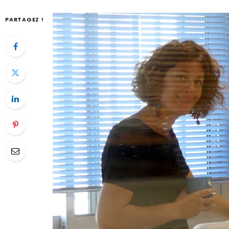
PARTAGEZ !