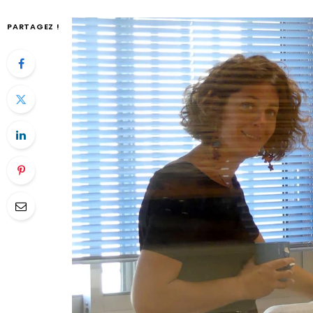
PARTAGEZ !