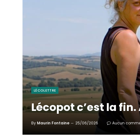
LÉCOLETTRE
Lécopot c’est la fin.
By
Maurin Fontaine
25/06/2026
Aucun comme