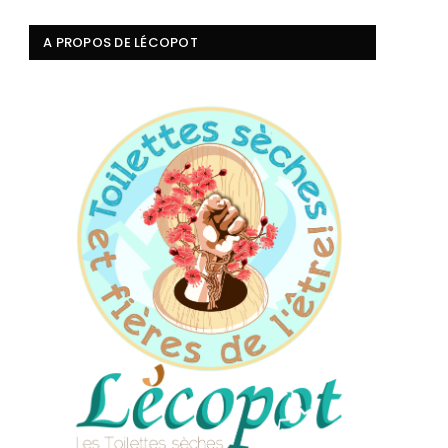
A PROPOS DE LÉCOPOT