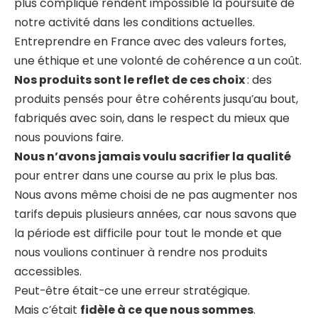
plus compliqué rendent impossible la poursuite de
notre activité dans les conditions actuelles.
Entreprendre en France avec des valeurs fortes,
une éthique et une volonté de cohérence a un coût.
Nos produits sont le reflet de ces choix
: des
produits pensés pour être cohérents jusqu’au bout,
fabriqués avec soin, dans le respect du mieux que
nous pouvions faire.
Nous n’avons jamais voulu sacrifier la qualité
pour entrer dans une course au prix le plus bas.
Nous avons même choisi de ne pas augmenter nos
tarifs depuis plusieurs années, car nous savons que
la période est difficile pour tout le monde et que
nous voulions continuer à rendre nos produits
accessibles.
Peut-être était-ce une erreur stratégique.
Mais c’était
fidèle à ce que nous sommes
.