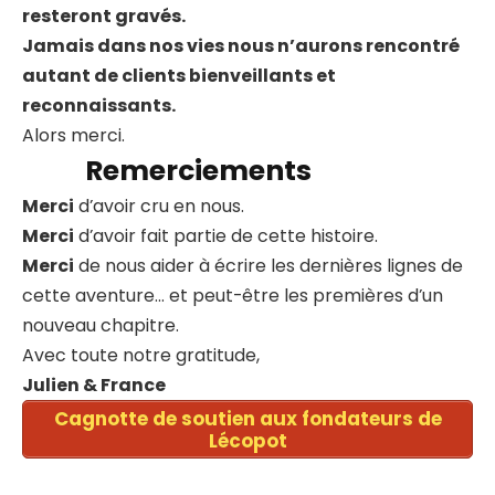
resteront gravés.
Jamais dans nos vies nous n’aurons rencontré
autant de clients bienveillants et
reconnaissants.
Alors merci.
Remerciements
Merci
d’avoir cru en nous.
Merci
d’avoir fait partie de cette histoire.
Merci
de nous aider à écrire les dernières lignes de
cette aventure… et peut-être les premières d’un
nouveau chapitre.
Avec toute notre gratitude,
Julien & France
Cagnotte de soutien aux fondateurs de
Lécopot