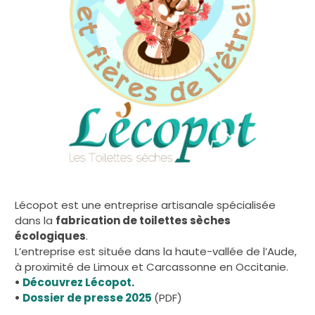
Lécopot est une entreprise artisanale spécialisée
dans la
fabrication de toilettes sèches
écologiques
.
L’entreprise est située dans la haute-vallée de l’Aude,
à proximité de Limoux et Carcassonne en Occitanie.
•
Découvrez Lécopot
.
•
Dossier de presse 2025
(PDF)