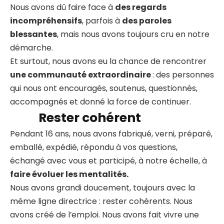
Nous avons dû faire face à
des regards
incompréhensifs
, parfois à
des paroles
blessantes
, mais nous avons toujours cru en notre
démarche.
Et surtout, nous avons eu la chance de rencontrer
une communauté extraordinaire
: des personnes
qui nous ont encouragés, soutenus, questionnés,
accompagnés et donné la force de continuer.
Rester cohérent
Pendant 16 ans, nous avons fabriqué, verni, préparé,
emballé, expédié, répondu à vos questions,
échangé avec vous et participé, à notre échelle, à
faire évoluer les mentalités.
Nous avons grandi doucement, toujours avec la
même ligne directrice : rester cohérents. Nous
avons créé de l’emploi. Nous avons fait vivre une