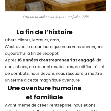
France et Julien sur le pont en juillet 2018
La fin de l’histoire
Chers clients, lecteurs, amis,
C’est avec le cœur lourd que nous vous annonçons
aujourd’hui la fin de Lécopot.
Après
16 années d’entrepreneuriat engagé
, de
convictions, de rencontres, de joies, de difficultés et
de combats, nous devons nous résoudre à mettre
un terme à cette magnifique aventure.
Une aventure humaine
et familiale
Avant même de créer l’entreprise, nous étions