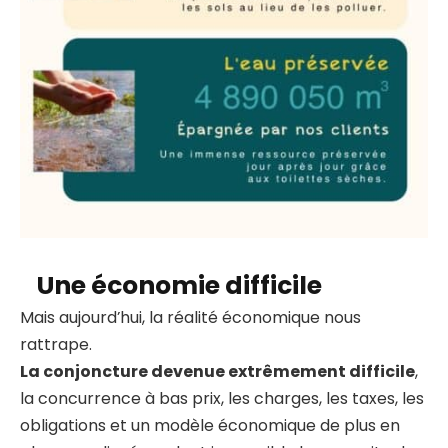
Une économie difficile
Mais aujourd’hui, la réalité économique nous
rattrape.
La conjoncture devenue extrêmement difficile
,
la concurrence à bas prix, les charges, les taxes, les
obligations et un modèle économique de plus en