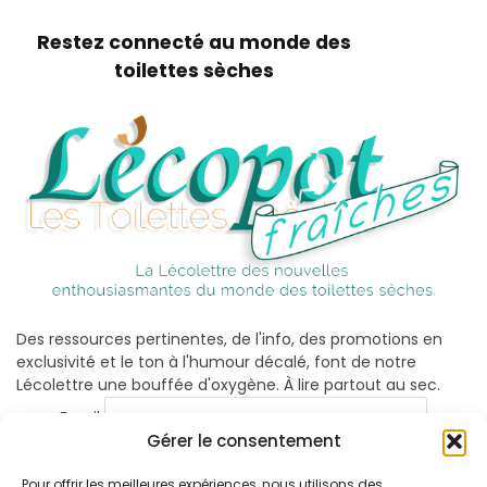
Restez connecté au monde des
toilettes sèches
Des ressources pertinentes, de l'info, des promotions en
exclusivité et le ton à l'humour décalé, font de notre
Lécolettre une bouffée d'oxygène. À lire partout au sec.
Email
Gérer le consentement
Pour offrir les meilleures expériences, nous utilisons des