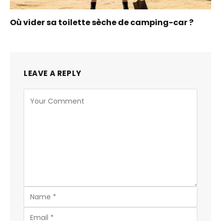
Où vider sa toilette sèche de camping-car ?
LEAVE A REPLY