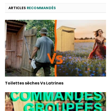
ARTICLES
RECOMMANDÉS
Toilettes sèches Vs Latrines