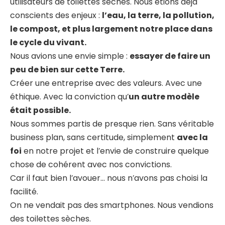
utilisateurs de toilettes sèches. Nous étions déjà
conscients des enjeux :
l’eau, la terre, la pollution,
le compost, et plus largement notre place dans
le cycle du vivant.
Nous avions une envie simple :
essayer de faire un
peu de bien sur cette Terre.
Créer une entreprise avec des valeurs. Avec une
éthique. Avec la conviction qu’
un autre modèle
était possible.
Nous sommes partis de presque rien. Sans véritable
business plan, sans certitude, simplement
avec la
foi
en notre projet et l’envie de construire quelque
chose de cohérent avec nos convictions.
Car il faut bien l’avouer… nous n’avons pas choisi la
facilité.
On ne vendait pas des smartphones. Nous vendions
des toilettes sèches.