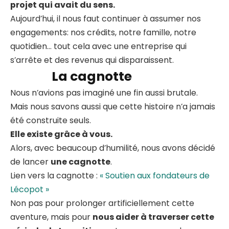
projet qui avait du sens.
Aujourd’hui, il nous faut continuer à assumer nos
engagements: nos crédits, notre famille, notre
quotidien… tout cela avec une entreprise qui
s’arrête et des revenus qui disparaissent.
La cagnotte
Nous n’avions pas imaginé une fin aussi brutale.
Mais nous savons aussi que cette histoire n’a jamais
été construite seuls.
Elle existe grâce à vous.
Alors, avec beaucoup d’humilité, nous avons décidé
de lancer
une cagnotte
.
Lien vers la cagnotte :
« Soutien aux fondateurs de
Lécopot »
Non pas pour prolonger artificiellement cette
aventure, mais pour
nous aider à traverser cette