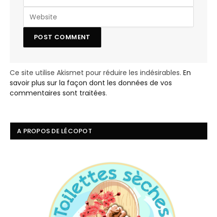
Ce site utilise Akismet pour réduire les indésirables.
En
savoir plus sur la façon dont les données de vos
commentaires sont traitées
.
A PROPOS DE LÉCOPOT