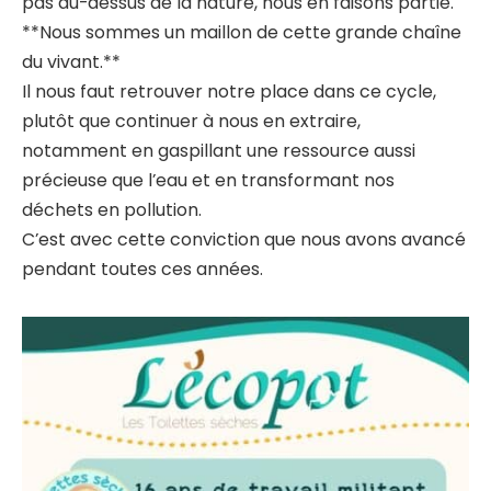
pas au-dessus de la nature, nous en faisons partie.
**Nous sommes un maillon de cette grande chaîne
du vivant.**
Il nous faut retrouver notre place dans ce cycle,
plutôt que continuer à nous en extraire,
notamment en gaspillant une ressource aussi
précieuse que l’eau et en transformant nos
déchets en pollution.
C’est avec cette conviction que nous avons avancé
pendant toutes ces années.