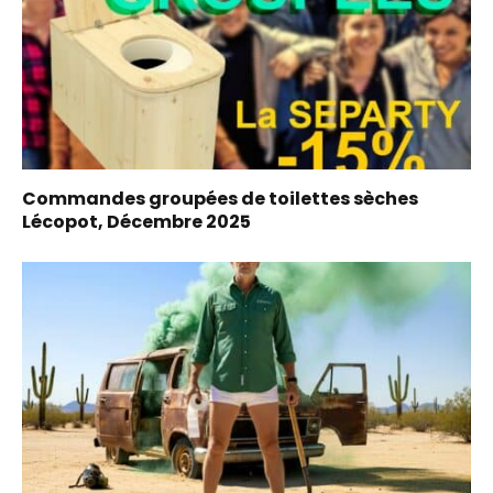
Commandes groupées de toilettes sèches
Lécopot, Décembre 2025