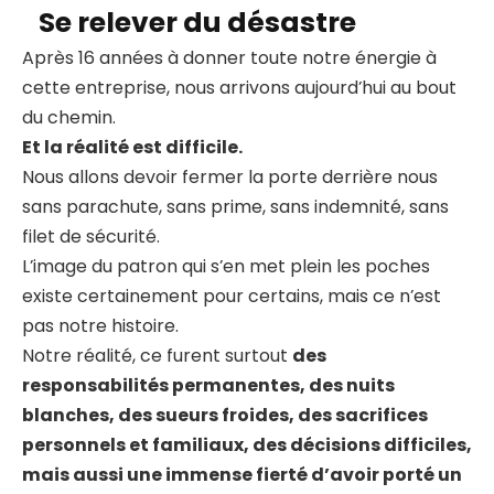
Se relever du désastre
Après 16 années à donner toute notre énergie à
cette entreprise, nous arrivons aujourd’hui au bout
du chemin.
Et la réalité est difficile.
Nous allons devoir fermer la porte derrière nous
sans parachute, sans prime, sans indemnité, sans
filet de sécurité.
L’image du patron qui s’en met plein les poches
existe certainement pour certains, mais ce n’est
pas notre histoire.
Notre réalité, ce furent surtout
des
responsabilités permanentes, des nuits
blanches, des sueurs froides, des sacrifices
personnels et familiaux, des décisions difficiles,
mais aussi une immense fierté d’avoir porté un