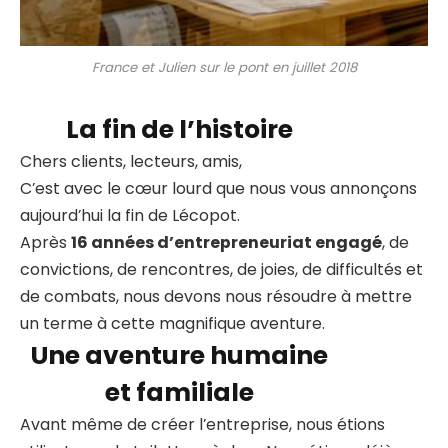
France et Julien sur le pont en juillet 2018
La fin de l’histoire
Chers clients, lecteurs, amis,
C’est avec le cœur lourd que nous vous annonçons
aujourd’hui la fin de Lécopot.
Après
16 années d’entrepreneuriat engagé
, de
convictions, de rencontres, de joies, de difficultés et
de combats, nous devons nous résoudre à mettre
un terme à cette magnifique aventure.
Une aventure humaine
et familiale
Avant même de créer l’entreprise, nous étions