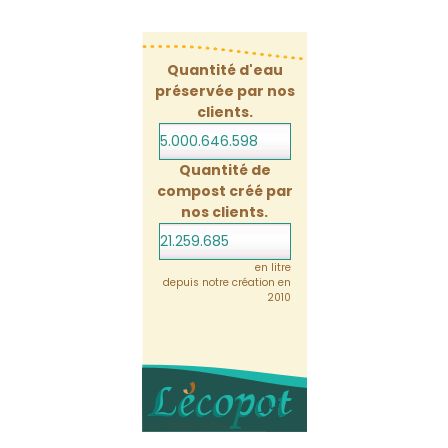
Quantité d'eau
préservée par nos
clients.
5.000.646.619
Quantité de
compost créé par
nos clients.
21.259.685
en litre
depuis notre création en
2010