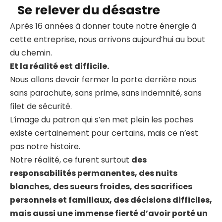
Se relever du désastre
Après 16 années à donner toute notre énergie à
cette entreprise, nous arrivons aujourd’hui au bout
du chemin.
Et la réalité est difficile.
Nous allons devoir fermer la porte derrière nous
sans parachute, sans prime, sans indemnité, sans
filet de sécurité.
L’image du patron qui s’en met plein les poches
existe certainement pour certains, mais ce n’est
pas notre histoire.
Notre réalité, ce furent surtout
des
responsabilités permanentes, des nuits
blanches, des sueurs froides, des sacrifices
personnels et familiaux, des décisions difficiles,
mais aussi une immense fierté d’avoir porté un