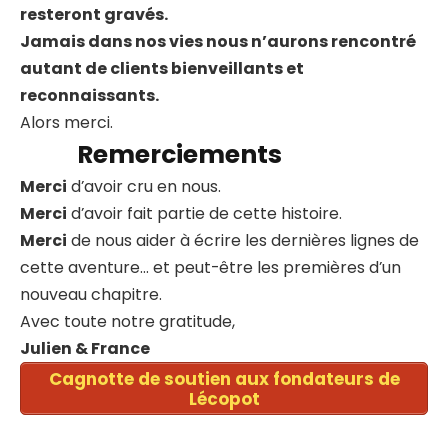
resteront gravés.
Jamais dans nos vies nous n’aurons rencontré
autant de clients bienveillants et
reconnaissants.
Alors merci.
Remerciements
Merci
d’avoir cru en nous.
Merci
d’avoir fait partie de cette histoire.
Merci
de nous aider à écrire les dernières lignes de
cette aventure… et peut-être les premières d’un
nouveau chapitre.
Avec toute notre gratitude,
Julien & France
Cagnotte de soutien aux fondateurs de
Lécopot