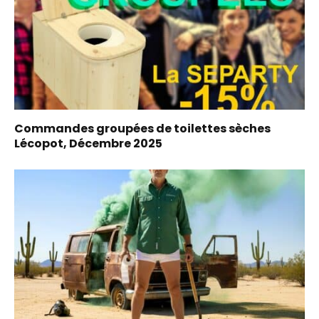
Commandes groupées de toilettes sèches
Lécopot, Décembre 2025