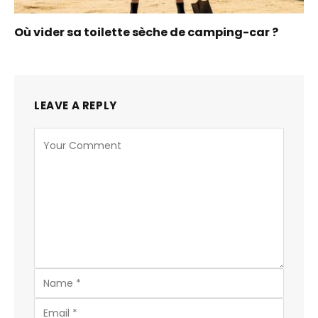
Où vider sa toilette sèche de camping-car ?
LEAVE A REPLY