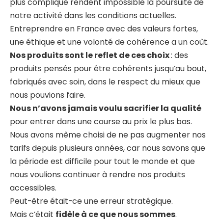
plus compliqué rendent impossible la poursuite de
notre activité dans les conditions actuelles.
Entreprendre en France avec des valeurs fortes,
une éthique et une volonté de cohérence a un coût.
Nos produits sont le reflet de ces choix
: des
produits pensés pour être cohérents jusqu’au bout,
fabriqués avec soin, dans le respect du mieux que
nous pouvions faire.
Nous n’avons jamais voulu sacrifier la qualité
pour entrer dans une course au prix le plus bas.
Nous avons même choisi de ne pas augmenter nos
tarifs depuis plusieurs années, car nous savons que
la période est difficile pour tout le monde et que
nous voulions continuer à rendre nos produits
accessibles.
Peut-être était-ce une erreur stratégique.
Mais c’était
fidèle à ce que nous sommes
.