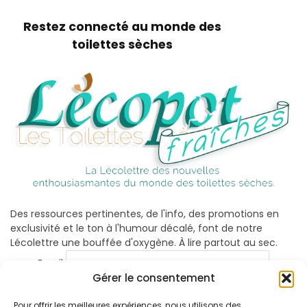
Restez connecté au monde des
toilettes sèches
Des ressources pertinentes, de l'info, des promotions en
exclusivité et le ton à l'humour décalé, font de notre
Lécolettre une bouffée d'oxygène. À lire partout au sec.
Email
Gérer le consentement
Pour offrir les meilleures expériences, nous utilisons des