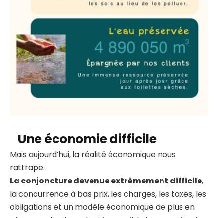
Une économie difficile
Mais aujourd’hui, la réalité économique nous
rattrape.
La conjoncture devenue extrêmement difficile
,
la concurrence à bas prix, les charges, les taxes, les
obligations et un modèle économique de plus en