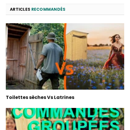
ARTICLES
RECOMMANDÉS
Toilettes sèches Vs Latrines