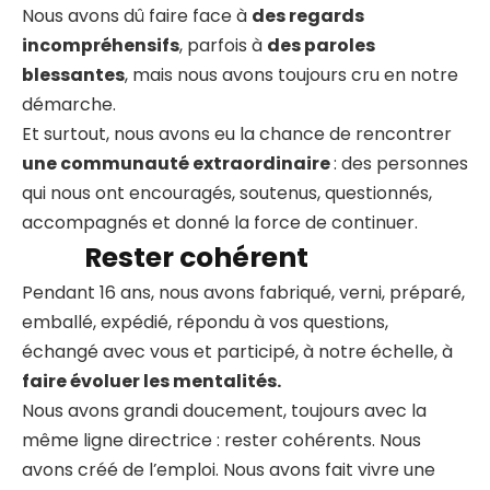
Nous avons dû faire face à
des regards
incompréhensifs
, parfois à
des paroles
blessantes
, mais nous avons toujours cru en notre
démarche.
Et surtout, nous avons eu la chance de rencontrer
une communauté extraordinaire
: des personnes
qui nous ont encouragés, soutenus, questionnés,
accompagnés et donné la force de continuer.
Rester cohérent
Pendant 16 ans, nous avons fabriqué, verni, préparé,
emballé, expédié, répondu à vos questions,
échangé avec vous et participé, à notre échelle, à
faire évoluer les mentalités.
Nous avons grandi doucement, toujours avec la
même ligne directrice : rester cohérents. Nous
avons créé de l’emploi. Nous avons fait vivre une