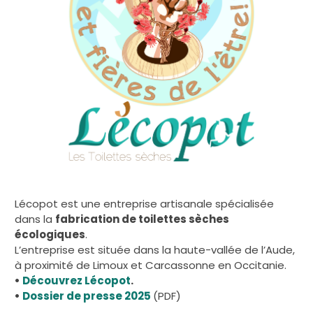
Lécopot est une entreprise artisanale spécialisée
dans la
fabrication de toilettes sèches
écologiques
.
L’entreprise est située dans la haute-vallée de l’Aude,
à proximité de Limoux et Carcassonne en Occitanie.
•
Découvrez Lécopot
.
•
Dossier de presse 2025
(PDF)