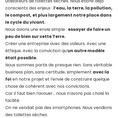
utilisateurs de toilettes sèches. Nous étions déjà
conscients des enjeux :
l’eau, la terre, la pollution,
le compost, et plus largement notre place dans
le cycle du vivant.
Nous avions une envie simple :
essayer de faire un
peu de bien sur cette Terre.
Créer une entreprise avec des valeurs. Avec une
éthique. Avec la conviction qu’
un autre modèle
était possible.
Nous sommes partis de presque rien. Sans véritable
business plan, sans certitude, simplement
avec la
foi
en notre projet et l’envie de construire quelque
chose de cohérent avec nos convictions.
Car il faut bien l’avouer… nous n’avons pas choisi la
facilité.
On ne vendait pas des smartphones. Nous vendions
des toilettes sèches.