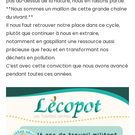
pas au-dessus de la nature, nous en faisons partie.
**Nous sommes un maillon de cette grande chaîne
du vivant.**
Il nous faut retrouver notre place dans ce cycle,
plutôt que continuer à nous en extraire,
notamment en gaspillant une ressource aussi
précieuse que l’eau et en transformant nos
déchets en pollution.
C’est avec cette conviction que nous avons avancé
pendant toutes ces années.