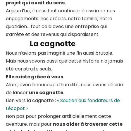
projet qui avait du sens.
Aujourd’hui, il nous faut continuer à assumer nos
engagements: nos crédits, notre famille, notre
quotidien… tout cela avec une entreprise qui
s’arrête et des revenus qui disparaissent.
La cagnotte
Nous n’avions pas imaginé une fin aussi brutale.
Mais nous savons aussi que cette histoire n’a jamais
été construite seuls.
Elle existe grâce à vous.
Alors, avec beaucoup d’humilité, nous avons décidé
de lancer
une cagnotte
.
Lien vers la cagnotte :
« Soutien aux fondateurs de
Lécopot »
Non pas pour prolonger artificiellement cette
aventure, mais pour
nous aider à traverser cette