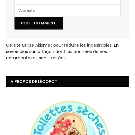
Ce site utilise Akismet pour réduire les indésirables.
En
savoir plus sur la façon dont les données de vos
commentaires sont traitées
.
A PROPOS DE LÉCOPOT